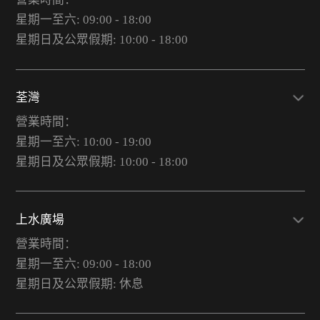
星期一至六: 09:00 - 18:00
星期日及公眾假期: 10:00 - 18:00
荃灣
營業時間：
星期一至六: 10:00 - 19:00
星期日及公眾假期: 10:00 - 18:00
上水廣場
營業時間：
星期一至六: 09:00 - 18:00
星期日及公眾假期: 休息