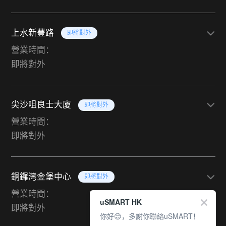
上水新豐路
即將對外
營業時間：
即將對外
尖沙咀良士大廈
即將對外
營業時間：
即將對外
銅鑼灣金堡中心
即將對外
營業時間：
uSMART HK
即將對外
你好😊，多謝你聯絡uSMART！