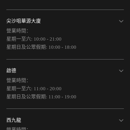
尖沙咀華源大廈
營業時間：
星期一至六: 10:00 - 21:00
星期日及公眾假期: 10:00 - 18:00
啟德
營業時間：
星期一至六: 11:00 - 20:00
星期日及公眾假期: 11:00 - 19:00
西九龍
營業時間：