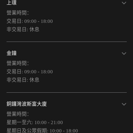
上環
營業時間：
交易日: 09:00 - 18:00
非交易日: 休息
金鐘
營業時間：
交易日: 09:00 - 18:00
非交易日: 休息
銅鑼灣波斯富大廈
營業時間：
星期一至六: 10:00 - 21:00
星期日及公眾假期: 10:00 - 18:00