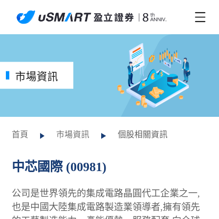
市場資訊
首頁
市場資訊
個股相關資訊
中芯國際 (00981)
公司是世界領先的集成電路晶圓代工企業之一,
也是中國大陸集成電路製造業領導者,擁有領先