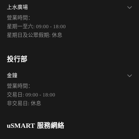
上水廣場
營業時間：
星期一至六: 09:00 - 18:00
星期日及公眾假期: 休息
投行部
金鐘
營業時間：
交易日: 09:00 - 18:00
非交易日: 休息
uSMART 服務網絡