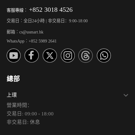
+852 3018 4526
客服專線︰
交易日︰全日24小時 | 非交易日：9:00-18:00
郵箱︰cs@usmart.hk
WhatsApp︰+852 5989 2641
總部
上環
營業時間：
交易日: 09:00 - 18:00
非交易日: 休息