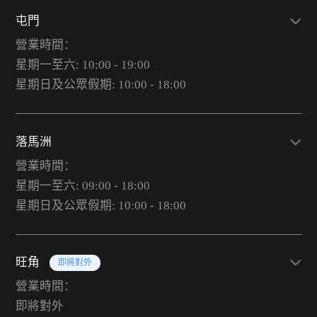
屯門
營業時間：
星期一至六: 10:00 - 19:00
星期日及公眾假期: 10:00 - 18:00
落馬洲
營業時間：
星期一至六: 09:00 - 18:00
星期日及公眾假期: 10:00 - 18:00
旺角
即將對外
營業時間：
即將對外