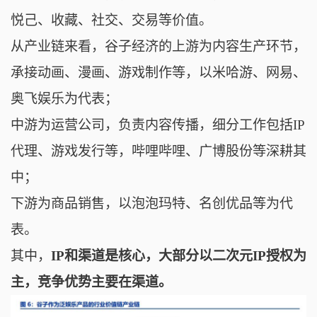
悦己、收藏、社交、交易等价值。
从产业链来看，谷子经济的
上游为
内容生产环节，
承接动画、漫画、游戏制作等，以米哈游、网易、
奥飞娱乐为代表；
中游为
运营公司，负责内容传播，细分工作包括IP
代理、游戏发行等，哔哩哔哩、广博股份等深耕其
中；
下游为商品销售，以泡泡玛特、名创优品等为代
表。
其中，
IP和渠道是核心，大部分以二次元IP授权为
主，竞争优势主要在渠道。