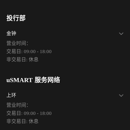
投行部
金钟
营业时间：
交易日: 09:00 - 18:00
非交易日: 休息
uSMART 服务网络
上环
营业时间：
交易日: 09:00 - 18:00
非交易日: 休息