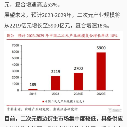
元，复合增速高达53%。
展望未来，
预计
2023-2029年，二次元产业规模将
从2219亿元增长至5900亿元，复合增
速18%
。
目前，二次元周边衍生市场集中度较低，具备供应