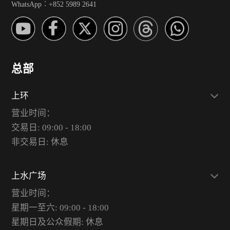
WhatsApp︰+852 5989 2641
总部
上环
营业时间：
交易日: 09:00 - 18:00
非交易日: 休息
上水广场
营业时间：
星期一至六: 09:00 - 18:00
星期日及公众假期: 休息