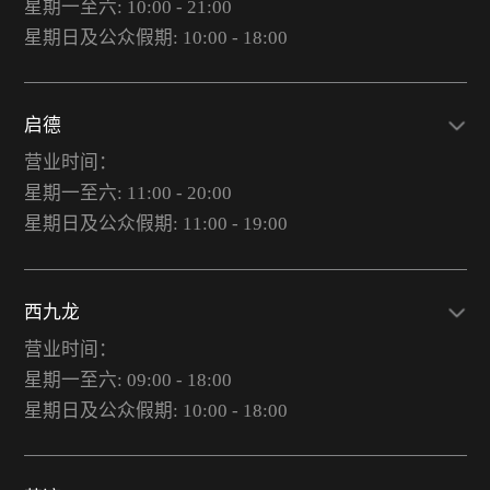
星期一至六: 10:00 - 21:00
星期日及公众假期: 10:00 - 18:00
启德
营业时间：
星期一至六: 11:00 - 20:00
星期日及公众假期: 11:00 - 19:00
西九龙
营业时间：
星期一至六: 09:00 - 18:00
星期日及公众假期: 10:00 - 18:00