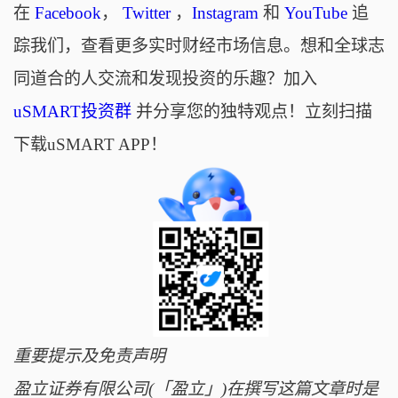
在
Facebook
，
Twitter
，
Instagram
和
YouTube
追
踪我们，查看更多实时财经市场信息。想和全球志
同道合的人交流和发现投资的乐趣？加入
uSMART投资群
并分享您的独特观点！立刻扫描
下载uSMART APP！
重要提示及免责声明
盈立证券有限公司(「盈立」)在撰写这篇文章时是