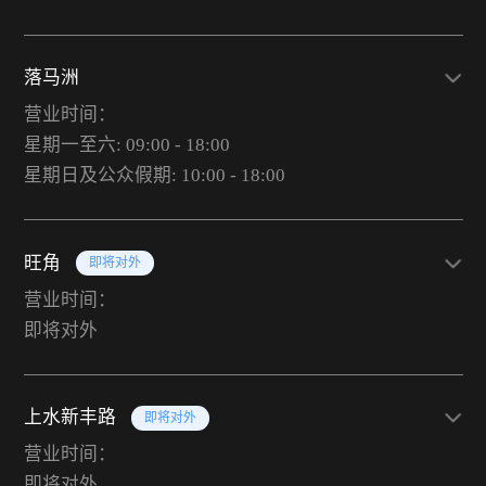
落马洲
营业时间：
星期一至六: 09:00 - 18:00
星期日及公众假期: 10:00 - 18:00
旺角
即将对外
营业时间：
即将对外
上水新丰路
即将对外
营业时间：
即将对外