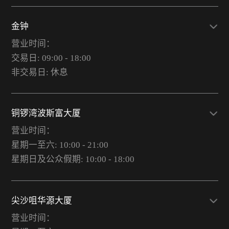
金钟
营业时间：
交易日: 09:00 - 18:00
非交易日: 休息
铜锣湾波斯富大厦
营业时间：
星期一至六: 10:00 - 21:00
星期日及公众假期: 10:00 - 18:00
尖沙咀华源大厦
营业时间：