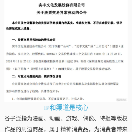
IP和渠道是核心
谷子泛指
为漫画、动画、游戏、偶像、特摄等版权
作品的周边商品，属于精神消费品，为消费者带来