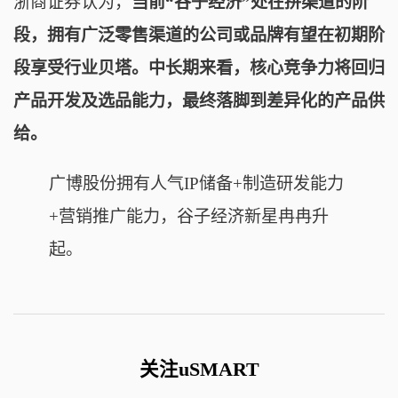
浙商证券认为，
当前“谷子经济”处在拼渠道的阶
段，拥有广泛零售渠道的公司或品牌有望在初期阶
段享受行业贝塔。中长期来看，核心竞争力将回归
产品开发及选品能力，最终落脚到差异化的产品供
给。
广博股份
拥有人气IP储备+制造研发能力
+营销推广能力，谷子经济新星冉冉升
起。
关注uSMART