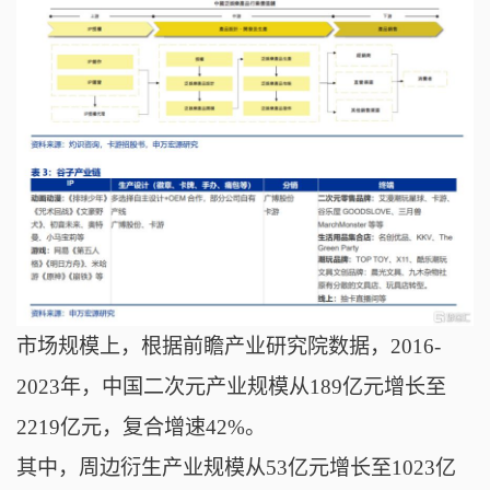
市场规模上，根据前瞻产业研究院数据，2016-
2023年，中国二次元产业规模从189亿元增长至
2219亿元，复合增速42%。
其中，周边衍生产业规模从53亿元增长至1023亿