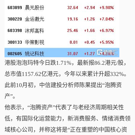
港股泡泡玛特今日跌1.71%，最新报86.2港元/股，
总市值1157.62亿港元，今年以来累计升超332%。
此前10月初，中信建投分析师陈果提出“泡腾资
产”。
他表示，“泡腾资产”代表了与老经济周期相关性
低，有国际化运营能力，新消费服务、情绪消费领
域核心公司，并称这将是“正在重塑的中国核心资