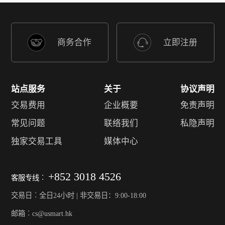
商务合作
立即注册
站点服务
关于
协议声明
交易费用
企业概要
免责声明
常见问题
联络我们
私隐声明
独家交易工具
媒体中心
+852 3018 4526
客服专线︰
交易日︰全日24小时 | 非交易日：9:00-18:00
邮箱︰cs@usmart.hk