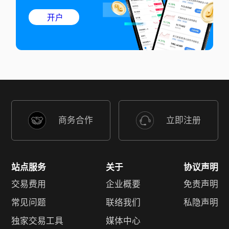
开户
商务合作
立即注册
站点服务
关于
协议声明
交易费用
企业概要
免责声明
常见问题
联络我们
私隐声明
独家交易工具
媒体中心