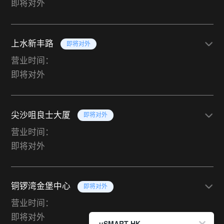
即将对外
上水新丰路
即将对外
营业时间：
即将对外
尖沙咀良士大厦
即将对外
营业时间：
即将对外
铜锣湾金堡中心
即将对外
营业时间：
即将对外
uSMART HK