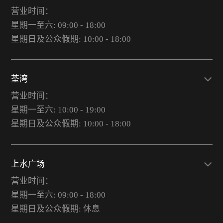
营业时间：
星期一至六: 09:00 - 18:00
星期日及公众假期: 10:00 - 18:00
荃湾
营业时间：
星期一至六: 10:00 - 19:00
星期日及公众假期: 10:00 - 18:00
上水广场
营业时间：
星期一至六: 09:00 - 18:00
星期日及公众假期: 休息