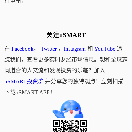
行董事。
关注uSMART
在
Facebook
，
Twitter
，
Instagram
和
YouTube
追
踪我们，查看更多实时财经市场信息。想和全球志
同道合的人交流和发现投资的乐趣？加入
uSMART投资群
并分享您的独特观点！立刻扫描
下载uSMART APP！