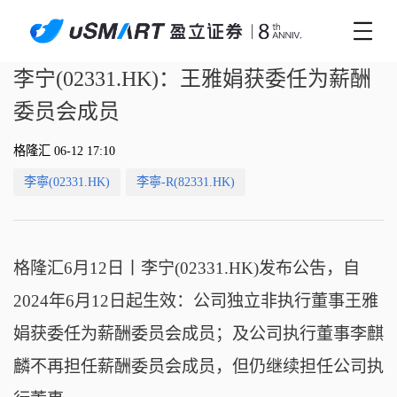
李宁(02331.HK)：王雅娟获委任为薪酬
委员会成员
格隆汇 06-12 17:10
李寧(02331.HK)
李寧-R(82331.HK)
格隆汇6月12日丨
李宁(02331.HK)发布公吿，自
2024年6月12日起生效：公司独立非执行董事王雅
娟获委任为薪酬委员会成员；及公司执行董事李麒
麟不再担任薪酬委员会成员，但仍继续担任公司执