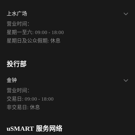
上水广场
营业时间：
星期一至六: 09:00 - 18:00
星期日及公众假期: 休息
投行部
金钟
营业时间：
交易日: 09:00 - 18:00
非交易日: 休息
uSMART 服务网络