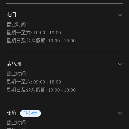
屯门
营业时间：
星期一至六: 10:00 - 19:00
星期日及公众假期: 10:00 - 18:00
落马洲
营业时间：
星期一至六: 09:00 - 18:00
星期日及公众假期: 10:00 - 18:00
旺角
即将对外
营业时间：