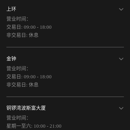
上环
营业时间：
交易日: 09:00 - 18:00
非交易日: 休息
金钟
营业时间：
交易日: 09:00 - 18:00
非交易日: 休息
铜锣湾波斯富大厦
营业时间：
星期一至六: 10:00 - 21:00