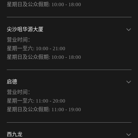
星期日及公众假期: 10:00 - 18:00
尖沙咀华源大厦
营业时间：
星期一至六: 10:00 - 21:00
星期日及公众假期: 10:00 - 18:00
启德
营业时间：
星期一至六: 11:00 - 20:00
星期日及公众假期: 11:00 - 19:00
西九龙