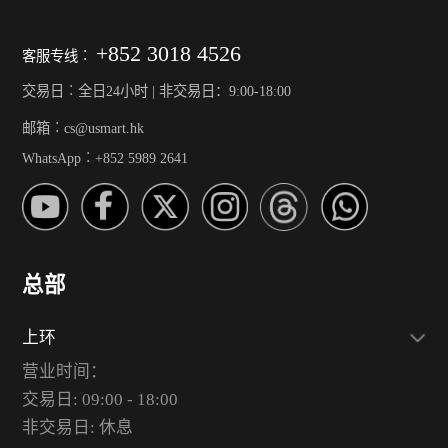
+852 3018 4526
客服专线︰
交易日︰全日24小时 | 非交易日：9:00-18:00
邮箱︰cs@usmart.hk
WhatsApp︰+852 5989 2641
总部
上环
营业时间：
交易日: 09:00 - 18:00
非交易日: 休息