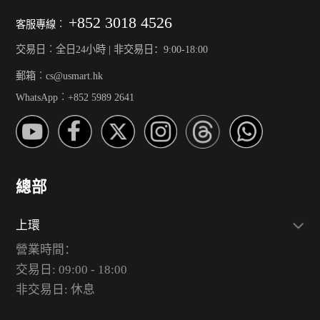
+852 3018 4526
客服專線︰
交易日︰全日24小時 | 非交易日：9:00-18:00
郵箱︰cs@usmart.hk
WhatsApp︰+852 5989 2641
總部
上環
營業時間：
交易日: 09:00 - 18:00
非交易日: 休息