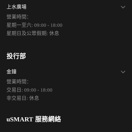
上水廣場
營業時間：
星期一至六: 09:00 - 18:00
星期日及公眾假期: 休息
投行部
金鐘
營業時間：
交易日: 09:00 - 18:00
非交易日: 休息
uSMART 服務網絡