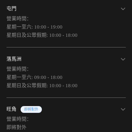
屯門
營業時間：
星期一至六: 10:00 - 19:00
星期日及公眾假期: 10:00 - 18:00
落馬洲
營業時間：
星期一至六: 09:00 - 18:00
星期日及公眾假期: 10:00 - 18:00
旺角
即將對外
營業時間：
即將對外