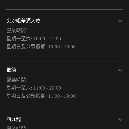
尖沙咀華源大廈
營業時間：
星期一至六: 10:00 - 21:00
星期日及公眾假期: 10:00 - 18:00
啟德
營業時間：
星期一至六: 11:00 - 20:00
星期日及公眾假期: 11:00 - 19:00
西九龍
營業時間：