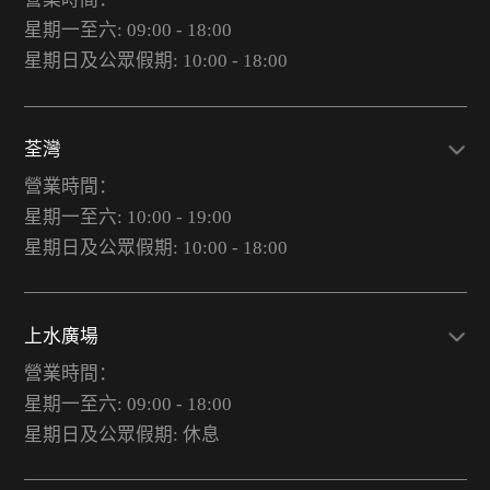
星期一至六: 09:00 - 18:00
星期日及公眾假期: 10:00 - 18:00
荃灣
營業時間：
星期一至六: 10:00 - 19:00
星期日及公眾假期: 10:00 - 18:00
上水廣場
營業時間：
星期一至六: 09:00 - 18:00
星期日及公眾假期: 休息