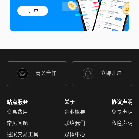
开户
商务合作
立即开户
站点服务
关于
协议声明
交易费用
企业概要
免责声明
常见问题
联络我们
私隐声明
独家交易工具
媒体中心