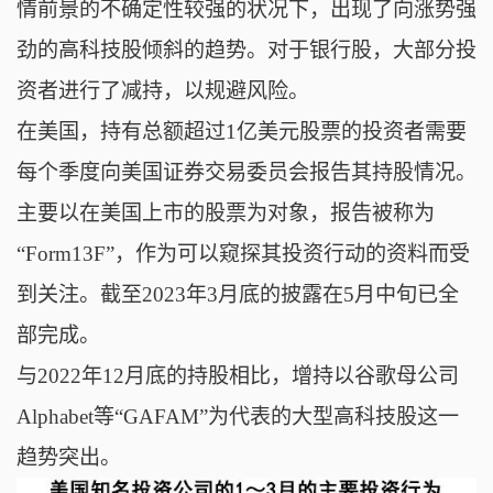
情前景的不确定性较强的状况下，出现了向涨势强
劲的高科技股倾斜的趋势。对于银行股，大部分投
资者进行了减持，以规避风险。
在美国，持有总额超过1亿美元股票的投资者需要
每个季度向美国证券交易委员会报告其持股情况。
主要以在美国上市的股票为对象，报告被称为
“Form13F”，作为可以窥探其投资行动的资料而受
到关注。截至2023年3月底的披露在5月中旬已全
部完成。
与2022年12月底的持股相比，增持以谷歌母公司
Alphabet等“GAFAM”为代表的大型高科技股这一
趋势突出。