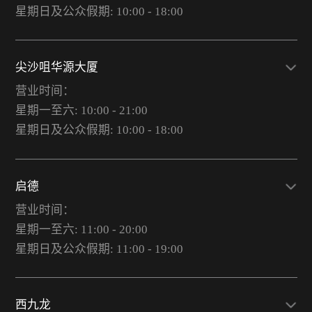
星期日及公众假期: 10:00 - 18:00
尖沙咀华源大厦
营业时间：
星期一至六: 10:00 - 21:00
星期日及公众假期: 10:00 - 18:00
启德
营业时间：
星期一至六: 11:00 - 20:00
星期日及公众假期: 11:00 - 19:00
西九龙