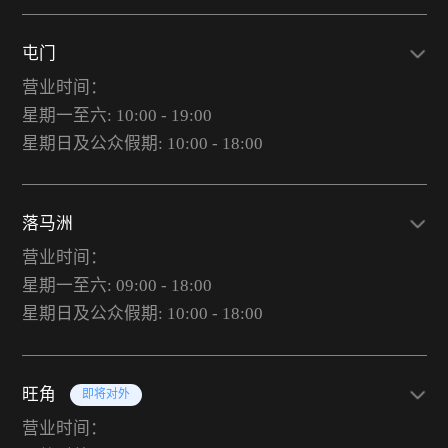
屯门
营业时间：
星期一至六: 10:00 - 19:00
星期日及公众假期: 10:00 - 18:00
落马洲
营业时间：
星期一至六: 09:00 - 18:00
星期日及公众假期: 10:00 - 18:00
旺角
即将对外
营业时间：