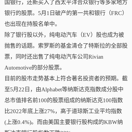
国银行，还新买入了西太平洋合众银行等多家地方
银行的股票。5月1日破产的第一共和银行（FRC）
也出现在持股名单中。
除了银行股以外，纯电动汽车（EV）股也成为被
抛售的话题。索罗斯的基金清仓了特斯拉的全部股
票，同时还出售了纯电动汽车公司Rivian
Automotive的部分股票。
目前的股市走势基本上符合著名投资者的预期。截
至5月22日，由Alphabet等纳斯达克指数成分股中
总市值排名前100的股票组成的纳斯达克100指数
比2022年底上涨27%，高于道琼斯工业平均指数
(上涨0.4%)。而由美国主要银行股构成的KBW纳