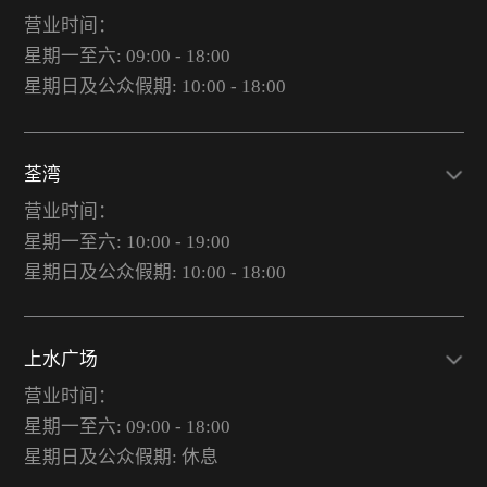
营业时间：
星期一至六: 09:00 - 18:00
星期日及公众假期: 10:00 - 18:00
荃湾
营业时间：
星期一至六: 10:00 - 19:00
星期日及公众假期: 10:00 - 18:00
上水广场
营业时间：
星期一至六: 09:00 - 18:00
星期日及公众假期: 休息