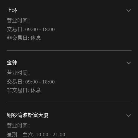
上环
营业时间：
交易日: 09:00 - 18:00
非交易日: 休息
金钟
营业时间：
交易日: 09:00 - 18:00
非交易日: 休息
铜锣湾波斯富大厦
营业时间：
星期一至六: 10:00 - 21:00