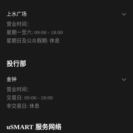
上水广场
营业时间：
星期一至六: 09:00 - 18:00
星期日及公众假期: 休息
投行部
金钟
营业时间：
交易日: 09:00 - 18:00
非交易日: 休息
uSMART 服务网络