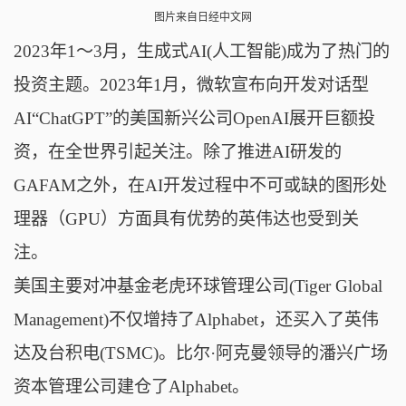
图片来自日经中文网
2023年1～3月，生成式AI(人工智能)成为了热门的
投资主题。2023年1月，微软宣布向开发对话型
AI“ChatGPT”的美国新兴公司OpenAI展开巨额投
资，在全世界引起关注。除了推进AI研发的
GAFAM之外，在AI开发过程中不可或缺的图形处
理器（GPU）方面具有优势的英伟达也受到关
注。
美国主要对冲基金老虎环球管理公司(Tiger Global
Management)不仅增持了Alphabet，还买入了英伟
达及台积电(TSMC)。比尔·阿克曼领导的潘兴广场
资本管理公司建仓了Alphabet。