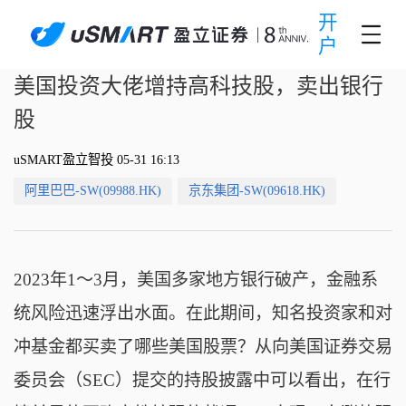
开
户
美国投资大佬增持高科技股，卖出银行
股
uSMART盈立智投 05-31 16:13
阿里巴巴-SW(09988.HK)
京东集团-SW(09618.HK)
2023年1～3月，美国多家地方银行破产，金融系
统风险迅速浮出水面。在此期间，知名投资家和对
冲基金都买卖了哪些美国股票？从向美国证券交易
委员会（SEC）提交的持股披露中可以看出，在行