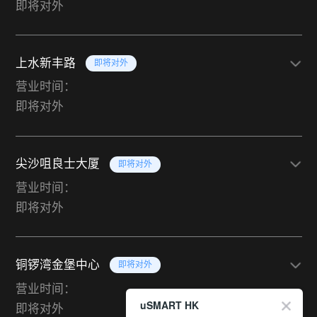
即将对外
上水新丰路
即将对外
营业时间：
即将对外
尖沙咀良士大厦
即将对外
营业时间：
即将对外
铜锣湾金堡中心
即将对外
营业时间：
uSMART HK
即将对外