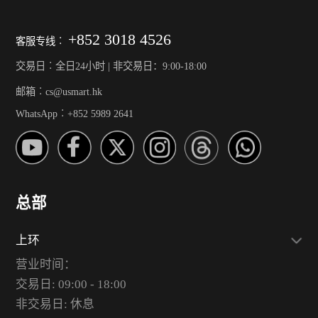
+852 3018 4526
客服专线︰
交易日︰全日24小时 | 非交易日：9:00-18:00
邮箱︰cs@usmart.hk
WhatsApp︰+852 5989 2641
总部
上环
营业时间：
交易日: 09:00 - 18:00
非交易日: 休息