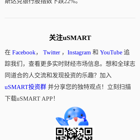
斯达克银行股指数下跌22%。
关注uSMART
在
Facebook
，
Twitter
，
Instagram
和
YouTube
追
踪我们，查看更多实时财经市场信息。想和全球志
同道合的人交流和发现投资的乐趣？加入
uSMART投资群
并分享您的独特观点！立刻扫描
下载uSMART APP！