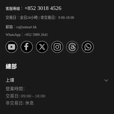
+852 3018 4526
客服專線︰
交易日︰全日24小時 | 非交易日：9:00-18:00
郵箱︰cs@usmart.hk
WhatsApp︰+852 5989 2641
總部
上環
營業時間：
交易日: 09:00 - 18:00
非交易日: 休息