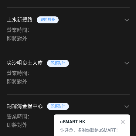
上水新豐路
即將對外
營業時間：
即將對外
尖沙咀良士大廈
即將對外
營業時間：
即將對外
銅鑼灣金堡中心
即將對外
營業時間：
uSMART HK
即將對外
你好😊，多謝你聯絡uSMART！