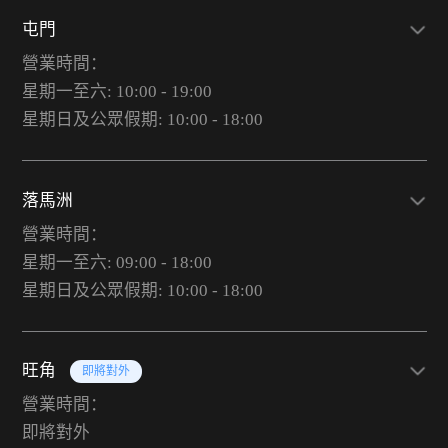
屯門
營業時間：
星期一至六: 10:00 - 19:00
星期日及公眾假期: 10:00 - 18:00
落馬洲
營業時間：
星期一至六: 09:00 - 18:00
星期日及公眾假期: 10:00 - 18:00
旺角
即將對外
營業時間：
即將對外