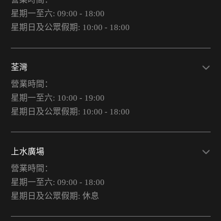
星期一至六: 09:00 - 18:00
星期日及公眾假期: 10:00 - 18:00
荃灣
營業時間：
星期一至六: 10:00 - 19:00
星期日及公眾假期: 10:00 - 18:00
上水廣場
營業時間：
星期一至六: 09:00 - 18:00
星期日及公眾假期: 休息