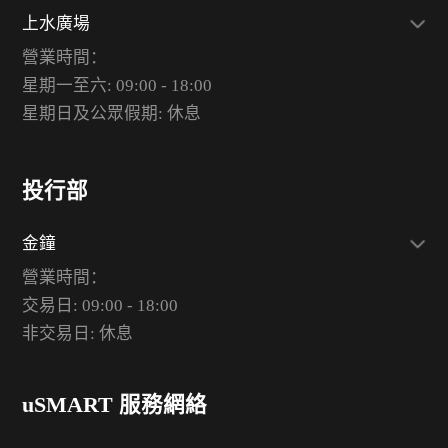
上水廣場
營業時間：
星期一至六: 09:00 - 18:00
星期日及公眾假期: 休息
投行部
金鐘
營業時間：
交易日: 09:00 - 18:00
非交易日: 休息
uSMART 服務網絡