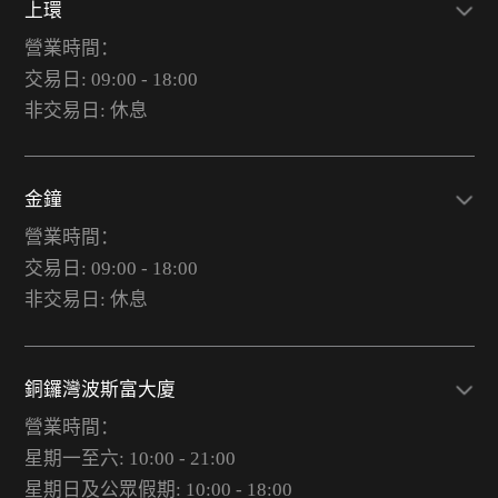
上環
營業時間：
交易日: 09:00 - 18:00
非交易日: 休息
金鐘
營業時間：
交易日: 09:00 - 18:00
非交易日: 休息
銅鑼灣波斯富大廈
營業時間：
星期一至六: 10:00 - 21:00
星期日及公眾假期: 10:00 - 18:00