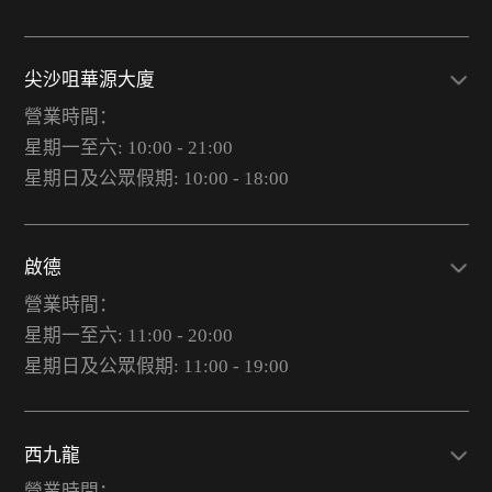
尖沙咀華源大廈
營業時間：
星期一至六: 10:00 - 21:00
星期日及公眾假期: 10:00 - 18:00
啟德
營業時間：
星期一至六: 11:00 - 20:00
星期日及公眾假期: 11:00 - 19:00
西九龍
營業時間：