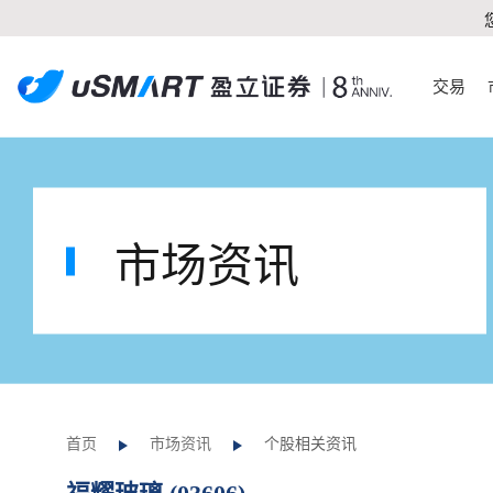
交易
市场资讯
首页
市场资讯
个股相关资讯