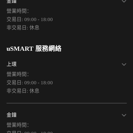
金鐘
營業時間：
交易日: 09:00 - 18:00
非交易日: 休息
uSMART 服務網絡
上環
營業時間：
交易日: 09:00 - 18:00
非交易日: 休息
金鐘
營業時間：