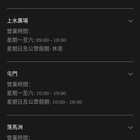
上水廣場
營業時間：
星期一至六: 09:00 - 18:00
星期日及公眾假期: 休息
屯門
營業時間：
星期一至六: 10:00 - 19:00
星期日及公眾假期: 10:00 - 18:00
落馬洲
營業時間：