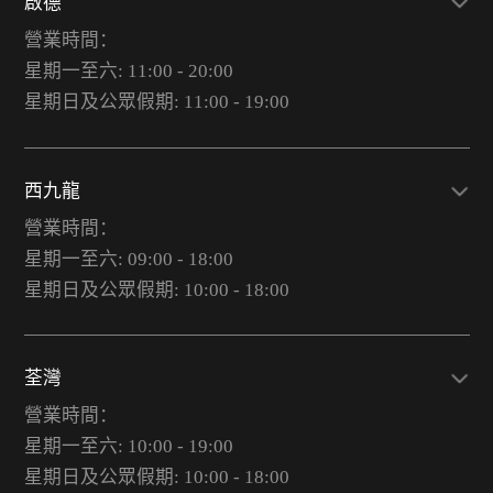
啟德
營業時間：
星期一至六: 11:00 - 20:00
星期日及公眾假期: 11:00 - 19:00
西九龍
營業時間：
星期一至六: 09:00 - 18:00
星期日及公眾假期: 10:00 - 18:00
荃灣
營業時間：
星期一至六: 10:00 - 19:00
星期日及公眾假期: 10:00 - 18:00