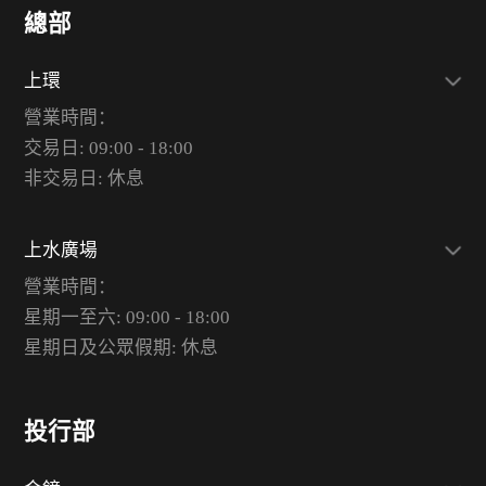
總部
上環
營業時間：
交易日: 09:00 - 18:00
非交易日: 休息
上水廣場
營業時間：
星期一至六: 09:00 - 18:00
星期日及公眾假期: 休息
投行部