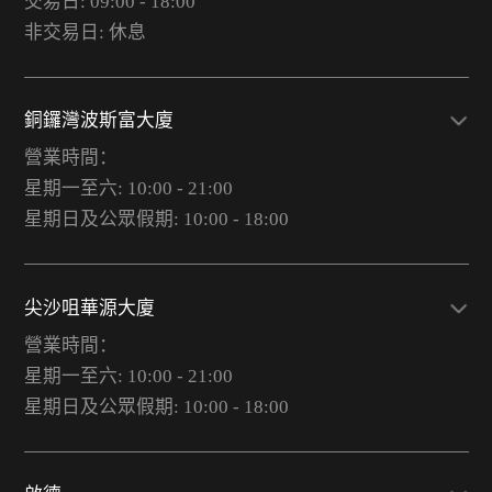
交易日: 09:00 - 18:00
非交易日: 休息
銅鑼灣波斯富大廈
營業時間：
星期一至六: 10:00 - 21:00
星期日及公眾假期: 10:00 - 18:00
尖沙咀華源大廈
營業時間：
星期一至六: 10:00 - 21:00
星期日及公眾假期: 10:00 - 18:00