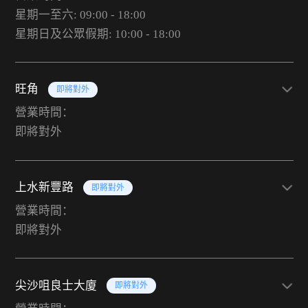
星期一至六: 09:00 - 18:00
星期日及公眾假期: 10:00 - 18:00
旺角
即將對外
營業時間：
即將對外
上水新豐路
即將對外
營業時間：
即將對外
尖沙咀良士大廈
即將對外