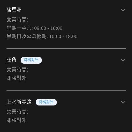
落馬洲
營業時間：
星期一至六: 09:00 - 18:00
星期日及公眾假期: 10:00 - 18:00
旺角
即將對外
營業時間：
即將對外
上水新豐路
即將對外
營業時間：
即將對外