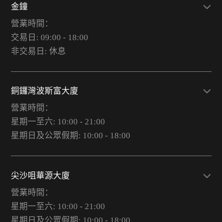
金鐘
營業時間：
交易日: 09:00 - 18:00
非交易日: 休息
銅鑼灣波斯富大廈
營業時間：
星期一至六: 10:00 - 21:00
星期日及公眾假期: 10:00 - 18:00
尖沙咀華源大廈
營業時間：
星期一至六: 10:00 - 21:00
星期日及公眾假期: 10:00 - 18:00