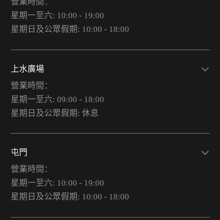
營業時間：
星期一至六: 10:00 - 19:00
星期日及公眾假期: 10:00 - 18:00
上水廣場
營業時間：
星期一至六: 09:00 - 18:00
星期日及公眾假期: 休息
屯門
營業時間：
星期一至六: 10:00 - 19:00
星期日及公眾假期: 10:00 - 18:00