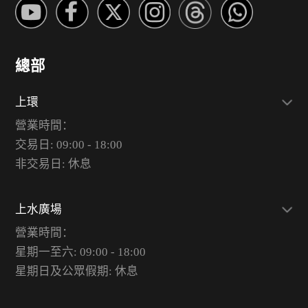
總部
上環
營業時間：
交易日: 09:00 - 18:00
非交易日: 休息
上水廣場
營業時間：
星期一至六: 09:00 - 18:00
星期日及公眾假期: 休息