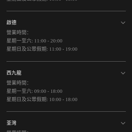
啟德
營業時間：
星期一至六: 11:00 - 20:00
星期日及公眾假期: 11:00 - 19:00
西九龍
營業時間：
星期一至六: 09:00 - 18:00
星期日及公眾假期: 10:00 - 18:00
荃灣