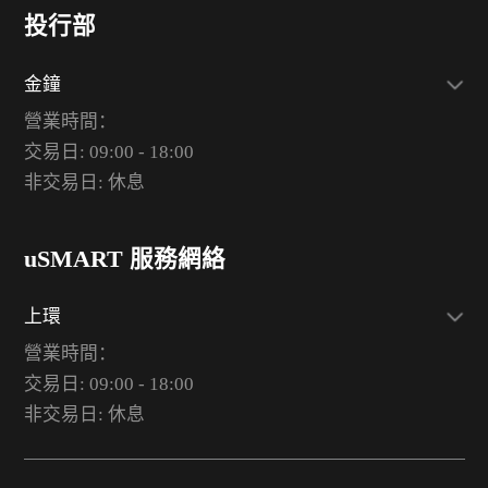
投行部
金鐘
營業時間：
交易日: 09:00 - 18:00
非交易日: 休息
uSMART 服務網絡
上環
營業時間：
交易日: 09:00 - 18:00
非交易日: 休息