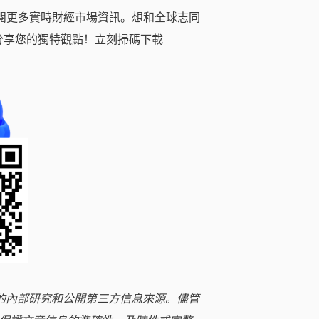
閱更多實時財經市場資訊。想和全球志同
分享您的獨特觀點！立刻掃碼下載
立的內部研究和公開第三方信息來源。儘管