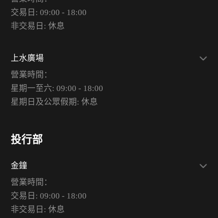
交易日: 09:00 - 18:00
非交易日: 休息
上水廣場
營業時間：
星期一至六: 09:00 - 18:00
星期日及公眾假期: 休息
投行部
金鐘
營業時間：
交易日: 09:00 - 18:00
非交易日: 休息