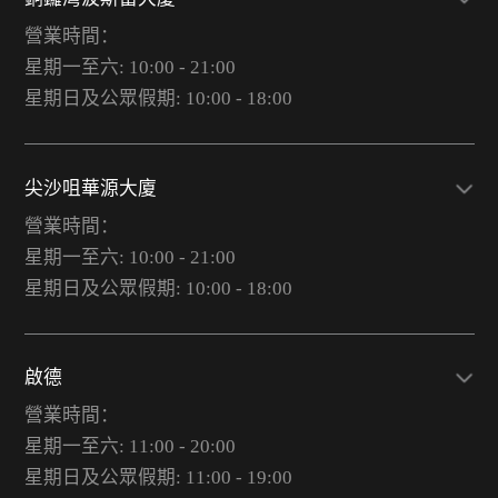
營業時間：
星期一至六: 10:00 - 21:00
星期日及公眾假期: 10:00 - 18:00
尖沙咀華源大廈
營業時間：
星期一至六: 10:00 - 21:00
星期日及公眾假期: 10:00 - 18:00
啟德
營業時間：
星期一至六: 11:00 - 20:00
星期日及公眾假期: 11:00 - 19:00