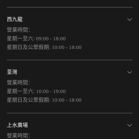
西九龍
營業時間：
星期一至六: 09:00 - 18:00
星期日及公眾假期: 10:00 - 18:00
荃灣
營業時間：
星期一至六: 10:00 - 19:00
星期日及公眾假期: 10:00 - 18:00
上水廣場
營業時間：