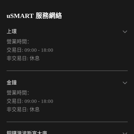
uSMART 服務網絡
上環
營業時間：
交易日: 09:00 - 18:00
非交易日: 休息
金鐘
營業時間：
交易日: 09:00 - 18:00
非交易日: 休息
銅鑼灣波斯富大廈