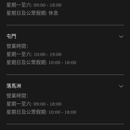
星期一至六: 09:00 - 18:00
星期日及公眾假期: 休息
屯門
營業時間：
星期一至六: 10:00 - 19:00
星期日及公眾假期: 10:00 - 18:00
落馬洲
營業時間：
星期一至六: 09:00 - 18:00
星期日及公眾假期: 10:00 - 18:00