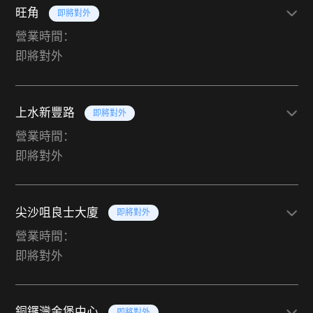
旺角
即將對外
營業時間：
即將對外
上水新豐路
即將對外
營業時間：
即將對外
尖沙咀良士大廈
即將對外
營業時間：
即將對外
銅鑼灣金堡中心
即將對外