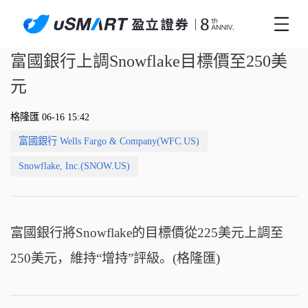
富國銀行上調Snowflake目標價至250美
元
格隆匯 06-16 15:42
富國銀行 Wells Fargo & Company(WFC.US)
Snowflake, Inc.(SNOW.US)
富國銀行將Snowflake的目標價從225美元上調至
250美元，維持“增持”評級。(格隆匯)