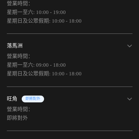
營業時間：
星期一至六: 10:00 - 19:00
星期日及公眾假期: 10:00 - 18:00
落馬洲
營業時間：
星期一至六: 09:00 - 18:00
星期日及公眾假期: 10:00 - 18:00
旺角
即將對外
營業時間：
即將對外