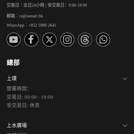
交易日︰全日24小時 | 非交易日：9:00-18:00
郵箱︰cs@usmart.hk
WhatsApp︰+852 5989 2641
總部
上環
營業時間：
交易日: 09:00 - 18:00
非交易日: 休息
上水廣場