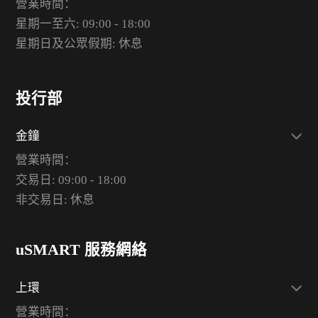
營業時間：
星期一至六: 09:00 - 18:00
星期日及公眾假期: 休息
投行部
金鐘
營業時間：
交易日: 09:00 - 18:00
非交易日: 休息
uSMART 服務網絡
上環
營業時間：