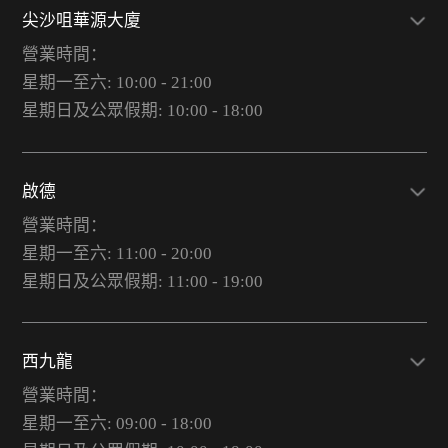
尖沙咀華源大廈
營業時間：
星期一至六: 10:00 - 21:00
星期日及公眾假期: 10:00 - 18:00
啟德
營業時間：
星期一至六: 11:00 - 20:00
星期日及公眾假期: 11:00 - 19:00
西九龍
營業時間：
星期一至六: 09:00 - 18:00