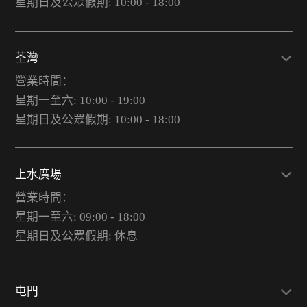
星期日及公眾假期: 10:00 - 18:00
荃灣
營業時間：
星期一至六: 10:00 - 19:00
星期日及公眾假期: 10:00 - 18:00
上水廣場
營業時間：
星期一至六: 09:00 - 18:00
星期日及公眾假期: 休息
屯門