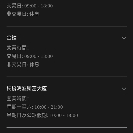
交易日: 09:00 - 18:00
非交易日: 休息
金鐘
營業時間：
交易日: 09:00 - 18:00
非交易日: 休息
銅鑼灣波斯富大廈
營業時間：
星期一至六: 10:00 - 21:00
星期日及公眾假期: 10:00 - 18:00