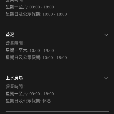
星期一至六: 09:00 - 18:00
星期日及公眾假期: 10:00 - 18:00
荃灣
營業時間：
星期一至六: 10:00 - 19:00
星期日及公眾假期: 10:00 - 18:00
上水廣場
營業時間：
星期一至六: 09:00 - 18:00
星期日及公眾假期: 休息