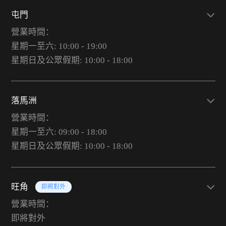
屯門
營業時間：
星期一至六: 10:00 - 19:00
星期日及公眾假期: 10:00 - 18:00
落馬洲
營業時間：
星期一至六: 09:00 - 18:00
星期日及公眾假期: 10:00 - 18:00
旺角
即將對外
營業時間：
即將對外