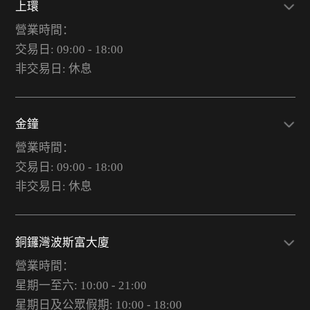
上環
營業時間：
交易日: 09:00 - 18:00
非交易日: 休息
金鐘
營業時間：
交易日: 09:00 - 18:00
非交易日: 休息
銅鑼灣波斯富大廈
營業時間：
星期一至六: 10:00 - 21:00
星期日及公眾假期: 10:00 - 18:00