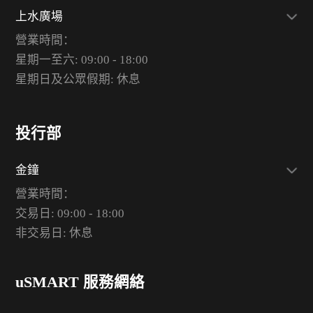
上水廣場
營業時間：
星期一至六: 09:00 - 18:00
星期日及公眾假期: 休息
投行部
金鐘
營業時間：
交易日: 09:00 - 18:00
非交易日: 休息
uSMART 服務網絡