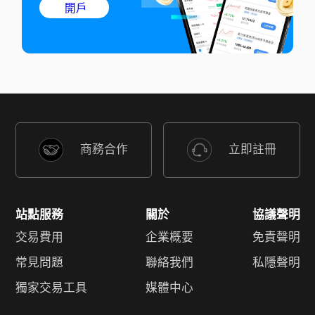
開戶
商務合作
立即註冊
站點服務
關於
協議聲明
交易費用
企業概要
免責聲明
常見問題
聯絡我們
私隱聲明
獨家交易工具
媒體中心