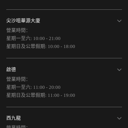
尖沙咀華源大廈
營業時間：
星期一至六: 10:00 - 21:00
星期日及公眾假期: 10:00 - 18:00
啟德
營業時間：
星期一至六: 11:00 - 20:00
星期日及公眾假期: 11:00 - 19:00
西九龍
營業時間：