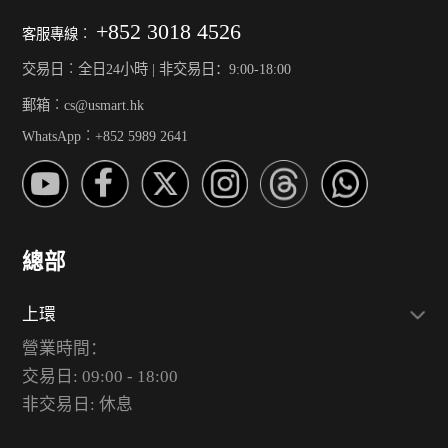
+852 3018 4526
客服專線︰
交易日︰全日24小時 | 非交易日：9:00-18:00
郵箱︰cs@usmart.hk
WhatsApp︰+852 5989 2641
總部
上環
營業時間：
交易日: 09:00 - 18:00
非交易日: 休息