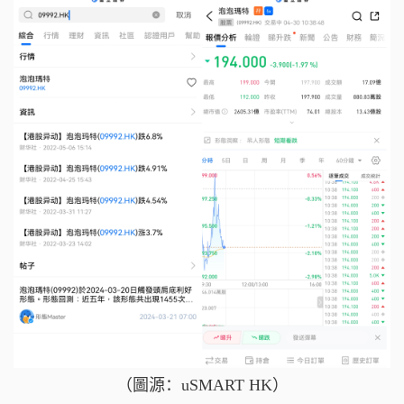
（圖源：uSMART HK）