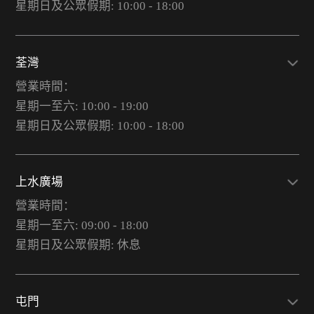
星期日及公眾假期: 10:00 - 18:00
荃灣
營業時間：
星期一至六: 10:00 - 19:00
星期日及公眾假期: 10:00 - 18:00
上水廣場
營業時間：
星期一至六: 09:00 - 18:00
星期日及公眾假期: 休息
屯門