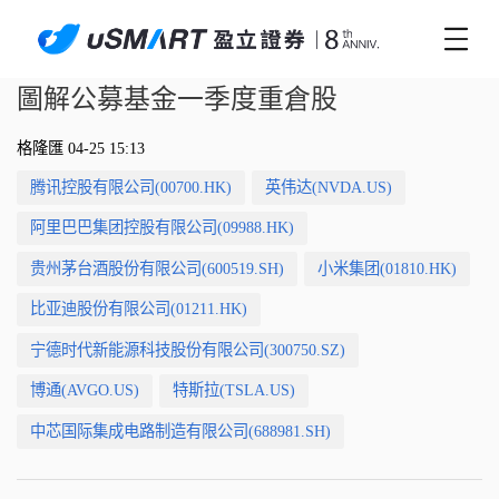
圖解公募基金一季度重倉股
格隆匯 04-25 15:13
腾讯控股有限公司(00700.HK)
英伟达(NVDA.US)
阿里巴巴集团控股有限公司(09988.HK)
贵州茅台酒股份有限公司(600519.SH)
小米集团(01810.HK)
比亚迪股份有限公司(01211.HK)
宁德时代新能源科技股份有限公司(300750.SZ)
博通(AVGO.US)
特斯拉(TSLA.US)
中芯国际集成电路制造有限公司(688981.SH)