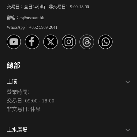
交易日︰全日24小時 | 非交易日：9:00-18:00
郵箱︰cs@usmart.hk
WhatsApp︰+852 5989 2641
總部
上環
營業時間：
交易日: 09:00 - 18:00
非交易日: 休息
上水廣場