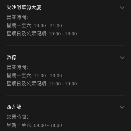
尖沙咀華源大廈
營業時間：
星期一至六: 10:00 - 21:00
星期日及公眾假期: 10:00 - 18:00
啟德
營業時間：
星期一至六: 11:00 - 20:00
星期日及公眾假期: 11:00 - 19:00
西九龍
營業時間：
星期一至六: 09:00 - 18:00