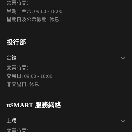
營業時間：
星期一至六: 09:00 - 18:00
星期日及公眾假期: 休息
投行部
金鐘
營業時間：
交易日: 09:00 - 18:00
非交易日: 休息
uSMART 服務網絡
上環
營業時間：