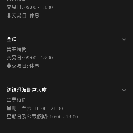
交易日: 09:00 - 18:00
非交易日: 休息
金鐘
營業時間：
交易日: 09:00 - 18:00
非交易日: 休息
銅鑼灣波斯富大廈
營業時間：
星期一至六: 10:00 - 21:00
星期日及公眾假期: 10:00 - 18:00