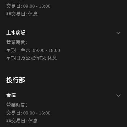
交易日: 09:00 - 18:00
非交易日: 休息
上水廣場
營業時間：
星期一至六: 09:00 - 18:00
星期日及公眾假期: 休息
投行部
金鐘
營業時間：
交易日: 09:00 - 18:00
非交易日: 休息