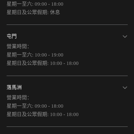
星期一至六: 09:00 - 18:00
星期日及公眾假期: 休息
屯門
營業時間：
星期一至六: 10:00 - 19:00
星期日及公眾假期: 10:00 - 18:00
落馬洲
營業時間：
星期一至六: 09:00 - 18:00
星期日及公眾假期: 10:00 - 18:00