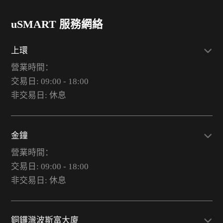
uSMART 服務網絡
上環
營業時間：
交易日: 09:00 - 18:00
非交易日: 休息
金鐘
營業時間：
交易日: 09:00 - 18:00
非交易日: 休息
銅鑼灣波斯富大廈