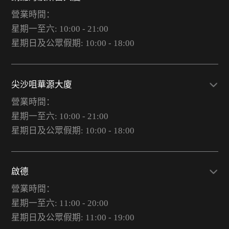
營業時間：
星期一至六: 10:00 - 21:00
星期日及公眾假期: 10:00 - 18:00
尖沙咀華源大廈
營業時間：
星期一至六: 10:00 - 21:00
星期日及公眾假期: 10:00 - 18:00
啟德
營業時間：
星期一至六: 11:00 - 20:00
星期日及公眾假期: 11:00 - 19:00