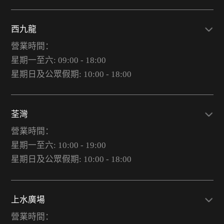
西九龍
營業時間：
星期一至六: 09:00 - 18:00
星期日及公眾假期: 10:00 - 18:00
荃灣
營業時間：
星期一至六: 10:00 - 19:00
星期日及公眾假期: 10:00 - 18:00
上水廣場
營業時間：