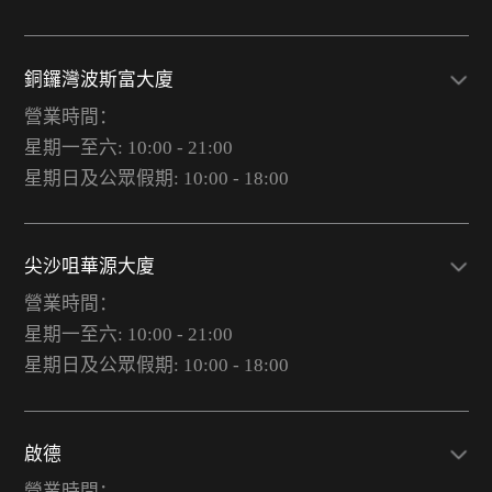
銅鑼灣波斯富大廈
營業時間：
星期一至六: 10:00 - 21:00
星期日及公眾假期: 10:00 - 18:00
尖沙咀華源大廈
營業時間：
星期一至六: 10:00 - 21:00
星期日及公眾假期: 10:00 - 18:00
啟德
營業時間：