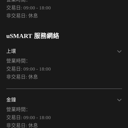
交易日: 09:00 - 18:00
非交易日: 休息
uSMART 服務網絡
上環
營業時間：
交易日: 09:00 - 18:00
非交易日: 休息
金鐘
營業時間：
交易日: 09:00 - 18:00
非交易日: 休息