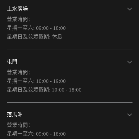
上水廣場
營業時間：
星期一至六: 09:00 - 18:00
星期日及公眾假期: 休息
屯門
營業時間：
星期一至六: 10:00 - 19:00
星期日及公眾假期: 10:00 - 18:00
落馬洲
營業時間：
星期一至六: 09:00 - 18:00