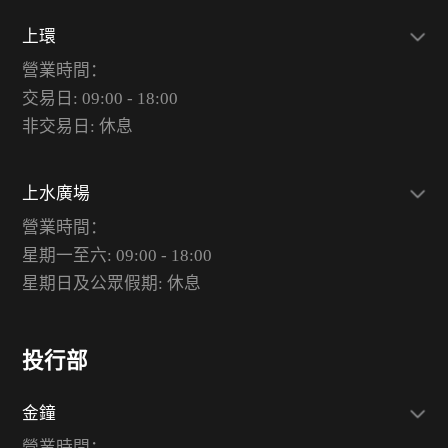
上環
營業時間：
交易日: 09:00 - 18:00
非交易日: 休息
上水廣場
營業時間：
星期一至六: 09:00 - 18:00
星期日及公眾假期: 休息
投行部
金鐘
營業時間：