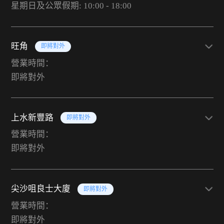
星期日及公眾假期: 10:00 - 18:00
旺角
即將對外
營業時間：
即將對外
上水新豐路
即將對外
營業時間：
即將對外
尖沙咀良士大廈
即將對外
營業時間：
即將對外