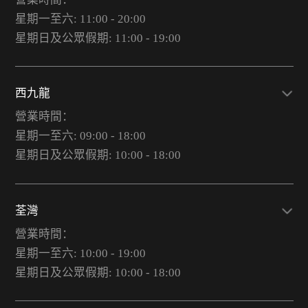
星期一至六: 11:00 - 20:00
星期日及公眾假期: 11:00 - 19:00
西九龍
營業時間：
星期一至六: 09:00 - 18:00
星期日及公眾假期: 10:00 - 18:00
荃灣
營業時間：
星期一至六: 10:00 - 19:00
星期日及公眾假期: 10:00 - 18:00