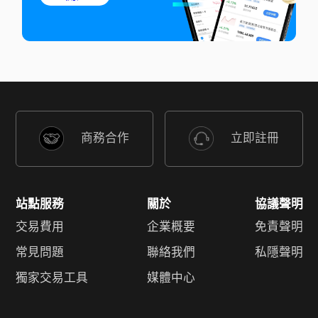
商務合作
立即註冊
站點服務
關於
協議聲明
交易費用
企業概要
免責聲明
常見問題
聯絡我們
私隱聲明
獨家交易工具
媒體中心