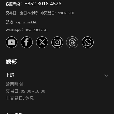
+852 3018 4526
客服專線︰
交易日︰全日24小時 | 非交易日：9:00-18:00
郵箱︰cs@usmart.hk
WhatsApp︰+852 5989 2641
總部
上環
營業時間：
交易日: 09:00 - 18:00
非交易日: 休息