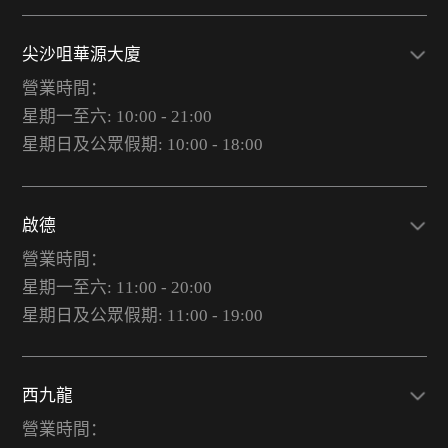
尖沙咀華源大廈
營業時間：
星期一至六: 10:00 - 21:00
星期日及公眾假期: 10:00 - 18:00
啟德
營業時間：
星期一至六: 11:00 - 20:00
星期日及公眾假期: 11:00 - 19:00
西九龍
營業時間：