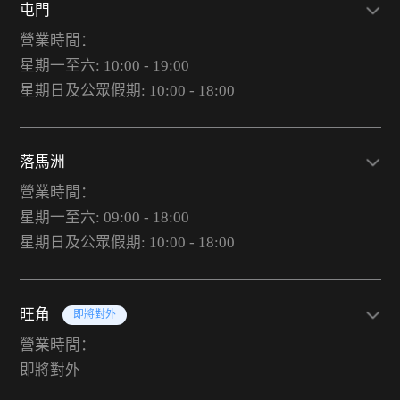
屯門
營業時間：
星期一至六: 10:00 - 19:00
星期日及公眾假期: 10:00 - 18:00
落馬洲
營業時間：
星期一至六: 09:00 - 18:00
星期日及公眾假期: 10:00 - 18:00
旺角
即將對外
營業時間：
即將對外