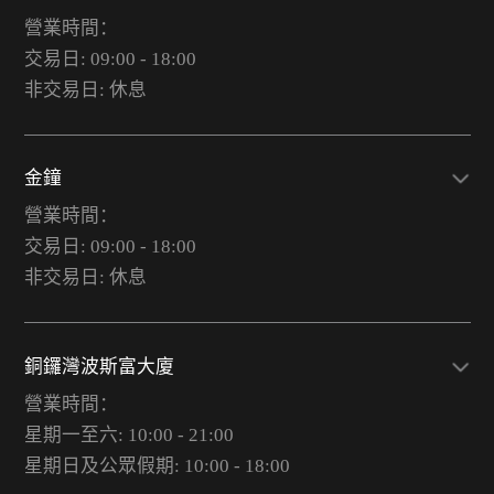
營業時間：
交易日: 09:00 - 18:00
非交易日: 休息
金鐘
營業時間：
交易日: 09:00 - 18:00
非交易日: 休息
銅鑼灣波斯富大廈
營業時間：
星期一至六: 10:00 - 21:00
星期日及公眾假期: 10:00 - 18:00