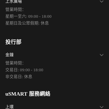
上水廣場
營業時間：
星期一至六: 09:00 - 18:00
星期日及公眾假期: 休息
投行部
金鐘
營業時間：
交易日: 09:00 - 18:00
非交易日: 休息
uSMART 服務網絡
上環