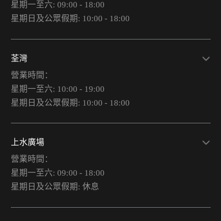
星期一至六: 09:00 - 18:00
星期日及公眾假期: 10:00 - 18:00
荃灣
營業時間：
星期一至六: 10:00 - 19:00
星期日及公眾假期: 10:00 - 18:00
上水廣場
營業時間：
星期一至六: 09:00 - 18:00
星期日及公眾假期: 休息