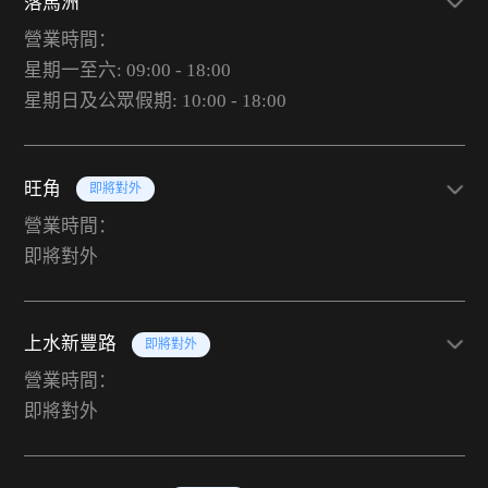
落馬洲
營業時間：
星期一至六: 09:00 - 18:00
星期日及公眾假期: 10:00 - 18:00
旺角
即將對外
營業時間：
即將對外
上水新豐路
即將對外
營業時間：
即將對外