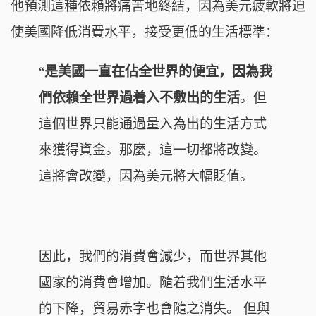
他預測這種依賴將痛苦地終結，因為美元疲軟將迫
使美國降低消費水平，接受更低的生活標準：
“
是美國一直在佔全世界的便宜，因為我
們依賴全世界過着入不敷出的生活
。但
這個世界只能通過量入為出的生活方式
來獲得資金。那麼，這一切都將改變。
這將會改變，因為美元將大幅貶值。
因此，我們的消費會減少，而世界其他
國家的消費會增加。隨着我們生活水平
的下降，貿易赤字也會隨之消失。
但與