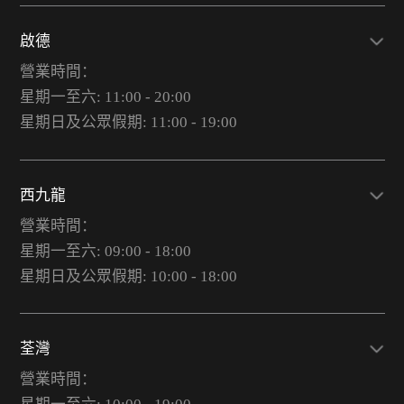
啟德
營業時間：
星期一至六: 11:00 - 20:00
星期日及公眾假期: 11:00 - 19:00
西九龍
營業時間：
星期一至六: 09:00 - 18:00
星期日及公眾假期: 10:00 - 18:00
荃灣
營業時間：