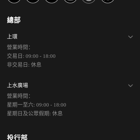
總部
上環
營業時間：
交易日: 09:00 - 18:00
非交易日: 休息
上水廣場
營業時間：
星期一至六: 09:00 - 18:00
星期日及公眾假期: 休息
投行部