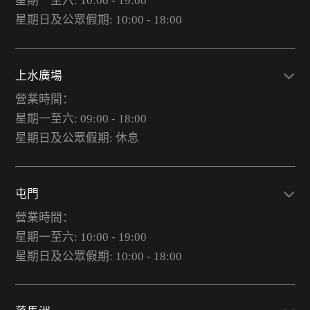
星期一至六: 10:00 - 19:00
星期日及公眾假期: 10:00 - 18:00
上水廣場
營業時間：
星期一至六: 09:00 - 18:00
星期日及公眾假期: 休息
屯門
營業時間：
星期一至六: 10:00 - 19:00
星期日及公眾假期: 10:00 - 18:00