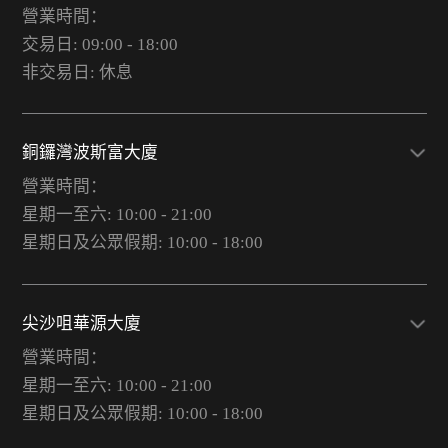
營業時間：
交易日: 09:00 - 18:00
非交易日: 休息
銅鑼灣波斯富大廈
營業時間：
星期一至六: 10:00 - 21:00
星期日及公眾假期: 10:00 - 18:00
尖沙咀華源大廈
營業時間：
星期一至六: 10:00 - 21:00
星期日及公眾假期: 10:00 - 18:00