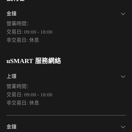
金鐘
營業時間：
交易日: 09:00 - 18:00
非交易日: 休息
uSMART 服務網絡
上環
營業時間：
交易日: 09:00 - 18:00
非交易日: 休息
金鐘