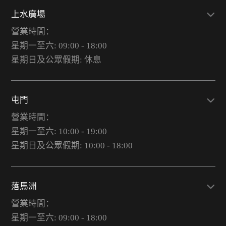
上水廣場
營業時間：
星期一至六: 09:00 - 18:00
星期日及公眾假期: 休息
屯門
營業時間：
星期一至六: 10:00 - 19:00
星期日及公眾假期: 10:00 - 18:00
落馬洲
營業時間：
星期一至六: 09:00 - 18:00