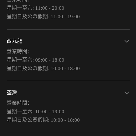
星期一至六: 11:00 - 20:00
星期日及公眾假期: 11:00 - 19:00
西九龍
營業時間：
星期一至六: 09:00 - 18:00
星期日及公眾假期: 10:00 - 18:00
荃灣
營業時間：
星期一至六: 10:00 - 19:00
星期日及公眾假期: 10:00 - 18:00