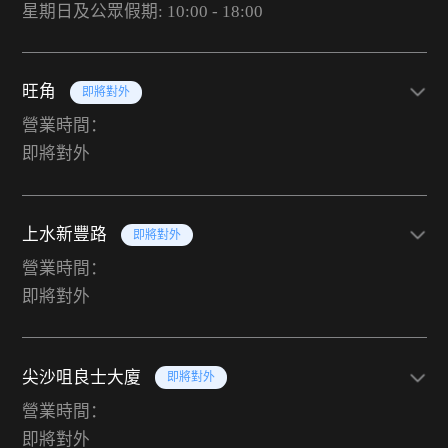
星期日及公眾假期: 10:00 - 18:00
旺角
即將對外
營業時間：
即將對外
上水新豐路
即將對外
營業時間：
即將對外
尖沙咀良士大廈
即將對外
營業時間：
即將對外