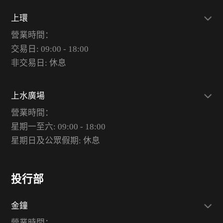
上環
營業時間：
交易日: 09:00 - 18:00
非交易日: 休息
上水廣場
營業時間：
星期一至六: 09:00 - 18:00
星期日及公眾假期: 休息
投行部
金鐘
營業時間：