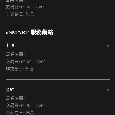
交易日: 09:00 - 18:00
非交易日: 休息
uSMART 服務網絡
上環
營業時間：
交易日: 09:00 - 18:00
非交易日: 休息
金鐘
營業時間：
交易日: 09:00 - 18:00
非交易日: 休息