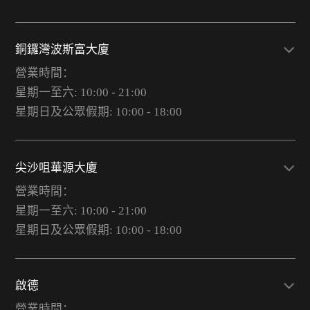
銅鑼灣波斯富大廈
營業時間：
星期一至六: 10:00 - 21:00
星期日及公眾假期: 10:00 - 18:00
尖沙咀華源大廈
營業時間：
星期一至六: 10:00 - 21:00
星期日及公眾假期: 10:00 - 18:00
啟德
營業時間：