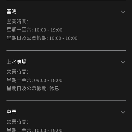
荃灣
營業時間：
星期一至六: 10:00 - 19:00
星期日及公眾假期: 10:00 - 18:00
上水廣場
營業時間：
星期一至六: 09:00 - 18:00
星期日及公眾假期: 休息
屯門
營業時間：
星期一至六: 10:00 - 19:00