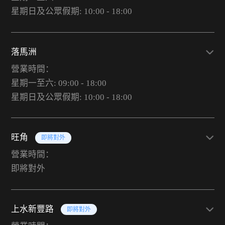
星期日及公眾假期: 10:00 - 18:00
落馬洲
營業時間：
星期一至六: 09:00 - 18:00
星期日及公眾假期: 10:00 - 18:00
旺角
即將對外
營業時間：
即將對外
上水新豐路
即將對外