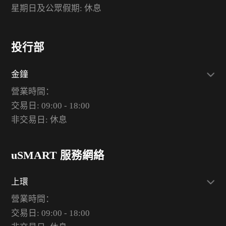
星期日及公眾假期: 休息
投行部
金鐘
營業時間：
交易日: 09:00 - 18:00
非交易日: 休息
uSMART 服務網絡
上環
營業時間：
交易日: 09:00 - 18:00