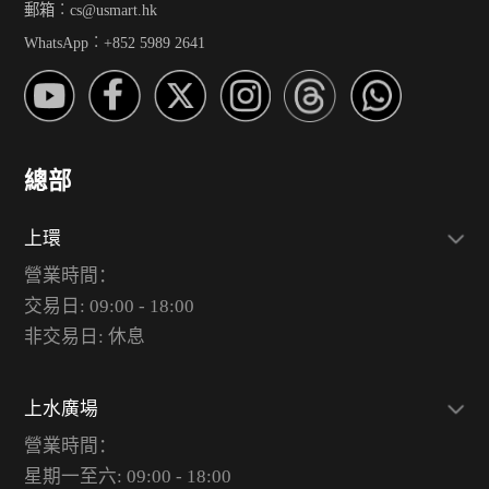
郵箱︰cs@usmart.hk
WhatsApp︰+852 5989 2641
總部
上環
營業時間：
交易日: 09:00 - 18:00
非交易日: 休息
上水廣場
營業時間：
星期一至六: 09:00 - 18:00