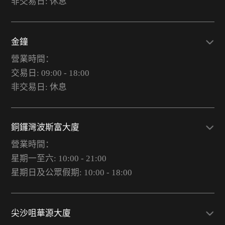
非交易日: 休息
金鐘
營業時間：
交易日: 09:00 - 18:00
非交易日: 休息
銅鑼灣波斯富大廈
營業時間：
星期一至六: 10:00 - 21:00
星期日及公眾假期: 10:00 - 18:00
尖沙咀華源大廈