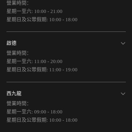
營業時間：
星期一至六: 10:00 - 21:00
星期日及公眾假期: 10:00 - 18:00
啟德
營業時間：
星期一至六: 11:00 - 20:00
星期日及公眾假期: 11:00 - 19:00
西九龍
營業時間：
星期一至六: 09:00 - 18:00
星期日及公眾假期: 10:00 - 18:00