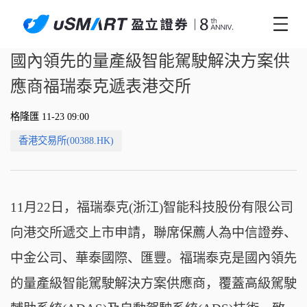
國內領先的量產級智能駕駛解決方案供
應商福瑞泰克遞表港交所
格隆匯 11-23 09:00
香港交易所(00388.HK)
11月22日，福瑞泰克(浙江)智能科技股份有限公司
向港交所遞交上市申請，聯席保薦人為中信證券、
中金公司、華泰國際、匯豐。福瑞泰克是國內領先
的量產級智能駕駛解決方案供應商，覆蓋高級駕駛