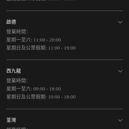
啟德
營業時間：
星期一至六: 11:00 - 20:00
星期日及公眾假期: 11:00 - 19:00
西九龍
營業時間：
星期一至六: 09:00 - 18:00
星期日及公眾假期: 10:00 - 18:00
荃灣