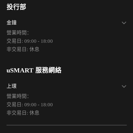
投行部
金鐘
營業時間：
交易日: 09:00 - 18:00
非交易日: 休息
uSMART 服務網絡
上環
營業時間：
交易日: 09:00 - 18:00
非交易日: 休息