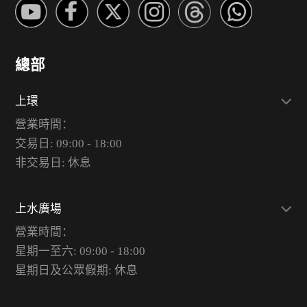
總部
上環
營業時間：
交易日: 09:00 - 18:00
非交易日: 休息
上水廣場
營業時間：
星期一至六: 09:00 - 18:00
星期日及公眾假期: 休息