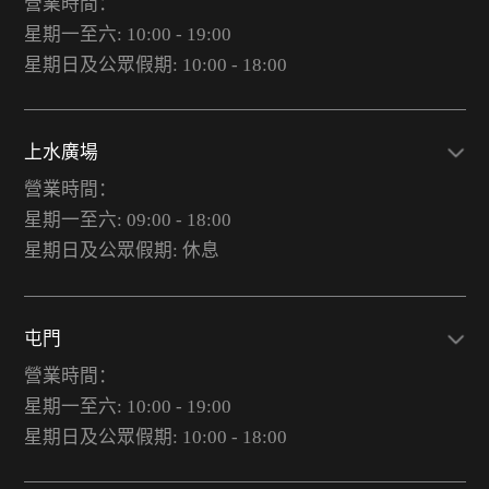
營業時間：
星期一至六: 10:00 - 19:00
星期日及公眾假期: 10:00 - 18:00
上水廣場
營業時間：
星期一至六: 09:00 - 18:00
星期日及公眾假期: 休息
屯門
營業時間：
星期一至六: 10:00 - 19:00
星期日及公眾假期: 10:00 - 18:00