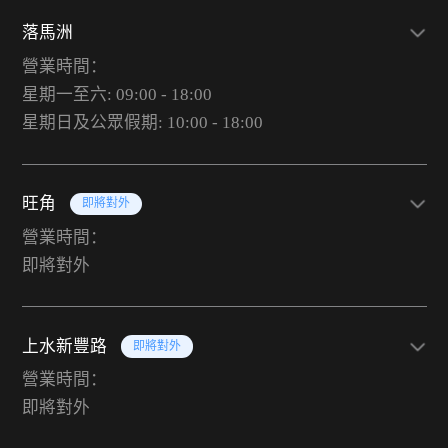
落馬洲
營業時間：
星期一至六: 09:00 - 18:00
星期日及公眾假期: 10:00 - 18:00
旺角
即將對外
營業時間：
即將對外
上水新豐路
即將對外
營業時間：
即將對外