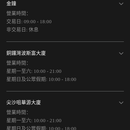
金鐘
營業時間：
交易日: 09:00 - 18:00
非交易日: 休息
銅鑼灣波斯富大廈
營業時間：
星期一至六: 10:00 - 21:00
星期日及公眾假期: 10:00 - 18:00
尖沙咀華源大廈
營業時間：
星期一至六: 10:00 - 21:00
星期日及公眾假期: 10:00 - 18:00