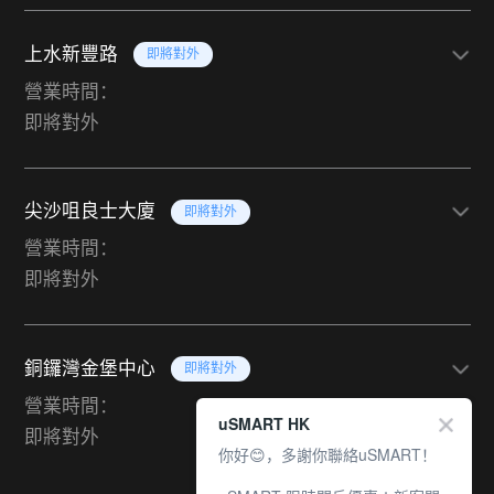
上水新豐路
即將對外
營業時間：
即將對外
尖沙咀良士大廈
即將對外
營業時間：
即將對外
銅鑼灣金堡中心
即將對外
營業時間：
uSMART HK
即將對外
你好😊，多謝你聯絡uSMART！