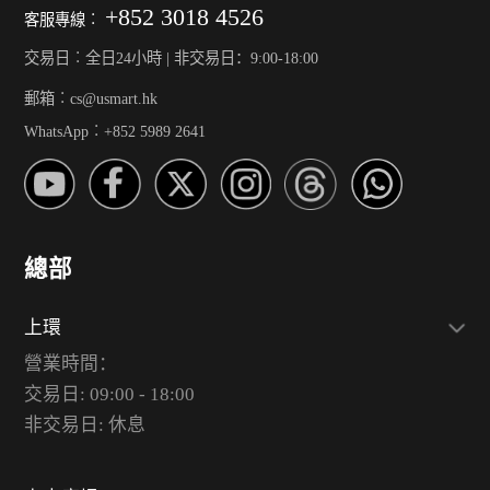
+852 3018 4526
客服專線︰
交易日︰全日24小時 | 非交易日：9:00-18:00
郵箱︰cs@usmart.hk
WhatsApp︰+852 5989 2641
總部
上環
營業時間：
交易日: 09:00 - 18:00
非交易日: 休息