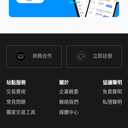
商務合作
立即註冊
站點服務
關於
協議聲明
交易費用
企業概要
免責聲明
常見問題
聯絡我們
私隱聲明
獨家交易工具
媒體中心