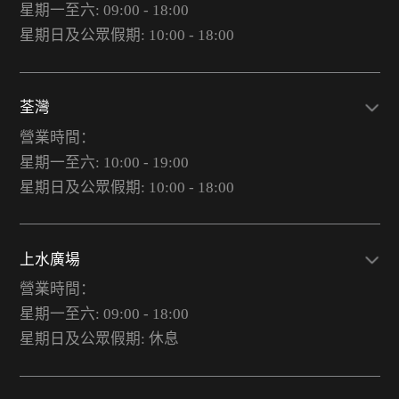
星期一至六: 09:00 - 18:00
星期日及公眾假期: 10:00 - 18:00
荃灣
營業時間：
星期一至六: 10:00 - 19:00
星期日及公眾假期: 10:00 - 18:00
上水廣場
營業時間：
星期一至六: 09:00 - 18:00
星期日及公眾假期: 休息