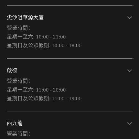
尖沙咀華源大廈
營業時間：
星期一至六: 10:00 - 21:00
星期日及公眾假期: 10:00 - 18:00
啟德
營業時間：
星期一至六: 11:00 - 20:00
星期日及公眾假期: 11:00 - 19:00
西九龍
營業時間：