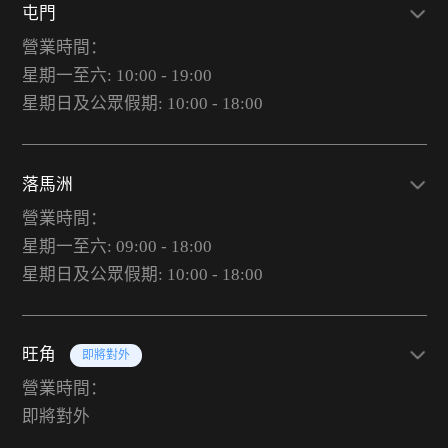
屯門
營業時間：
星期一至六: 10:00 - 19:00
星期日及公眾假期: 10:00 - 18:00
落馬洲
營業時間：
星期一至六: 09:00 - 18:00
星期日及公眾假期: 10:00 - 18:00
旺角
即將對外
營業時間：
即將對外