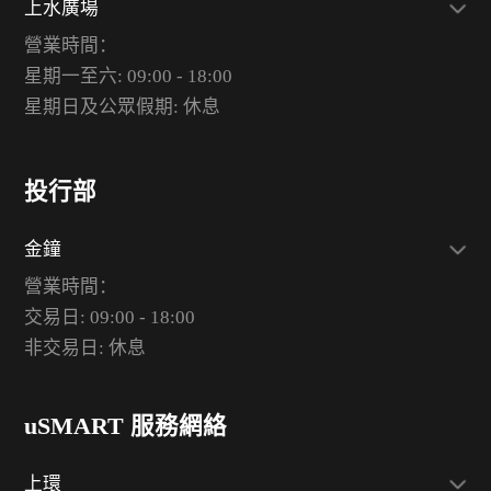
上水廣場
營業時間：
星期一至六: 09:00 - 18:00
星期日及公眾假期: 休息
投行部
金鐘
營業時間：
交易日: 09:00 - 18:00
非交易日: 休息
uSMART 服務網絡
上環