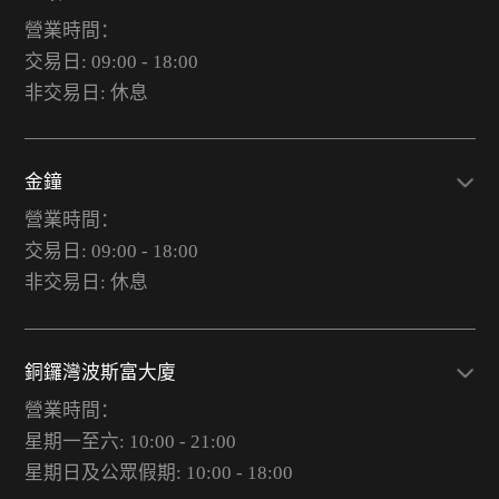
營業時間：
交易日: 09:00 - 18:00
非交易日: 休息
金鐘
營業時間：
交易日: 09:00 - 18:00
非交易日: 休息
銅鑼灣波斯富大廈
營業時間：
星期一至六: 10:00 - 21:00
星期日及公眾假期: 10:00 - 18:00