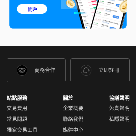
開戶
商務合作
立即註冊
站點服務
關於
協議聲明
交易費用
企業概要
免責聲明
常見問題
聯絡我們
私隱聲明
獨家交易工具
媒體中心