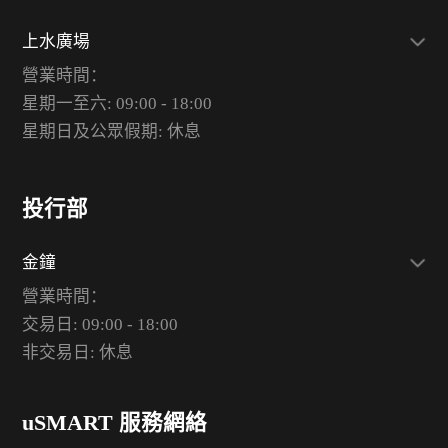
上水廣場
營業時間：
星期一至六: 09:00 - 18:00
星期日及公眾假期: 休息
投行部
金鐘
營業時間：
交易日: 09:00 - 18:00
非交易日: 休息
uSMART 服務網絡