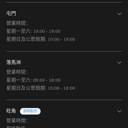
屯門
營業時間：
星期一至六: 10:00 - 19:00
星期日及公眾假期: 10:00 - 18:00
落馬洲
營業時間：
星期一至六: 09:00 - 18:00
星期日及公眾假期: 10:00 - 18:00
旺角
即將對外
營業時間：