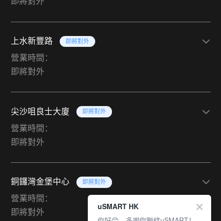
即將對外
上水新豐路
即將對外
營業時間：
即將對外
尖沙咀良士大廈
即將對外
營業時間：
即將對外
銅鑼灣金堡中心
即將對外
營業時間：
uSMART HK
即將對外
你好😊，多謝你聯絡uSMART！