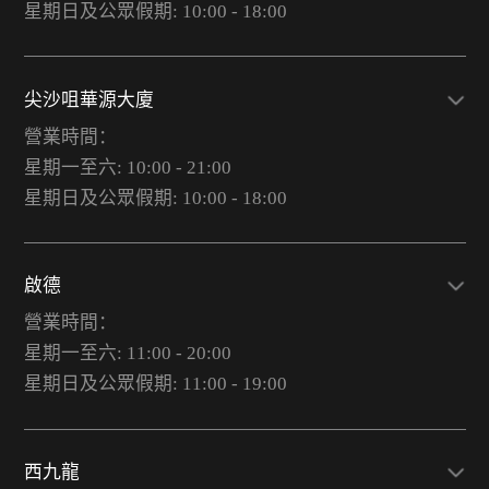
星期日及公眾假期: 10:00 - 18:00
尖沙咀華源大廈
營業時間：
星期一至六: 10:00 - 21:00
星期日及公眾假期: 10:00 - 18:00
啟德
營業時間：
星期一至六: 11:00 - 20:00
星期日及公眾假期: 11:00 - 19:00
西九龍