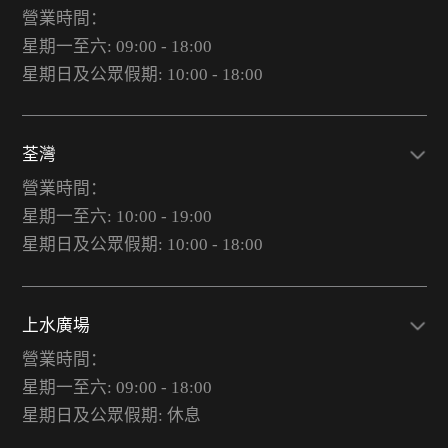
營業時間：
星期一至六: 09:00 - 18:00
星期日及公眾假期: 10:00 - 18:00
荃灣
營業時間：
星期一至六: 10:00 - 19:00
星期日及公眾假期: 10:00 - 18:00
上水廣場
營業時間：
星期一至六: 09:00 - 18:00
星期日及公眾假期: 休息