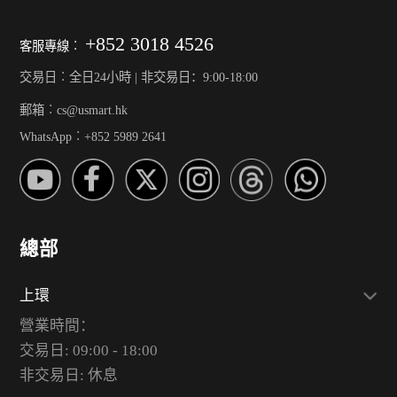
+852 3018 4526
客服專線︰
交易日︰全日24小時 | 非交易日：9:00-18:00
郵箱︰cs@usmart.hk
WhatsApp︰+852 5989 2641
總部
上環
營業時間：
交易日: 09:00 - 18:00
非交易日: 休息