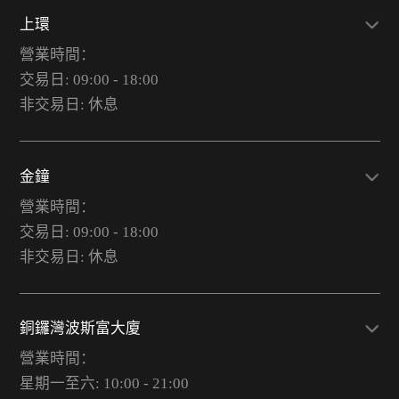
上環
營業時間：
交易日: 09:00 - 18:00
非交易日: 休息
金鐘
營業時間：
交易日: 09:00 - 18:00
非交易日: 休息
銅鑼灣波斯富大廈
營業時間：
星期一至六: 10:00 - 21:00