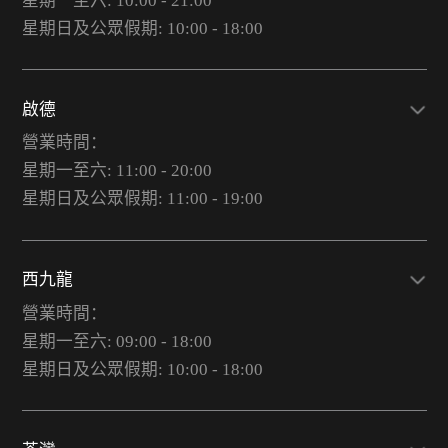
星期一至六: 10:00 - 21:00
星期日及公眾假期: 10:00 - 18:00
啟德
營業時間：
星期一至六: 11:00 - 20:00
星期日及公眾假期: 11:00 - 19:00
西九龍
營業時間：
星期一至六: 09:00 - 18:00
星期日及公眾假期: 10:00 - 18:00