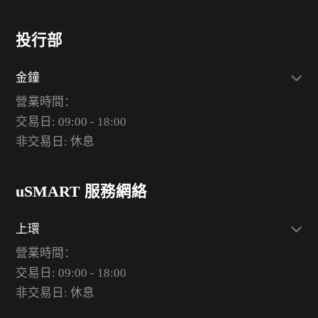
投行部
金鐘
營業時間：
交易日: 09:00 - 18:00
非交易日: 休息
uSMART 服務網絡
上環
營業時間：
交易日: 09:00 - 18:00
非交易日: 休息