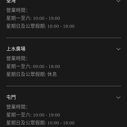
荃灣
營業時間：
星期一至六: 10:00 - 19:00
星期日及公眾假期: 10:00 - 18:00
上水廣場
營業時間：
星期一至六: 09:00 - 18:00
星期日及公眾假期: 休息
屯門
營業時間：
星期一至六: 10:00 - 19:00
星期日及公眾假期: 10:00 - 18:00