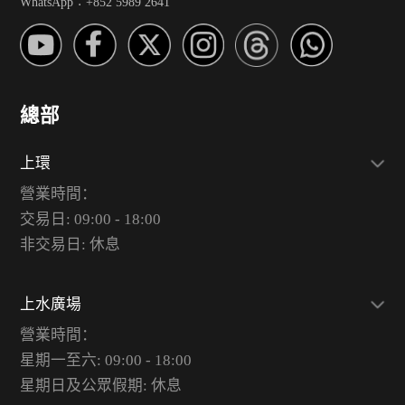
WhatsApp︰+852 5989 2641
總部
上環
營業時間：
交易日: 09:00 - 18:00
非交易日: 休息
上水廣場
營業時間：
星期一至六: 09:00 - 18:00
星期日及公眾假期: 休息