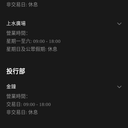
非交易日: 休息
上水廣場
營業時間：
星期一至六: 09:00 - 18:00
星期日及公眾假期: 休息
投行部
金鐘
營業時間：
交易日: 09:00 - 18:00
非交易日: 休息