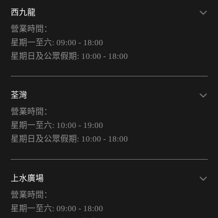
西九龍
營業時間：
星期一至六: 09:00 - 18:00
星期日及公眾假期: 10:00 - 18:00
荃灣
營業時間：
星期一至六: 10:00 - 19:00
星期日及公眾假期: 10:00 - 18:00
上水廣場
營業時間：
星期一至六: 09:00 - 18:00