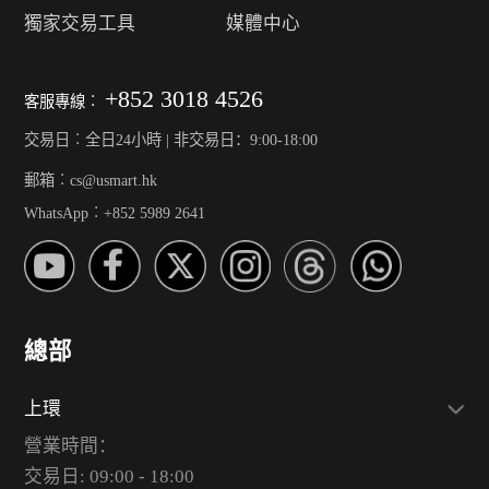
獨家交易工具
媒體中心
+852 3018 4526
客服專線︰
交易日︰全日24小時 | 非交易日：9:00-18:00
郵箱︰cs@usmart.hk
WhatsApp︰+852 5989 2641
總部
上環
營業時間：
交易日: 09:00 - 18:00