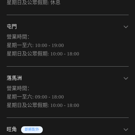
星期日及公眾假期: 休息
屯門
營業時間：
星期一至六: 10:00 - 19:00
星期日及公眾假期: 10:00 - 18:00
落馬洲
營業時間：
星期一至六: 09:00 - 18:00
星期日及公眾假期: 10:00 - 18:00
旺角
即將對外