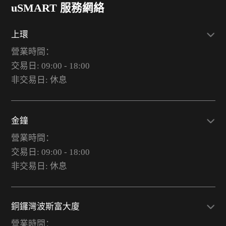
uSMART 服務網絡
上環
營業時間：
交易日: 09:00 - 18:00
非交易日: 休息
金鐘
營業時間：
交易日: 09:00 - 18:00
非交易日: 休息
銅鑼灣波斯富大廈
營業時間：