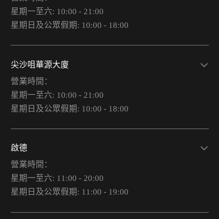
星期一至六: 10:00 - 21:00
星期日及公眾假期: 10:00 - 18:00
尖沙咀華源大廈
營業時間：
星期一至六: 10:00 - 21:00
星期日及公眾假期: 10:00 - 18:00
啟德
營業時間：
星期一至六: 11:00 - 20:00
星期日及公眾假期: 11:00 - 19:00