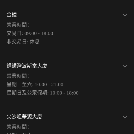
金鐘
營業時間：
交易日: 09:00 - 18:00
非交易日: 休息
銅鑼灣波斯富大廈
營業時間：
星期一至六: 10:00 - 21:00
星期日及公眾假期: 10:00 - 18:00
尖沙咀華源大廈
營業時間：