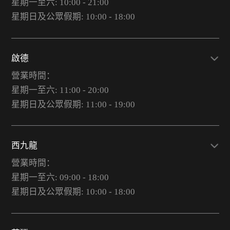
星期一至六: 10:00 - 21:00
星期日及公眾假期: 10:00 - 18:00
啟德
營業時間：
星期一至六: 11:00 - 20:00
星期日及公眾假期: 11:00 - 19:00
西九龍
營業時間：
星期一至六: 09:00 - 18:00
星期日及公眾假期: 10:00 - 18:00