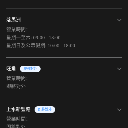
落馬洲
營業時間：
星期一至六: 09:00 - 18:00
星期日及公眾假期: 10:00 - 18:00
旺角
即將對外
營業時間：
即將對外
上水新豐路
即將對外
營業時間：
即將對外