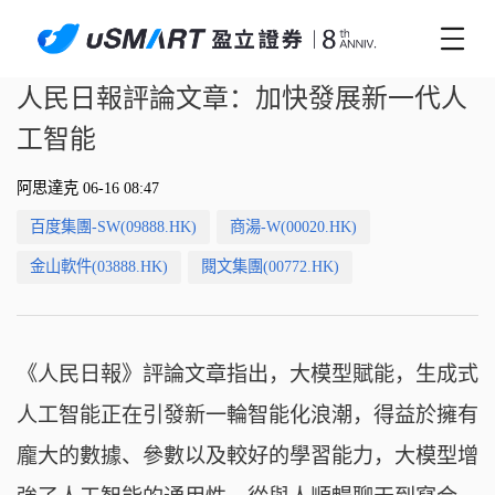
人民日報評論文章：加快發展新一代人
工智能
阿思達克 06-16 08:47
百度集團-SW(09888.HK)
商湯-W(00020.HK)
金山軟件(03888.HK)
閱文集團(00772.HK)
《人民日報》評論文章指出，大模型賦能，生成式
人工智能正在引發新一輪智能化浪潮，得益於擁有
龐大的數據、參數以及較好的學習能力，大模型增