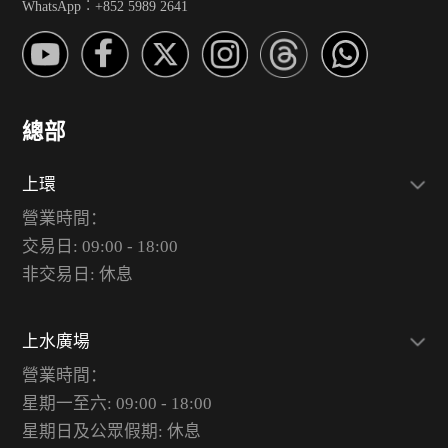
WhatsApp︰+852 5989 2641
總部
上環
營業時間：
交易日: 09:00 - 18:00
非交易日: 休息
上水廣場
營業時間：
星期一至六: 09:00 - 18:00
星期日及公眾假期: 休息