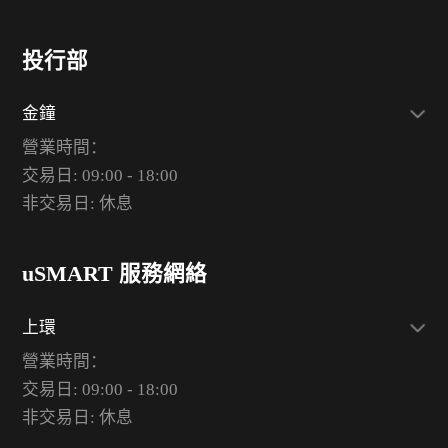
投行部
金鐘
營業時間：
交易日: 09:00 - 18:00
非交易日: 休息
uSMART 服務網絡
上環
營業時間：
交易日: 09:00 - 18:00
非交易日: 休息