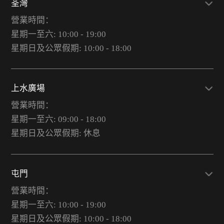
荃灣
營業時間：
星期一至六: 10:00 - 19:00
星期日及公眾假期: 10:00 - 18:00
上水廣場
營業時間：
星期一至六: 09:00 - 18:00
星期日及公眾假期: 休息
屯門
營業時間：
星期一至六: 10:00 - 19:00
星期日及公眾假期: 10:00 - 18:00