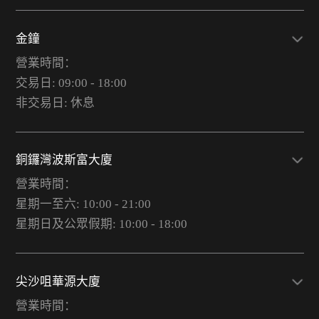
金鐘
營業時間：
交易日: 09:00 - 18:00
非交易日: 休息
銅鑼灣波斯富大廈
營業時間：
星期一至六: 10:00 - 21:00
星期日及公眾假期: 10:00 - 18:00
尖沙咀華源大廈
營業時間：