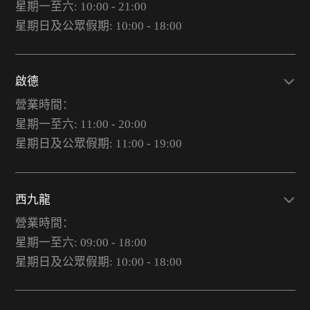
星期一至六: 10:00 - 21:00
星期日及公眾假期: 10:00 - 18:00
啟德
營業時間：
星期一至六: 11:00 - 20:00
星期日及公眾假期: 11:00 - 19:00
西九龍
營業時間：
星期一至六: 09:00 - 18:00
星期日及公眾假期: 10:00 - 18:00