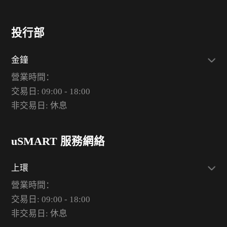
投行部
金鐘
營業時間：
交易日: 09:00 - 18:00
非交易日: 休息
uSMART 服務網絡
上環
營業時間：
交易日: 09:00 - 18:00
非交易日: 休息