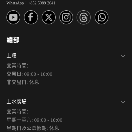
WhatsApp︰+852 5989 2641
總部
上環
營業時間：
交易日: 09:00 - 18:00
非交易日: 休息
上水廣場
營業時間：
星期一至六: 09:00 - 18:00
星期日及公眾假期: 休息