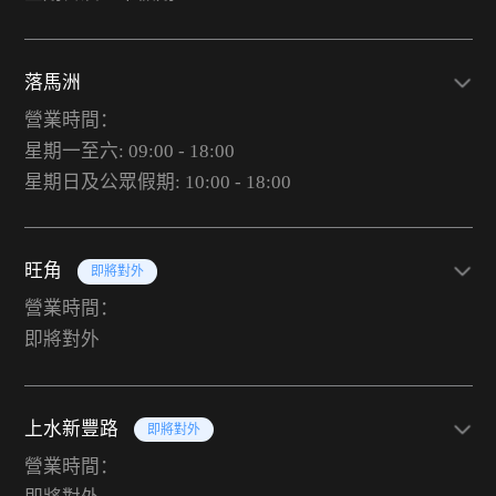
落馬洲
營業時間：
星期一至六: 09:00 - 18:00
星期日及公眾假期: 10:00 - 18:00
旺角
即將對外
營業時間：
即將對外
上水新豐路
即將對外
營業時間：