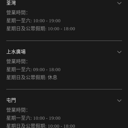
荃灣
營業時間：
星期一至六: 10:00 - 19:00
星期日及公眾假期: 10:00 - 18:00
上水廣場
營業時間：
星期一至六: 09:00 - 18:00
星期日及公眾假期: 休息
屯門
營業時間：
星期一至六: 10:00 - 19:00
星期日及公眾假期: 10:00 - 18:00