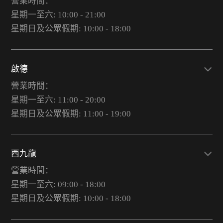
營業時間：
星期一至六: 10:00 - 21:00
星期日及公眾假期: 10:00 - 18:00
啟德
營業時間：
星期一至六: 11:00 - 20:00
星期日及公眾假期: 11:00 - 19:00
西九龍
營業時間：
星期一至六: 09:00 - 18:00
星期日及公眾假期: 10:00 - 18:00