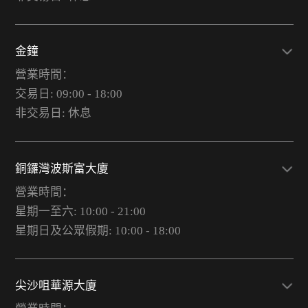
金鐘
營業時間：
交易日: 09:00 - 18:00
非交易日: 休息
銅鑼灣波斯富大廈
營業時間：
星期一至六: 10:00 - 21:00
星期日及公眾假期: 10:00 - 18:00
尖沙咀華源大廈