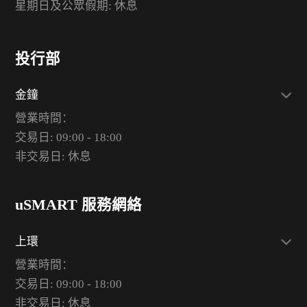
星期日及公眾假期: 休息
投行部
金鐘
營業時間：
交易日: 09:00 - 18:00
非交易日: 休息
uSMART 服務網絡
上環
營業時間：
交易日: 09:00 - 18:00
非交易日: 休息