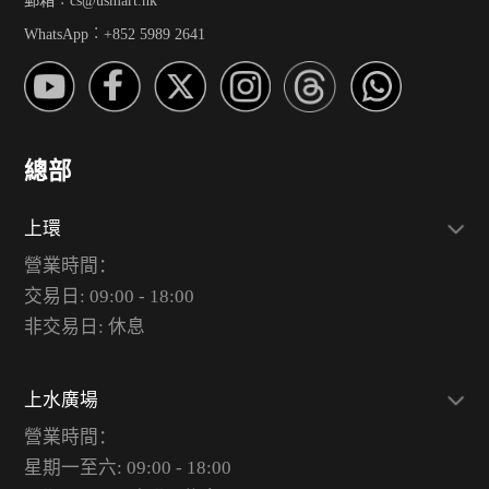
郵箱︰cs@usmart.hk
WhatsApp︰+852 5989 2641
總部
上環
營業時間：
交易日: 09:00 - 18:00
非交易日: 休息
上水廣場
營業時間：
星期一至六: 09:00 - 18:00