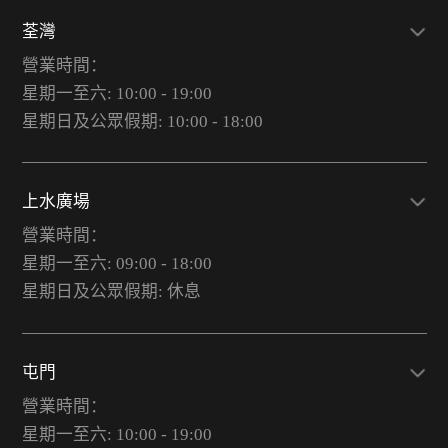
荃灣
營業時間：
星期一至六: 10:00 - 19:00
星期日及公眾假期: 10:00 - 18:00
上水廣場
營業時間：
星期一至六: 09:00 - 18:00
星期日及公眾假期: 休息
屯門
營業時間：
星期一至六: 10:00 - 19:00