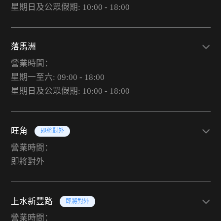
星期日及公眾假期: 10:00 - 18:00
落馬洲
營業時間：
星期一至六: 09:00 - 18:00
星期日及公眾假期: 10:00 - 18:00
旺角
即將對外
營業時間：
即將對外
上水新豐路
即將對外
營業時間：