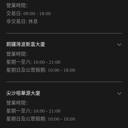
營業時間：
交易日: 09:00 - 18:00
非交易日: 休息
銅鑼灣波斯富大廈
營業時間：
星期一至六: 10:00 - 21:00
星期日及公眾假期: 10:00 - 18:00
尖沙咀華源大廈
營業時間：
星期一至六: 10:00 - 21:00
星期日及公眾假期: 10:00 - 18:00