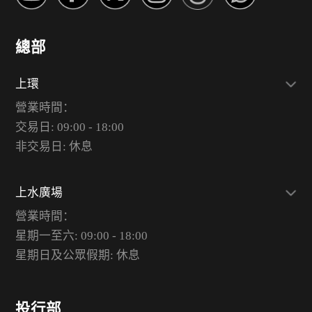
總部
上環
營業時間：
交易日: 09:00 - 18:00
非交易日: 休息
上水廣場
營業時間：
星期一至六: 09:00 - 18:00
星期日及公眾假期: 休息
投行部