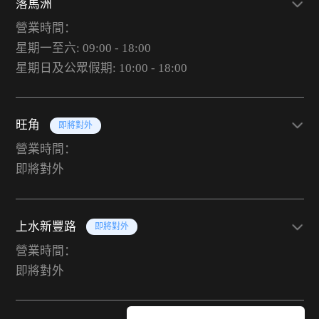
落馬洲
營業時間：
星期一至六: 09:00 - 18:00
星期日及公眾假期: 10:00 - 18:00
旺角
即將對外
營業時間：
即將對外
上水新豐路
即將對外
營業時間：
即將對外