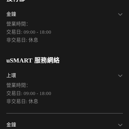
金鐘
營業時間：
交易日: 09:00 - 18:00
非交易日: 休息
uSMART 服務網絡
上環
營業時間：
交易日: 09:00 - 18:00
非交易日: 休息
金鐘