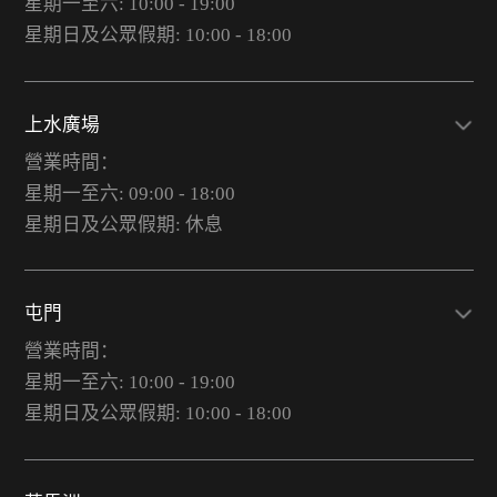
星期一至六: 10:00 - 19:00
星期日及公眾假期: 10:00 - 18:00
上水廣場
營業時間：
星期一至六: 09:00 - 18:00
星期日及公眾假期: 休息
屯門
營業時間：
星期一至六: 10:00 - 19:00
星期日及公眾假期: 10:00 - 18:00