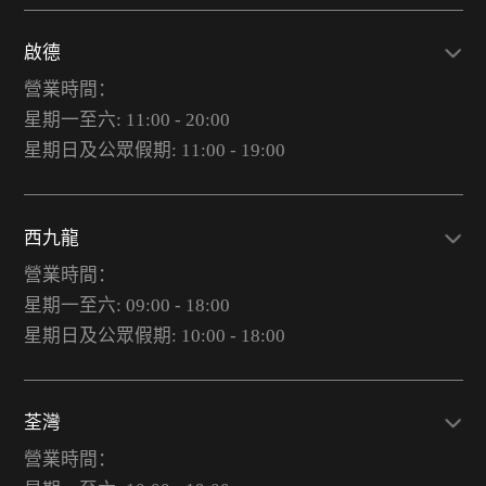
啟德
營業時間：
星期一至六: 11:00 - 20:00
星期日及公眾假期: 11:00 - 19:00
西九龍
營業時間：
星期一至六: 09:00 - 18:00
星期日及公眾假期: 10:00 - 18:00
荃灣
營業時間：