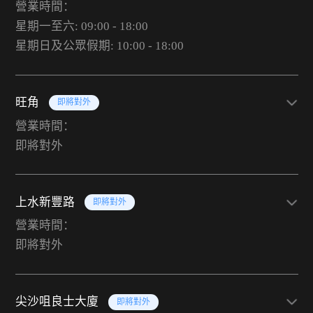
營業時間：
星期一至六: 09:00 - 18:00
星期日及公眾假期: 10:00 - 18:00
旺角
即將對外
營業時間：
即將對外
上水新豐路
即將對外
營業時間：
即將對外
尖沙咀良士大廈
即將對外