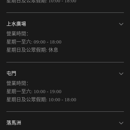
星期日及公眾假期: 10:00 - 18:00
上水廣場
營業時間：
星期一至六: 09:00 - 18:00
星期日及公眾假期: 休息
屯門
營業時間：
星期一至六: 10:00 - 19:00
星期日及公眾假期: 10:00 - 18:00
落馬洲