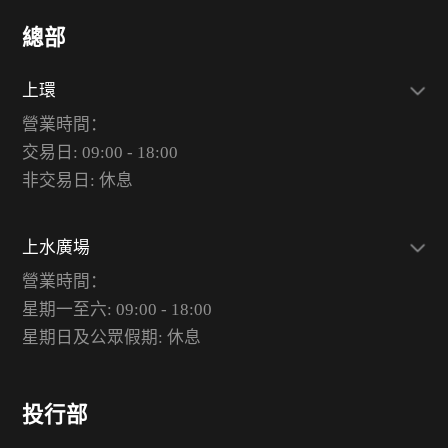
總部
上環
營業時間：
交易日: 09:00 - 18:00
非交易日: 休息
上水廣場
營業時間：
星期一至六: 09:00 - 18:00
星期日及公眾假期: 休息
投行部