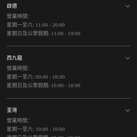
啟德
營業時間：
星期一至六: 11:00 - 20:00
星期日及公眾假期: 11:00 - 19:00
西九龍
營業時間：
星期一至六: 09:00 - 18:00
星期日及公眾假期: 10:00 - 18:00
荃灣
營業時間：
星期一至六: 10:00 - 19:00