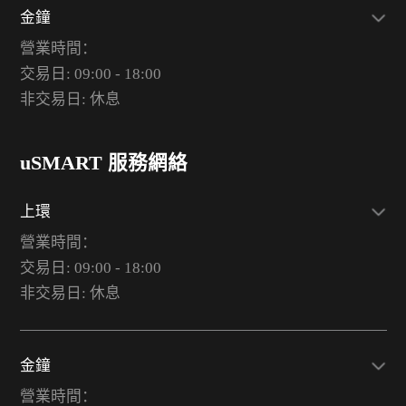
金鐘
營業時間：
交易日: 09:00 - 18:00
非交易日: 休息
uSMART 服務網絡
上環
營業時間：
交易日: 09:00 - 18:00
非交易日: 休息
金鐘
營業時間：