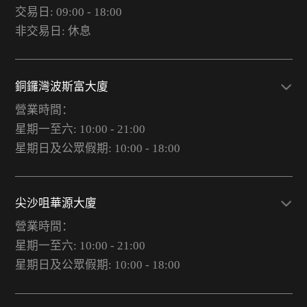
交易日: 09:00 - 18:00
非交易日: 休息
銅鑼灣波斯富大廈
營業時間：
星期一至六: 10:00 - 21:00
星期日及公眾假期: 10:00 - 18:00
尖沙咀華源大廈
營業時間：
星期一至六: 10:00 - 21:00
星期日及公眾假期: 10:00 - 18:00