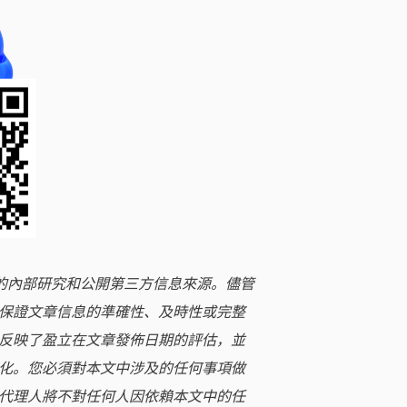
立的內部研究和公開第三方信息來源。儘管
保證文章信息的準確性、及時性或完整
反映了盈立在文章發佈日期的評估，並
化。您必須對本文中涉及的任何事項做
代理人將不對任何人因依賴本文中的任