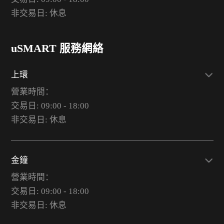
非交易日: 休息
uSMART 服務網絡
上環
營業時間：
交易日: 09:00 - 18:00
非交易日: 休息
金鐘
營業時間：
交易日: 09:00 - 18:00
非交易日: 休息