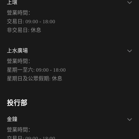
上環
營業時間：
交易日: 09:00 - 18:00
非交易日: 休息
上水廣場
營業時間：
星期一至六: 09:00 - 18:00
星期日及公眾假期: 休息
投行部
金鐘
營業時間：
交易日: 09:00 - 18:00