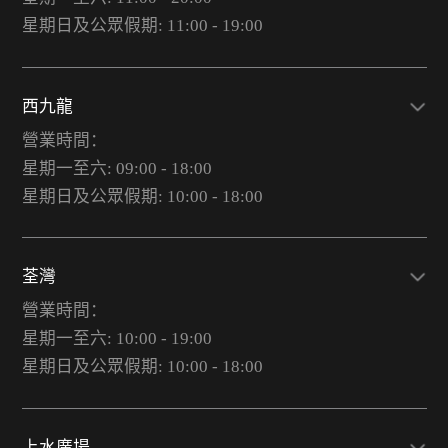
星期日及公眾假期: 11:00 - 19:00
西九龍
營業時間：
星期一至六: 09:00 - 18:00
星期日及公眾假期: 10:00 - 18:00
荃灣
營業時間：
星期一至六: 10:00 - 19:00
星期日及公眾假期: 10:00 - 18:00
上水廣場