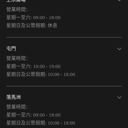
營業時間：
星期一至六: 09:00 - 18:00
星期日及公眾假期: 休息
屯門
營業時間：
星期一至六: 10:00 - 19:00
星期日及公眾假期: 10:00 - 18:00
落馬洲
營業時間：
星期一至六: 09:00 - 18:00
星期日及公眾假期: 10:00 - 18:00