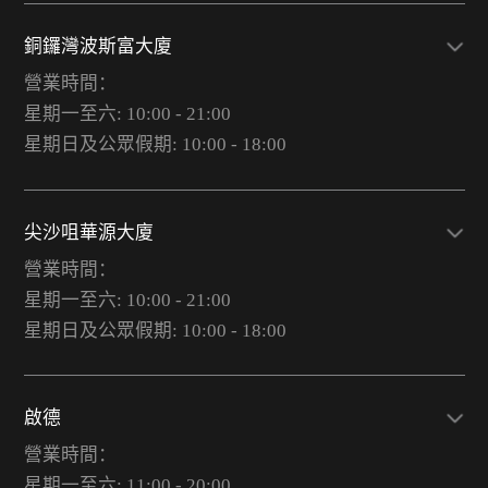
銅鑼灣波斯富大廈
營業時間：
星期一至六: 10:00 - 21:00
星期日及公眾假期: 10:00 - 18:00
尖沙咀華源大廈
營業時間：
星期一至六: 10:00 - 21:00
星期日及公眾假期: 10:00 - 18:00
啟德
營業時間：
星期一至六: 11:00 - 20:00