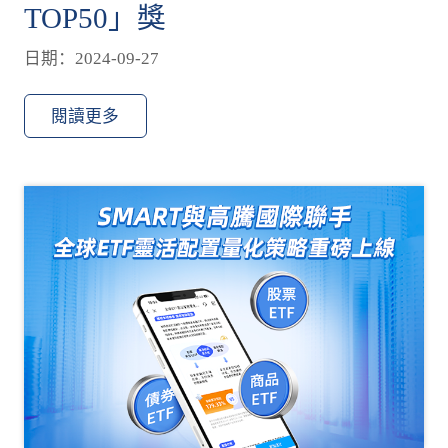
TOP50」獎
日期：2024-09-27
閱讀更多