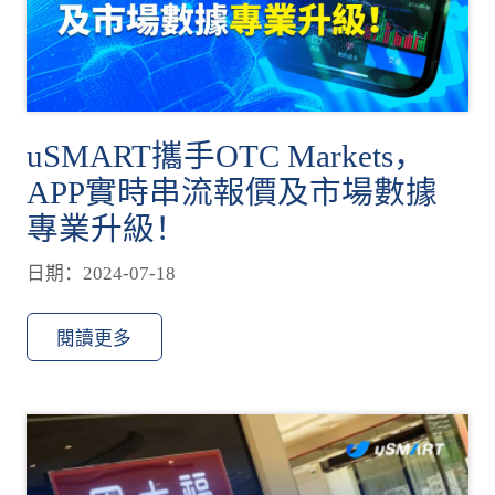
uSMART攜手OTC Markets，
APP實時串流報價及市場數據
專業升級！
日期：2024-07-18
閱讀更多