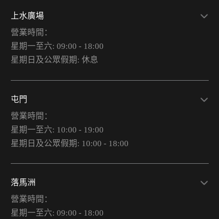
上水廣場
營業時間：
星期一至六: 09:00 - 18:00
星期日及公眾假期: 休息
屯門
營業時間：
星期一至六: 10:00 - 19:00
星期日及公眾假期: 10:00 - 18:00
落馬洲
營業時間：
星期一至六: 09:00 - 18:00