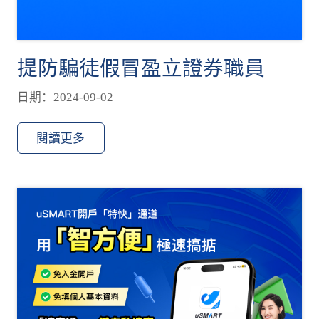
提防騙徒假冒盈立證券職員
日期：2024-09-02
閱讀更多