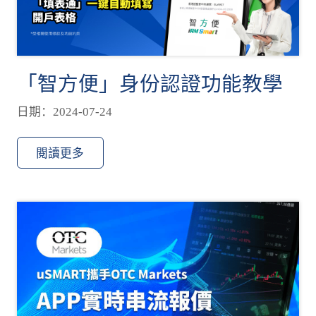
「智方便」身份認證功能教學
日期：2024-07-24
閱讀更多