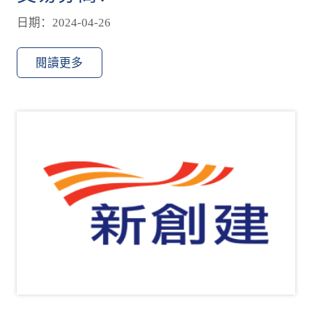
日期：2024-04-26
閱讀更多