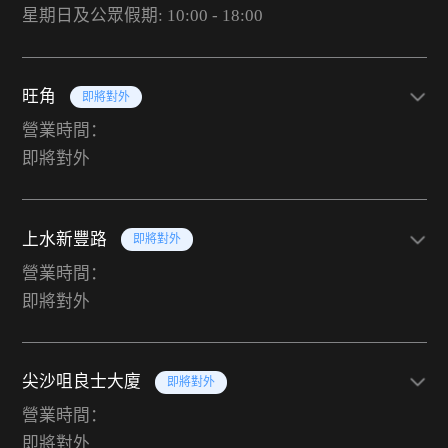
星期日及公眾假期: 10:00 - 18:00
旺角
即將對外
營業時間：
即將對外
上水新豐路
即將對外
營業時間：
即將對外
尖沙咀良士大廈
即將對外
營業時間：
即將對外