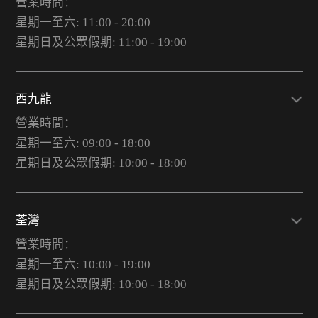
營業時間：
星期一至六: 11:00 - 20:00
星期日及公眾假期: 11:00 - 19:00
西九龍
營業時間：
星期一至六: 09:00 - 18:00
星期日及公眾假期: 10:00 - 18:00
荃灣
營業時間：
星期一至六: 10:00 - 19:00
星期日及公眾假期: 10:00 - 18:00