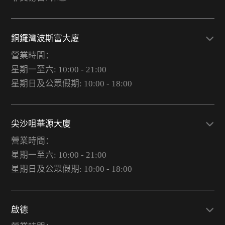
銅鑼灣波斯富大廈
營業時間：
星期一至六: 10:00 - 21:00
星期日及公眾假期: 10:00 - 18:00
尖沙咀華源大廈
營業時間：
星期一至六: 10:00 - 21:00
星期日及公眾假期: 10:00 - 18:00
啟德