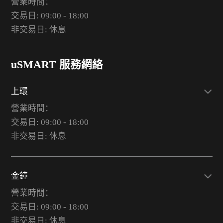
營業時間：
交易日: 09:00 - 18:00
非交易日: 休息
uSMART 服務網絡
上環
營業時間：
交易日: 09:00 - 18:00
非交易日: 休息
金鐘
營業時間：
交易日: 09:00 - 18:00
非交易日: 休息