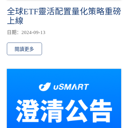
全球ETF靈活配置量化策略重磅
上線
日期：2024-09-13
閱讀更多