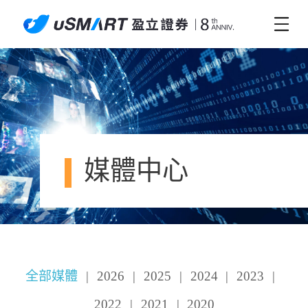
媒體中心
全部媒體
|
2026
|
2025
|
2024
|
2023
|
2022
|
2021
|
2020