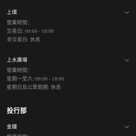
上環
營業時間：
交易日: 09:00 - 18:00
非交易日: 休息
上水廣場
營業時間：
星期一至六: 09:00 - 18:00
星期日及公眾假期: 休息
投行部
金鐘