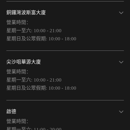
銅鑼灣波斯富大廈
營業時間：
星期一至六: 10:00 - 21:00
星期日及公眾假期: 10:00 - 18:00
尖沙咀華源大廈
營業時間：
星期一至六: 10:00 - 21:00
星期日及公眾假期: 10:00 - 18:00
啟德
營業時間：
星期一至六: 11:00 - 20:00