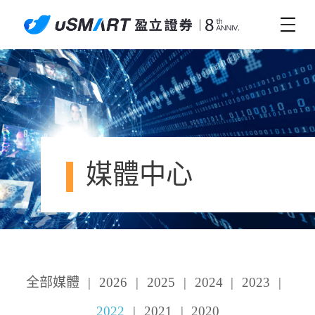
媒體中心
全部媒體
|
2026
|
2025
|
2024
|
2023
|
2022
|
2021
|
2020