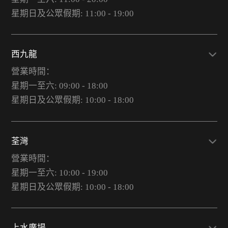
星期日及公眾假期: 11:00 - 19:00
西九龍
營業時間：
星期一至六: 09:00 - 18:00
星期日及公眾假期: 10:00 - 18:00
荃灣
營業時間：
星期一至六: 10:00 - 19:00
星期日及公眾假期: 10:00 - 18:00
上水廣場