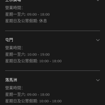
營業時間：
星期一至六: 09:00 - 18:00
星期日及公眾假期: 休息
屯門
營業時間：
星期一至六: 10:00 - 19:00
星期日及公眾假期: 10:00 - 18:00
落馬洲
營業時間：
星期一至六: 09:00 - 18:00
星期日及公眾假期: 10:00 - 18:00