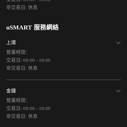
非交易日: 休息
uSMART 服務網絡
上環
營業時間：
交易日: 09:00 - 18:00
非交易日: 休息
金鐘
營業時間：
交易日: 09:00 - 18:00
非交易日: 休息