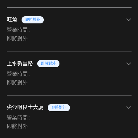
旺角
即將對外
營業時間：
即將對外
上水新豐路
即將對外
營業時間：
即將對外
尖沙咀良士大廈
即將對外
營業時間：
即將對外