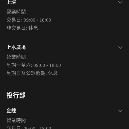
上環
營業時間：
交易日: 09:00 - 18:00
非交易日: 休息
上水廣場
營業時間：
星期一至六: 09:00 - 18:00
星期日及公眾假期: 休息
投行部
金鐘
營業時間：
交易日: 09:00 - 18:00