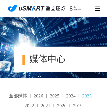
媒体中心
全部媒体
|
2026
|
2025
|
2024
|
2023
|
2022
|
2021
|
2020
|
2019