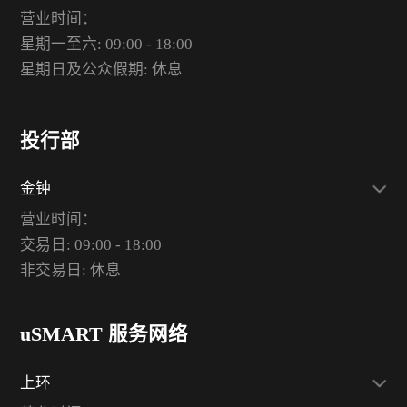
营业时间：
星期一至六: 09:00 - 18:00
星期日及公众假期: 休息
投行部
金钟
营业时间：
交易日: 09:00 - 18:00
非交易日: 休息
uSMART 服务网络
上环