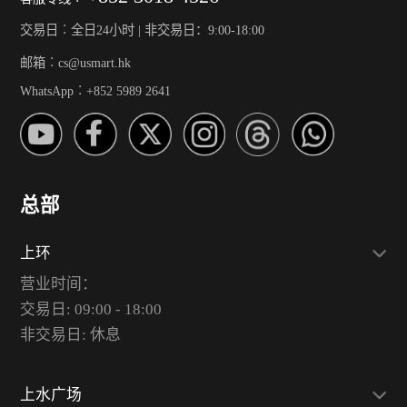
交易日︰全日24小时 | 非交易日：9:00-18:00
邮箱︰cs@usmart.hk
WhatsApp︰+852 5989 2641
总部
上环
营业时间：
交易日: 09:00 - 18:00
非交易日: 休息
上水广场