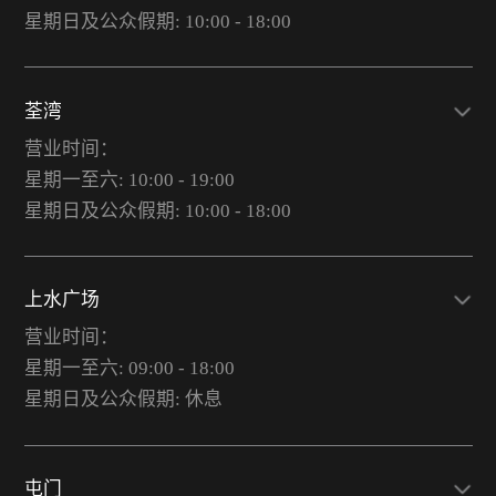
星期日及公众假期: 10:00 - 18:00
荃湾
营业时间：
星期一至六: 10:00 - 19:00
星期日及公众假期: 10:00 - 18:00
上水广场
营业时间：
星期一至六: 09:00 - 18:00
星期日及公众假期: 休息
屯门