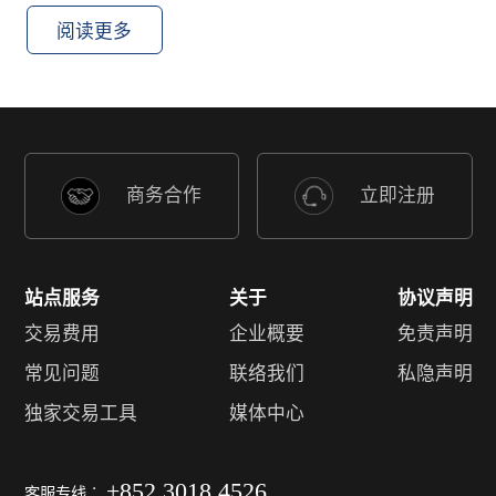
阅读更多
商务合作
立即注册
站点服务
关于
协议声明
交易费用
企业概要
免责声明
常见问题
联络我们
私隐声明
独家交易工具
媒体中心
+852 3018 4526
客服专线︰