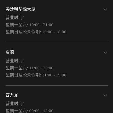
尖沙咀华源大厦
营业时间：
星期一至六: 10:00 - 21:00
星期日及公众假期: 10:00 - 18:00
启德
营业时间：
星期一至六: 11:00 - 20:00
星期日及公众假期: 11:00 - 19:00
西九龙
营业时间：
星期一至六: 09:00 - 18:00