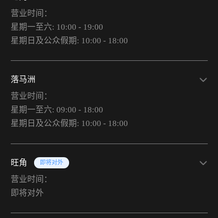
营业时间：
星期一至六: 10:00 - 19:00
星期日及公众假期: 10:00 - 18:00
落马洲
营业时间：
星期一至六: 09:00 - 18:00
星期日及公众假期: 10:00 - 18:00
旺角
即将对外
营业时间：
即将对外