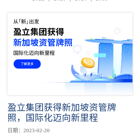
盈立集团获得新加坡资管牌
照，国际化迈向新里程
日期：2023-02-20