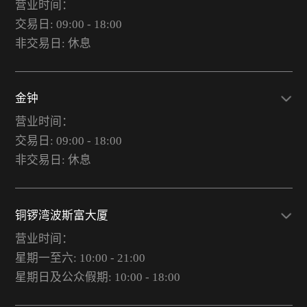
营业时间：
交易日: 09:00 - 18:00
非交易日: 休息
金钟
营业时间：
交易日: 09:00 - 18:00
非交易日: 休息
铜锣湾波斯富大厦
营业时间：
星期一至六: 10:00 - 21:00
星期日及公众假期: 10:00 - 18:00