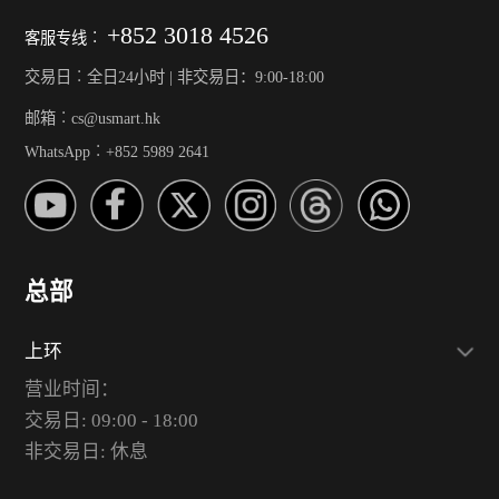
+852 3018 4526
客服专线︰
交易日︰全日24小时 | 非交易日：9:00-18:00
邮箱︰cs@usmart.hk
WhatsApp︰+852 5989 2641
总部
上环
营业时间：
交易日: 09:00 - 18:00
非交易日: 休息