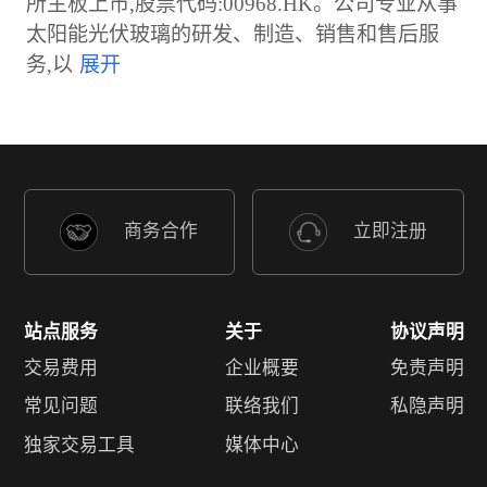
所主板上市,股票代码:00968.HK。公司专业从事
太阳能光伏玻璃的研发、制造、销售和售后服
务,以
商务合作
立即注册
站点服务
关于
协议声明
交易费用
企业概要
免责声明
常见问题
联络我们
私隐声明
独家交易工具
媒体中心