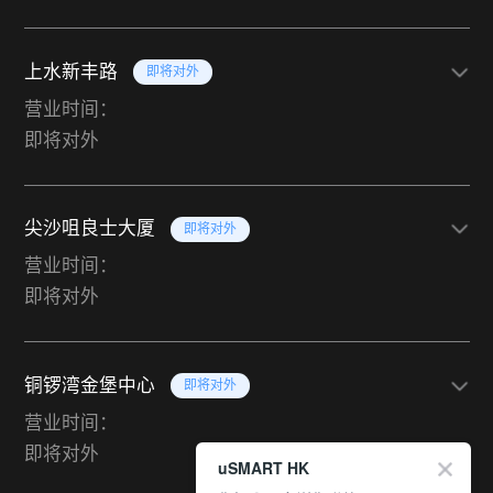
上水新丰路
即将对外
营业时间：
即将对外
尖沙咀良士大厦
即将对外
营业时间：
即将对外
铜锣湾金堡中心
即将对外
营业时间：
即将对外
uSMART HK