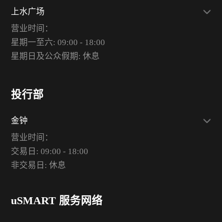
上水广场
营业时间：
星期一至六: 09:00 - 18:00
星期日及公众假期: 休息
投行部
金钟
营业时间：
交易日: 09:00 - 18:00
非交易日: 休息
uSMART 服务网络