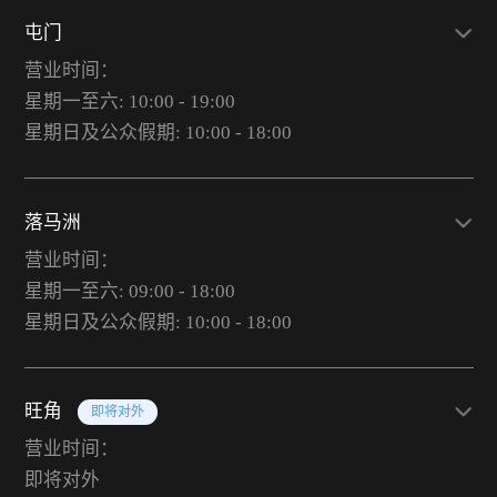
屯门
营业时间：
星期一至六: 10:00 - 19:00
星期日及公众假期: 10:00 - 18:00
落马洲
营业时间：
星期一至六: 09:00 - 18:00
星期日及公众假期: 10:00 - 18:00
旺角
即将对外
营业时间：
即将对外