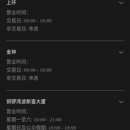
上环
营业时间：
交易日: 09:00 - 18:00
非交易日: 休息
金钟
营业时间：
交易日: 09:00 - 18:00
非交易日: 休息
铜锣湾波斯富大厦
营业时间：
星期一至六: 10:00 - 21:00
星期日及公众假期: 10:00 - 18:00