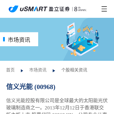
市场资讯
首页
市场资讯
个股相关资讯
信义光能 (00968)
信义光能控股有限公司是全球最大的太阳能光伏
玻璃制造商之一。2013年12月12日于香港联交