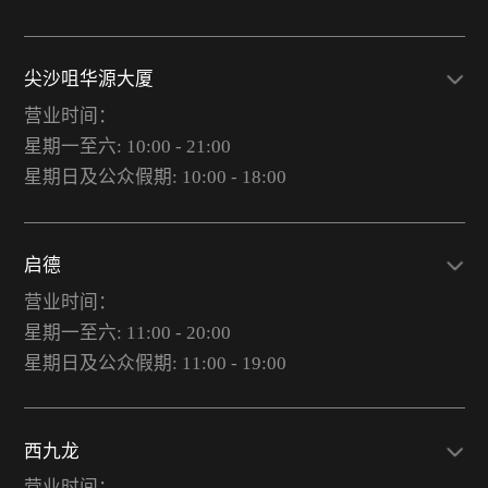
尖沙咀华源大厦
营业时间：
星期一至六: 10:00 - 21:00
星期日及公众假期: 10:00 - 18:00
启德
营业时间：
星期一至六: 11:00 - 20:00
星期日及公众假期: 11:00 - 19:00
西九龙
营业时间：