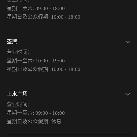
星期一至六: 09:00 - 18:00
星期日及公众假期: 10:00 - 18:00
荃湾
营业时间：
星期一至六: 10:00 - 19:00
星期日及公众假期: 10:00 - 18:00
上水广场
营业时间：
星期一至六: 09:00 - 18:00
星期日及公众假期: 休息