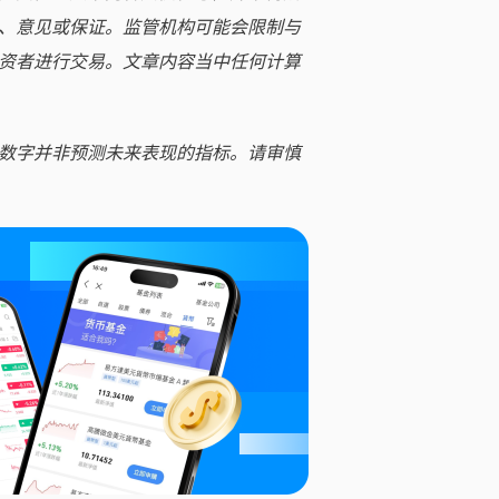
、意见或保证。监管机构可能会限制与
资者进行交易。文章内容当中任何计算
数字并非预测未来表现的指标。请审慎