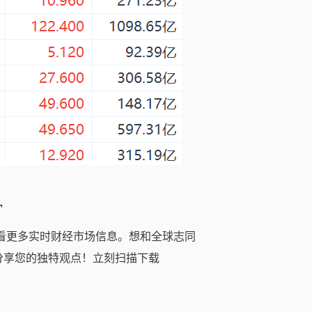
T
看更多实时财经市场信息。想和全球志同
分享您的独特观点！立刻扫描下载