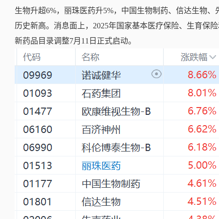
生物升超6%，丽珠医药升5%，中国生物制药、信达生物、
历史新高。消息面上，2025年国家基本医疗保险、生育保
新药品目录调整7月11日正式启动。