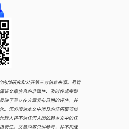
立的内部研究和公开第三方信息来源。尽管
保证文章信息的准确性、及时性或完整
反映了盈立在文章发布日期的评估，并
化。您必须对本文中涉及的任何事项做
代理人将不对任何人因依赖本文中的任
担责任。文章内容只供参考，并不构成