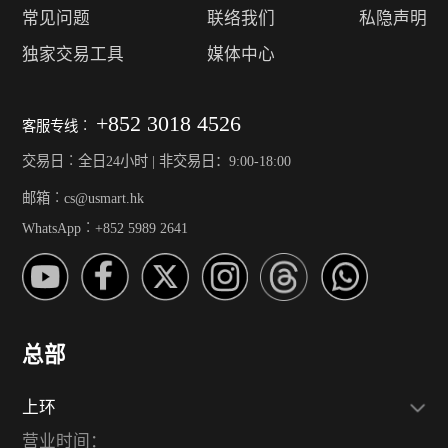
常见问题
联络我们
私隐声明
独家交易工具
媒体中心
+852 3018 4526
客服专线︰
交易日︰全日24小时 | 非交易日：9:00-18:00
邮箱︰cs@usmart.hk
WhatsApp︰+852 5989 2641
总部
上环
营业时间：