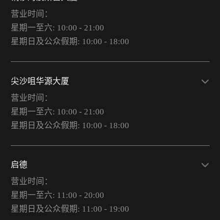
营业时间：
星期一至六: 10:00 - 21:00
星期日及公众假期: 10:00 - 18:00
尖沙咀华源大厦
营业时间：
星期一至六: 10:00 - 21:00
星期日及公众假期: 10:00 - 18:00
启德
营业时间：
星期一至六: 11:00 - 20:00
星期日及公众假期: 11:00 - 19:00