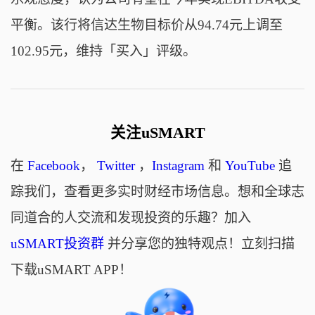
平衡。该行将信达生物目标价从94.74元上调至
102.95元，维持「买入」评级。
关注uSMART
在
Facebook
，
Twitter
，
Instagram
和
YouTube
追
踪我们，查看更多实时财经市场信息。想和全球志
同道合的人交流和发现投资的乐趣？加入
uSMART投资群
并分享您的独特观点！立刻扫描
下载uSMART APP！