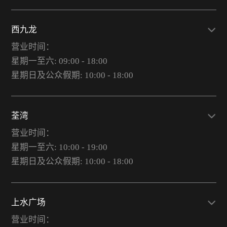
西九龙
营业时间：
星期一至六: 09:00 - 18:00
星期日及公众假期: 10:00 - 18:00
荃湾
营业时间：
星期一至六: 10:00 - 19:00
星期日及公众假期: 10:00 - 18:00
上水广场
营业时间：