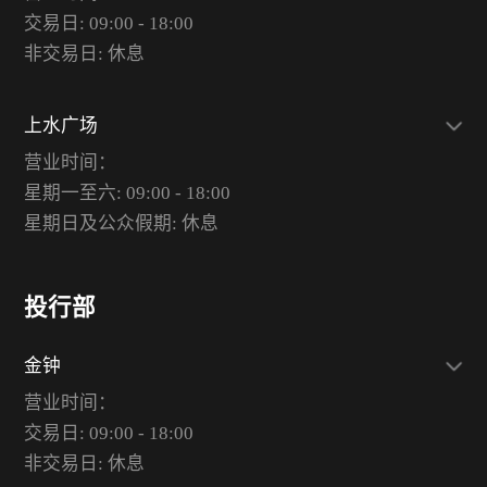
交易日: 09:00 - 18:00
非交易日: 休息
上水广场
营业时间：
星期一至六: 09:00 - 18:00
星期日及公众假期: 休息
投行部
金钟
营业时间：
交易日: 09:00 - 18:00
非交易日: 休息