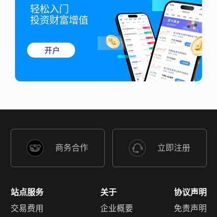
轻松入门

投资财富增值
开户
商务合作
立即注册
站点服务
关于
协议声明
交易费用
企业概要
免责声明