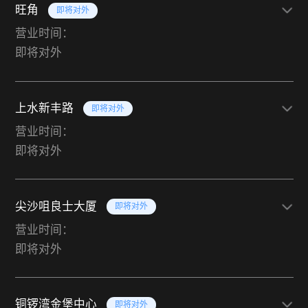
旺角
即将对外
营业时间：
即将对外
上水新丰路
即将对外
营业时间：
即将对外
尖沙咀良士大厦
即将对外
营业时间：
即将对外
铜锣湾金堡中心
即将对外