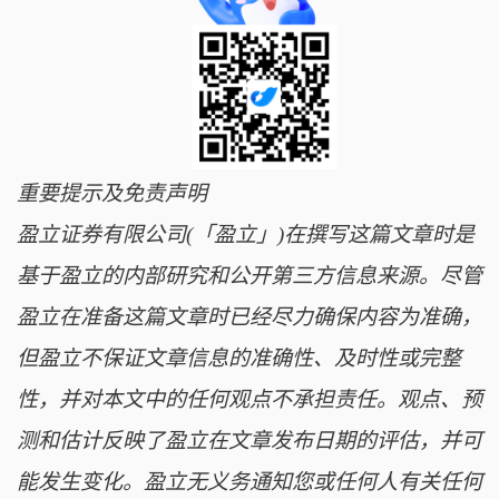
重要提示及免责声明
盈立证券有限公司(「盈立」)在撰写这篇文章时是
基于盈立的内部研究和公开第三方信息来源。尽管
盈立在准备这篇文章时已经尽力确保内容为准确，
但盈立不保证文章信息的准确性、及时性或完整
性，并对本文中的任何观点不承担责任。观点、预
测和估计反映了盈立在文章发布日期的评估，并可
能发生变化。盈立无义务通知您或任何人有关任何