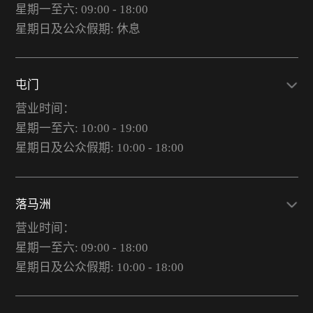
星期一至六: 09:00 - 18:00
星期日及公众假期: 休息
屯门
营业时间：
星期一至六: 10:00 - 19:00
星期日及公众假期: 10:00 - 18:00
落马洲
营业时间：
星期一至六: 09:00 - 18:00
星期日及公众假期: 10:00 - 18:00