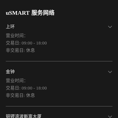
uSMART 服务网络
上环
营业时间：
交易日: 09:00 - 18:00
非交易日: 休息
金钟
营业时间：
交易日: 09:00 - 18:00
非交易日: 休息
铜锣湾波斯富大厦