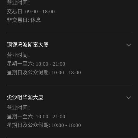
营业时间：
交易日: 09:00 - 18:00
非交易日: 休息
铜锣湾波斯富大厦
营业时间：
星期一至六: 10:00 - 21:00
星期日及公众假期: 10:00 - 18:00
尖沙咀华源大厦
营业时间：
星期一至六: 10:00 - 21:00
星期日及公众假期: 10:00 - 18:00