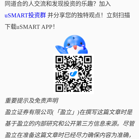
同道合的人交流和发现投资的乐趣？加入
uSMART投资群
并分享您的独特观点！立刻扫描
下载uSMART APP！
重要提示及免责声明
盈立证券有限公司(「盈立」)在撰写这篇文章时是
基于盈立的内部研究和公开第三方信息来源。尽管
盈立在准备这篇文章时已经尽力确保内容为准确，