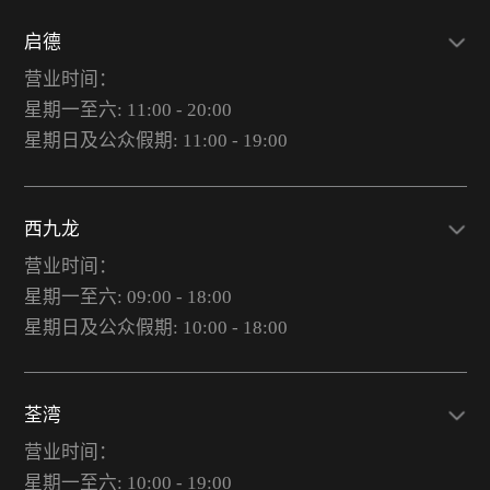
启德
营业时间：
星期一至六: 11:00 - 20:00
星期日及公众假期: 11:00 - 19:00
西九龙
营业时间：
星期一至六: 09:00 - 18:00
星期日及公众假期: 10:00 - 18:00
荃湾
营业时间：
星期一至六: 10:00 - 19:00