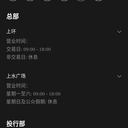
总部
上环
营业时间：
交易日: 09:00 - 18:00
非交易日: 休息
上水广场
营业时间：
星期一至六: 09:00 - 18:00
星期日及公众假期: 休息
投行部