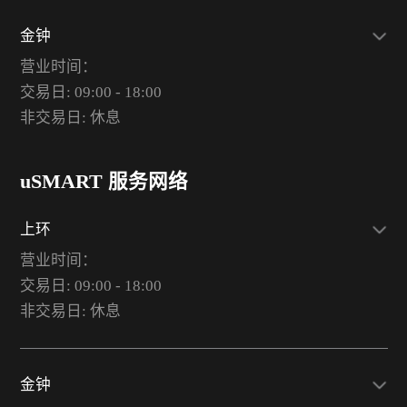
金钟
营业时间：
交易日: 09:00 - 18:00
非交易日: 休息
uSMART 服务网络
上环
营业时间：
交易日: 09:00 - 18:00
非交易日: 休息
金钟