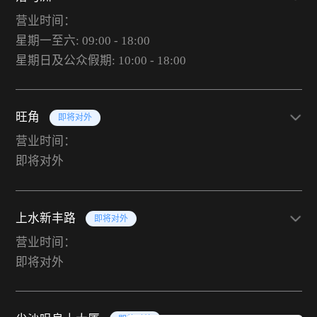
营业时间：
星期一至六: 09:00 - 18:00
星期日及公众假期: 10:00 - 18:00
旺角
即将对外
营业时间：
即将对外
上水新丰路
即将对外
营业时间：
即将对外