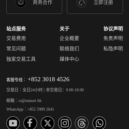
商务合作
立即注册
站点服务
关于
协议声明
交易费用
企业概要
免责声明
常见问题
联络我们
私隐声明
独家交易工具
媒体中心
+852 3018 4526
客服专线︰
交易日︰全日24小时 | 非交易日：9:00-18:00
邮箱︰cs@usmart.hk
WhatsApp︰+852 5989 2641