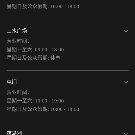
星期日及公众假期: 10:00 - 18:00
上水广场
营业时间：
星期一至六: 09:00 - 18:00
星期日及公众假期: 休息
屯门
营业时间：
星期一至六: 10:00 - 19:00
星期日及公众假期: 10:00 - 18:00
落马洲