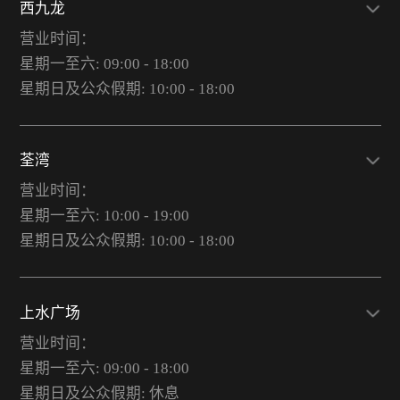
西九龙
营业时间：
星期一至六: 09:00 - 18:00
星期日及公众假期: 10:00 - 18:00
荃湾
营业时间：
星期一至六: 10:00 - 19:00
星期日及公众假期: 10:00 - 18:00
上水广场
营业时间：
星期一至六: 09:00 - 18:00
星期日及公众假期: 休息