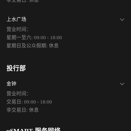
非交易日: 休息
上水广场
营业时间：
星期一至六: 09:00 - 18:00
星期日及公众假期: 休息
投行部
金钟
营业时间：
交易日: 09:00 - 18:00
非交易日: 休息
uSMART 服务网络