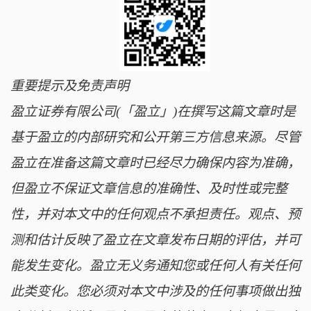
重要提示及免责声明
盈立证券有限公司(「盈立」)在撰写这篇文章时是
基于盈立的内部研究和公开第三方信息来源。尽管
盈立在准备这篇文章时已经尽力确保内容为准确，
但盈立不保证文章信息的准确性、及时性或完整
性，并对本文中的任何观点不承担责任。观点、预
测和估计反映了盈立在文章发布日期的评估，并可
能发生变化。盈立无义务通知您或任何人有关任何
此类变化。您必须对本文中涉及的任何事项做出独