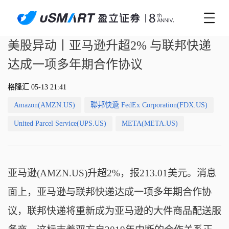
美股异动丨亚马逊升超2% 与联邦快递
达成一项多年期合作协议
格隆汇 05-13 21:41
Amazon(AMZN.US)
聯邦快遞 FedEx Corporation(FDX.US)
United Parcel Service(UPS.US)
META(META.US)
亚马逊(AMZN.US)升超2%，报213.01美元。消息
面上，亚马逊与联邦快递达成一项多年期合作协
议，联邦快递将重新成为亚马逊的大件商品配送服