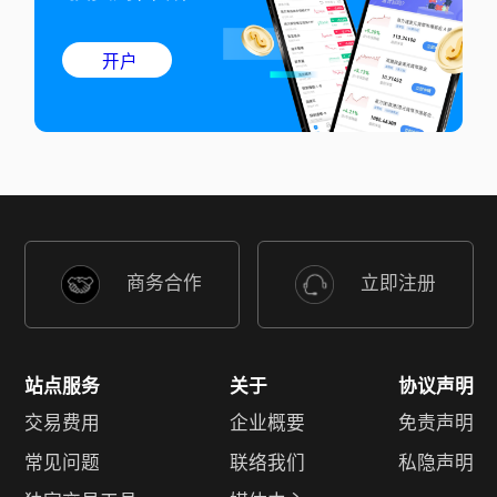
开户
商务合作
立即注册
站点服务
关于
协议声明
交易费用
企业概要
免责声明
常见问题
联络我们
私隐声明