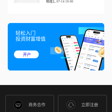
格隆汇 07-14 19:00
轻松入门

投资财富增值
开户
商务合作
立即注册