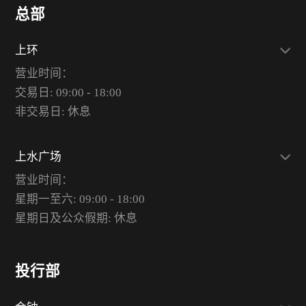
总部
上环
营业时间：
交易日: 09:00 - 18:00
非交易日: 休息
上水广场
营业时间：
星期一至六: 09:00 - 18:00
星期日及公众假期: 休息
投行部