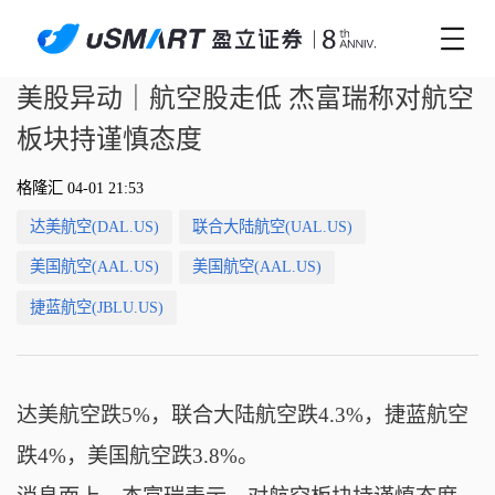
美股异动｜航空股走低 杰富瑞称对航空
板块持谨慎态度
格隆汇 04-01 21:53
达美航空(DAL.US)
联合大陆航空(UAL.US)
美国航空(AAL.US)
美国航空(AAL.US)
捷蓝航空(JBLU.US)
达美航空跌5%，联合大陆航空跌4.3%，捷蓝航空
跌4%，美国航空跌3.8%。