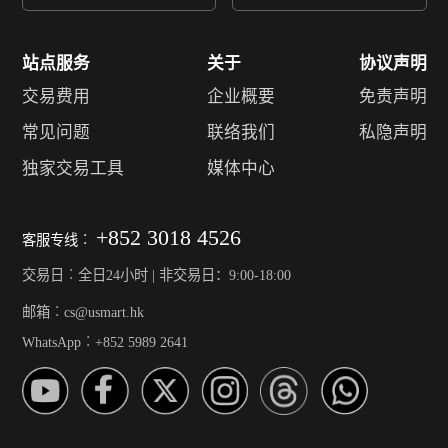
站点服务
关于
协议声明
交易费用
企业概要
免责声明
常见问题
联络我们
私隐声明
独家交易工具
媒体中心
+852 3018 4526
客服专线︰
交易日︰全日24小时 | 非交易日：9:00-18:00
邮箱︰cs@usmart.hk
WhatsApp︰+852 5989 2641