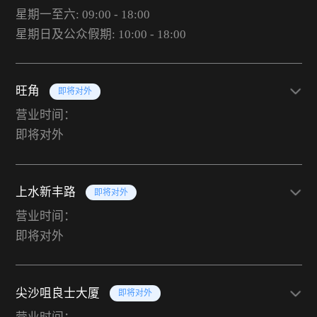
星期一至六: 09:00 - 18:00
星期日及公众假期: 10:00 - 18:00
旺角
即将对外
营业时间：
即将对外
上水新丰路
即将对外
营业时间：
即将对外
尖沙咀良士大厦
即将对外