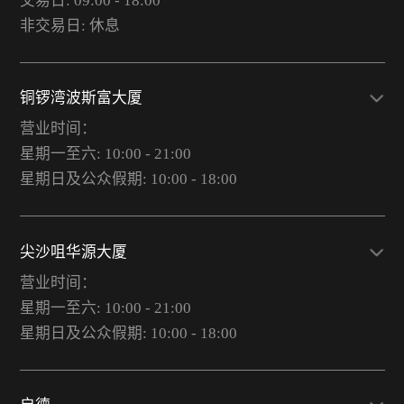
交易日: 09:00 - 18:00
非交易日: 休息
铜锣湾波斯富大厦
营业时间：
星期一至六: 10:00 - 21:00
星期日及公众假期: 10:00 - 18:00
尖沙咀华源大厦
营业时间：
星期一至六: 10:00 - 21:00
星期日及公众假期: 10:00 - 18:00