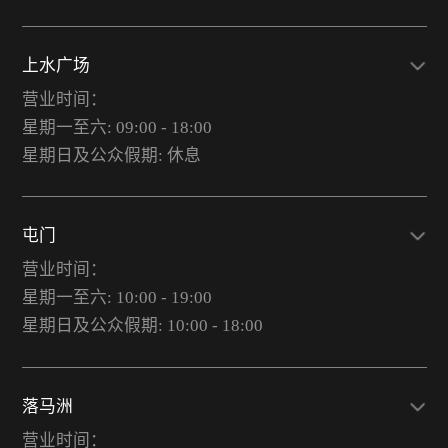
上水广场
营业时间：
星期一至六: 09:00 - 18:00
星期日及公众假期: 休息
屯门
营业时间：
星期一至六: 10:00 - 19:00
星期日及公众假期: 10:00 - 18:00
落马洲
营业时间：