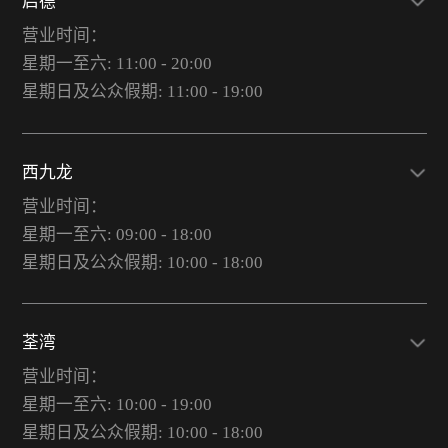
启德
营业时间：
星期一至六: 11:00 - 20:00
星期日及公众假期: 11:00 - 19:00
西九龙
营业时间：
星期一至六: 09:00 - 18:00
星期日及公众假期: 10:00 - 18:00
荃湾
营业时间：
星期一至六: 10:00 - 19:00
星期日及公众假期: 10:00 - 18:00