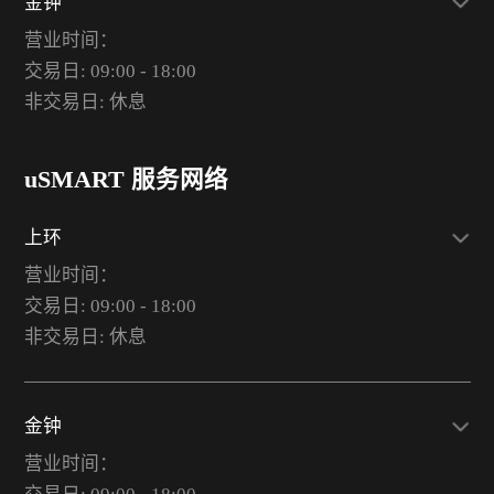
金钟
营业时间：
交易日: 09:00 - 18:00
非交易日: 休息
uSMART 服务网络
上环
营业时间：
交易日: 09:00 - 18:00
非交易日: 休息
金钟
营业时间：