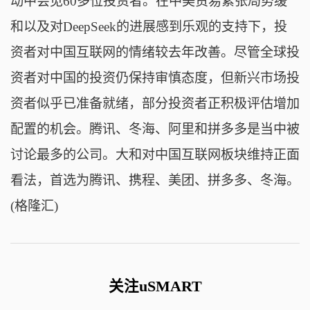
动中会见60多位投资者。在中美贸易紧张局势缓
和以及对DeepSeek的进展感到乐观的支持下，投
资者对中国互联网的情绪较去年改善。尽管全球投
资者对中国的投资仍保持审慎态度，但新兴市场投
资者似乎已准备就绪，部分投资者正积极评估增加
配置的机会。腾讯、冬海、阿里和拼多多是当中被
讨论最多的公司。大和对中国互联网板块维持正面
看法，首选为腾讯、携程、美团、拼多多、冬海。
(格隆汇)
关注uSMART