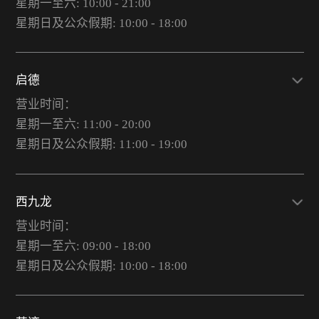
星期一至六: 10:00 - 21:00
星期日及公众假期: 10:00 - 18:00
启德
营业时间：
星期一至六: 11:00 - 20:00
星期日及公众假期: 11:00 - 19:00
西九龙
营业时间：
星期一至六: 09:00 - 18:00
星期日及公众假期: 10:00 - 18:00