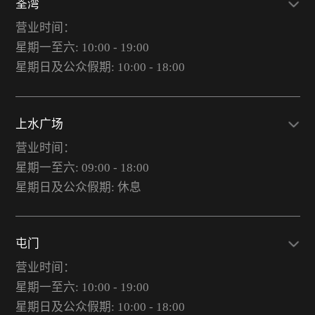
荃湾
营业时间：
星期一至六: 10:00 - 19:00
星期日及公众假期: 10:00 - 18:00
上水广场
营业时间：
星期一至六: 09:00 - 18:00
星期日及公众假期: 休息
屯门
营业时间：
星期一至六: 10:00 - 19:00
星期日及公众假期: 10:00 - 18:00