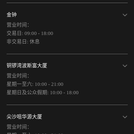
金钟
营业时间：
交易日: 09:00 - 18:00
非交易日: 休息
铜锣湾波斯富大厦
营业时间：
星期一至六: 10:00 - 21:00
星期日及公众假期: 10:00 - 18:00
尖沙咀华源大厦
营业时间：