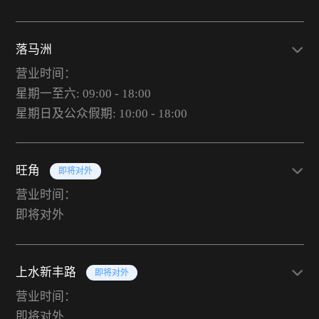
落马洲
营业时间：
星期一至六: 09:00 - 18:00
星期日及公众假期: 10:00 - 18:00
旺角
即将对外
营业时间：
即将对外
上水新丰路
即将对外
营业时间：
即将对外