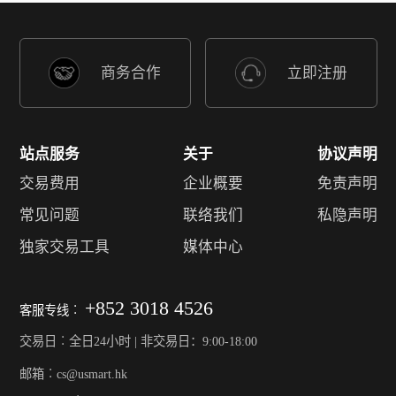
商务合作
立即注册
站点服务
关于
协议声明
交易费用
企业概要
免责声明
常见问题
联络我们
私隐声明
独家交易工具
媒体中心
+852 3018 4526
客服专线︰
交易日︰全日24小时 | 非交易日：9:00-18:00
邮箱︰cs@usmart.hk