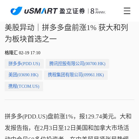
美股异动｜拼多多盘前涨1% 获大和列
为板块首选之一
格隆汇 02-19 17:10
拼多多(PDD.US)
腾讯控股有限公司(00700.HK)
美团(03690.HK)
携程集团有限公司(09961.HK)
携程(TCOM.US)
拼多多(PDD.US)盘前涨1%，报129.74美元。大和
发报告指，在2月3日至12日美国和加拿大市场活