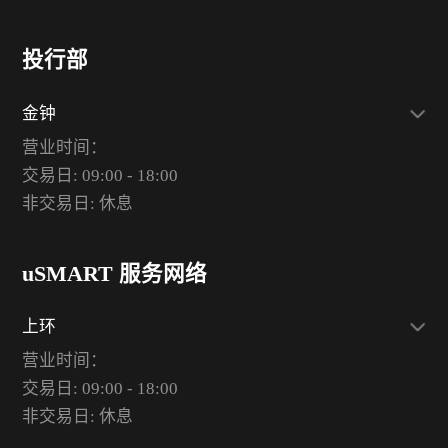
投行部
金钟
营业时间：
交易日: 09:00 - 18:00
非交易日: 休息
uSMART 服务网络
上环
营业时间：
交易日: 09:00 - 18:00
非交易日: 休息