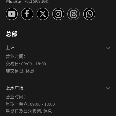
WhatsApp︰+852 5989 2641
总部
上环
营业时间：
交易日: 09:00 - 18:00
非交易日: 休息
上水广场
营业时间：
星期一至六: 09:00 - 18:00
星期日及公众假期: 休息