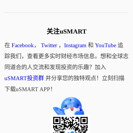
关注uSMART
在
Facebook
，
Twitter
，
Instagram
和
YouTube
追
踪我们，查看更多实时财经市场信息。想和全球志
同道合的人交流和发现投资的乐趣？加入
uSMART投资群
并分享您的独特观点！立刻扫描
下载uSMART APP！