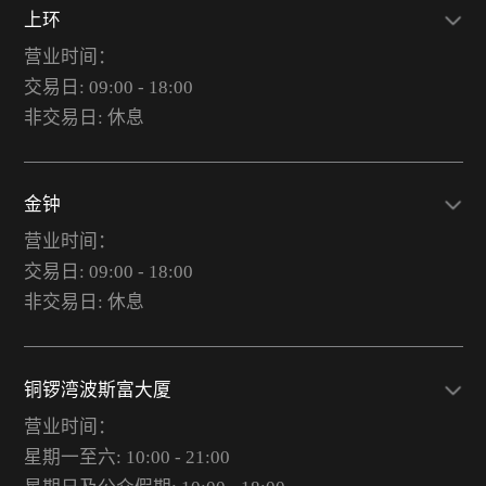
上环
营业时间：
交易日: 09:00 - 18:00
非交易日: 休息
金钟
营业时间：
交易日: 09:00 - 18:00
非交易日: 休息
铜锣湾波斯富大厦
营业时间：
星期一至六: 10:00 - 21:00