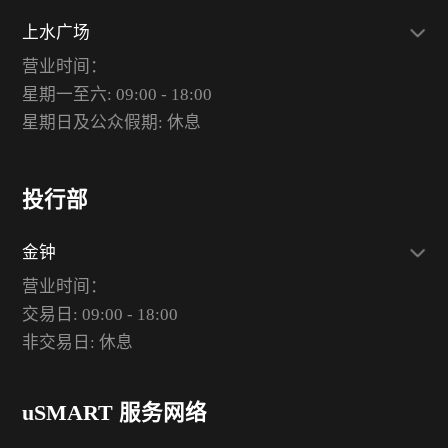
上水广场
营业时间：
星期一至六: 09:00 - 18:00
星期日及公众假期: 休息
投行部
金钟
营业时间：
交易日: 09:00 - 18:00
非交易日: 休息
uSMART 服务网络