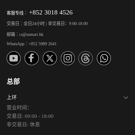
+852 3018 4526
客服专线︰
交易日︰全日24小时 | 非交易日：9:00-18:00
邮箱︰cs@usmart.hk
WhatsApp︰+852 5989 2641
总部
上环
营业时间：
交易日: 09:00 - 18:00
非交易日: 休息