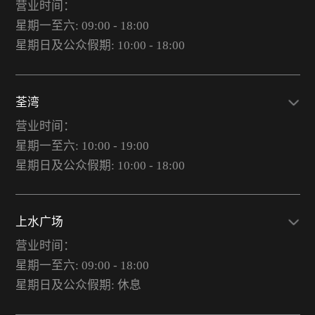
营业时间：
星期一至六: 09:00 - 18:00
星期日及公众假期: 10:00 - 18:00
荃湾
营业时间：
星期一至六: 10:00 - 19:00
星期日及公众假期: 10:00 - 18:00
上水广场
营业时间：
星期一至六: 09:00 - 18:00
星期日及公众假期: 休息