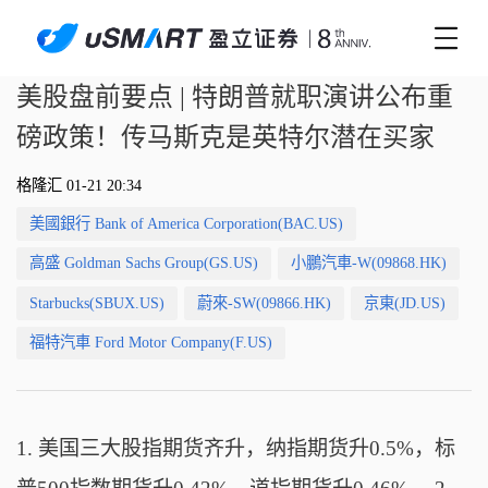
美股盘前要点 | 特朗普就职演讲公布重
磅政策！传马斯克是英特尔潜在买家
格隆汇 01-21 20:34
美國銀行 Bank of America Corporation(BAC.US)
高盛 Goldman Sachs Group(GS.US)
小鵬汽車-W(09868.HK)
Starbucks(SBUX.US)
蔚來-SW(09866.HK)
京東(JD.US)
福特汽車 Ford Motor Company(F.US)
1. 美国三大股指期货齐升，纳指期货升0.5%，标