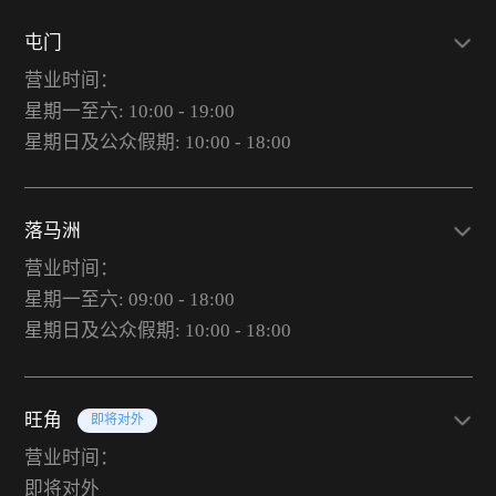
屯门
营业时间：
星期一至六: 10:00 - 19:00
星期日及公众假期: 10:00 - 18:00
落马洲
营业时间：
星期一至六: 09:00 - 18:00
星期日及公众假期: 10:00 - 18:00
旺角
即将对外
营业时间：
即将对外