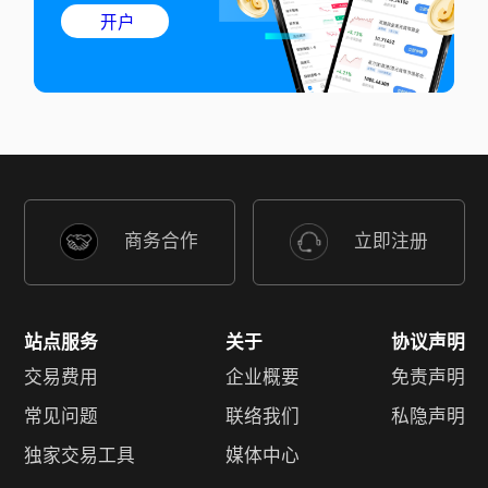
开户
商务合作
立即注册
站点服务
关于
协议声明
交易费用
企业概要
免责声明
常见问题
联络我们
私隐声明
独家交易工具
媒体中心