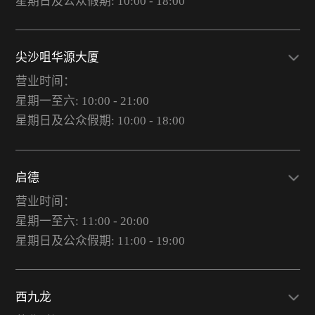
星期日及公众假期: 10:00 - 18:00
尖沙咀华源大厦
营业时间：
星期一至六: 10:00 - 21:00
星期日及公众假期: 10:00 - 18:00
启德
营业时间：
星期一至六: 11:00 - 20:00
星期日及公众假期: 11:00 - 19:00
西九龙