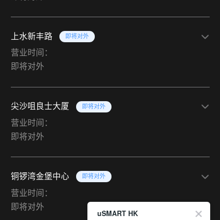
上水新丰路
即将对外
营业时间：
即将对外
尖沙咀良士大厦
即将对外
营业时间：
即将对外
铜锣湾金堡中心
即将对外
营业时间：
即将对外
uSMART HK