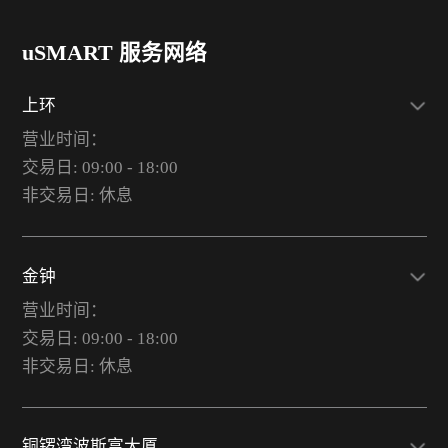
uSMART 服务网络
上环
营业时间：
交易日: 09:00 - 18:00
非交易日: 休息
金钟
营业时间：
交易日: 09:00 - 18:00
非交易日: 休息
铜锣湾波斯富大厦