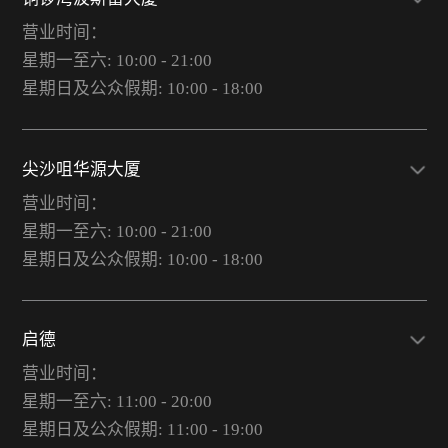
营业时间：
星期一至六: 10:00 - 21:00
星期日及公众假期: 10:00 - 18:00
尖沙咀华源大厦
营业时间：
星期一至六: 10:00 - 21:00
星期日及公众假期: 10:00 - 18:00
启德
营业时间：
星期一至六: 11:00 - 20:00
星期日及公众假期: 11:00 - 19:00