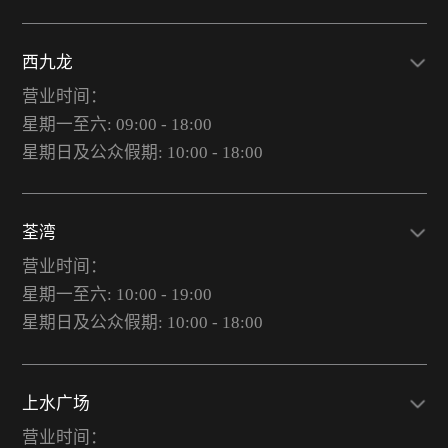
西九龙
营业时间：
星期一至六: 09:00 - 18:00
星期日及公众假期: 10:00 - 18:00
荃湾
营业时间：
星期一至六: 10:00 - 19:00
星期日及公众假期: 10:00 - 18:00
上水广场
营业时间：