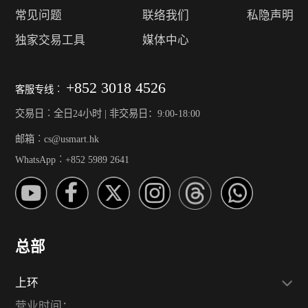
常见问题
联络我们
私隐声明
独家交易工具
媒体中心
+852 3018 4526
客服专线︰
交易日︰全日24小时 | 非交易日：9:00-18:00
邮箱︰cs@usmart.hk
WhatsApp︰+852 5989 2641
总部
上环
营业时间：