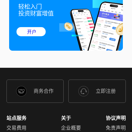
轻松入门

投资财富增值
开户
商务合作
立即注册
站点服务
关于
协议声明
交易费用
企业概要
免责声明