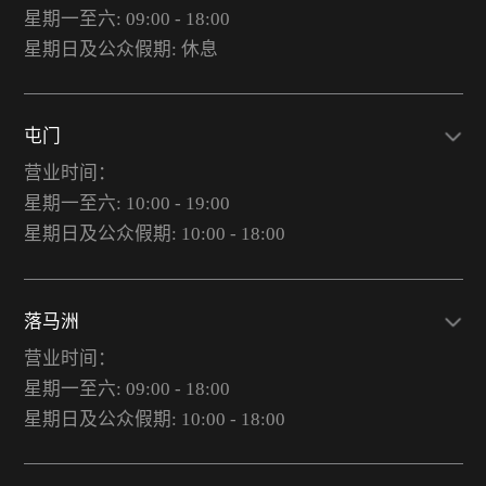
星期一至六: 09:00 - 18:00
星期日及公众假期: 休息
屯门
营业时间：
星期一至六: 10:00 - 19:00
星期日及公众假期: 10:00 - 18:00
落马洲
营业时间：
星期一至六: 09:00 - 18:00
星期日及公众假期: 10:00 - 18:00