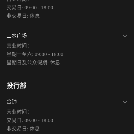
交易日: 09:00 - 18:00
非交易日: 休息
上水广场
营业时间：
星期一至六: 09:00 - 18:00
星期日及公众假期: 休息
投行部
金钟
营业时间：
交易日: 09:00 - 18:00
非交易日: 休息