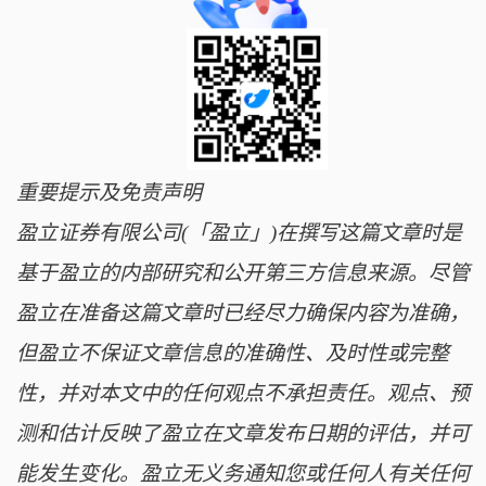
重要提示及免责声明
盈立证券有限公司(「盈立」)在撰写这篇文章时是
基于盈立的内部研究和公开第三方信息来源。尽管
盈立在准备这篇文章时已经尽力确保内容为准确，
但盈立不保证文章信息的准确性、及时性或完整
性，并对本文中的任何观点不承担责任。观点、预
测和估计反映了盈立在文章发布日期的评估，并可
能发生变化。盈立无义务通知您或任何人有关任何