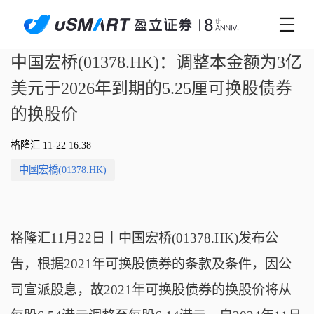
中国宏桥(01378.HK)：调整本金额为3亿
美元于2026年到期的5.25厘可换股债券
的换股价
格隆汇 11-22 16:38
中國宏橋(01378.HK)
格隆汇11月22日丨
中国宏桥(01378.HK)发布公
吿，根据2021年可换股债券的条款及条件，因公
司宣派股息，故2021年可换股债券的换股价将从