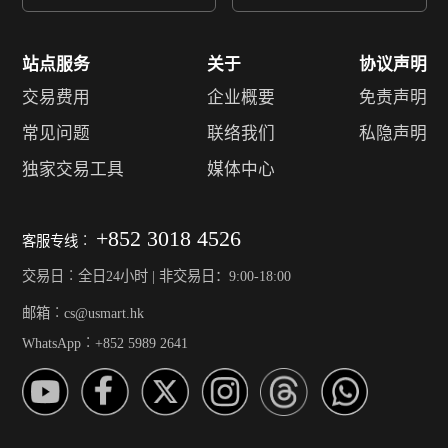
站点服务
关于
协议声明
交易费用
企业概要
免责声明
常见问题
联络我们
私隐声明
独家交易工具
媒体中心
+852 3018 4526
客服专线︰
交易日︰全日24小时 | 非交易日：9:00-18:00
邮箱︰cs@usmart.hk
WhatsApp︰+852 5989 2641