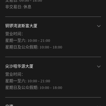
交易日: 09:00 - 18:00
非交易日: 休息
铜锣湾波斯富大厦
营业时间：
星期一至六: 10:00 - 21:00
星期日及公众假期: 10:00 - 18:00
尖沙咀华源大厦
营业时间：
星期一至六: 10:00 - 21:00
星期日及公众假期: 10:00 - 18:00