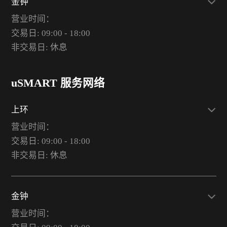
金钟
营业时间：
交易日: 09:00 - 18:00
非交易日: 休息
uSMART 服务网络
上环
营业时间：
交易日: 09:00 - 18:00
非交易日: 休息
金钟
营业时间：