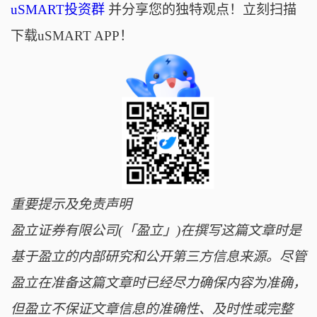
uSMART投资群
并分享您的独特观点！立刻扫描
下载uSMART APP！
重要提示及免责声明
盈立证券有限公司(「盈立」)在撰写这篇文章时是
基于盈立的内部研究和公开第三方信息来源。尽管
盈立在准备这篇文章时已经尽力确保内容为准确，
但盈立不保证文章信息的准确性、及时性或完整