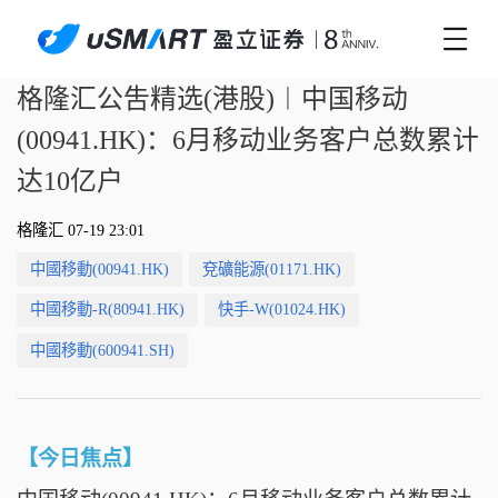
格隆汇公吿精选(港股)︱中国移动
(00941.HK)：6月移动业务客户总数累计
达10亿户
格隆汇 07-19 23:01
中國移動(00941.HK)
兗礦能源(01171.HK)
中國移動-R(80941.HK)
快手-W(01024.HK)
中國移動(600941.SH)
【今日焦点】