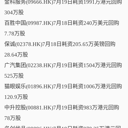
金科服务(09666.HK)7月19日耗资1991万港元回购
304万股
百胜中国(09987.HK)7月18日耗资240万美元回购
7.78万股
保诚(02378.HK)7月18日耗资205.65万英镑回购
28.64万股
广汽集团(02238.HK)7月19日耗资1504万港元回购
525万股
猫眼娱乐(01896.HK)7月19日耗资1006万港元回购
120.9万股
中升控股(00881.HK)7月19日耗资983万港元回购
78万股