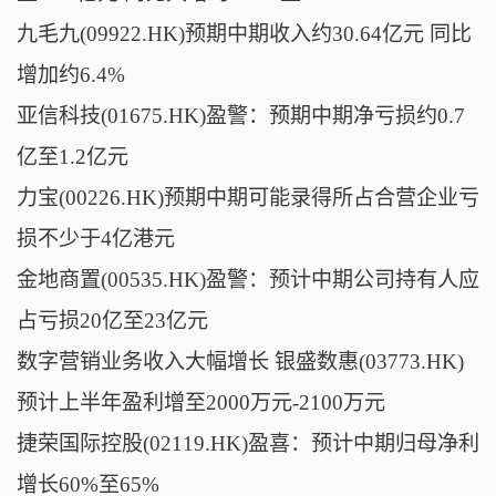
九毛九(09922.HK)预期中期收入约30.64亿元 同比
增加约6.4%
亚信科技(01675.HK)盈警：预期中期净亏损约0.7
亿至1.2亿元
力宝(00226.HK)预期中期可能录得所占合营企业亏
损不少于4亿港元
金地商置(00535.HK)盈警：预计中期公司持有人应
占亏损20亿至23亿元
数字营销业务收入大幅增长 银盛数惠(03773.HK)
预计上半年盈利增至2000万元-2100万元
捷荣国际控股(02119.HK)盈喜：预计中期归母净利
增长60%至65%