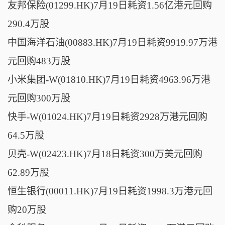
友邦保险(01299.HK)7月19日耗资1.56亿港元回购
290.4万股
中国海洋石油(00883.HK)7月19日耗资9919.97万港
元回购483万股
小米集团-W(01810.HK)7月19日耗资4963.96万港
元回购300万股
快手-W(01024.HK)7月19日耗资2928万港元回购
64.5万股
贝壳-W(02423.HK)7月18日耗资300万美元回购
62.89万股
恒生银行(00011.HK)7月19日耗资1998.3万港元回
购20万股