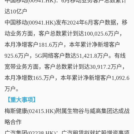
中国移动(00941.HK)：6月移动业务客户总数累计
达10亿户
中国移动(00941.HK)发布2024年6月客户数据，移
动业务方面，客户总数累计到达100,025.6万户，
本月净增客户181.6万户，本年累计净新增客户
925.6万户，5G网络客户数达51,421.8万户。有线
宽带业务方面，客户总数累计到达30,917.2万户，
本月净增数165.万户，本年累计净新增客户1,092.6
万户。
【重大事项】
梅斯健康(02415.HK)附属生物谷与威高集团达成战
略合作
广汽集团(02238.HK)：广汽租赁拟就扩股增资事项