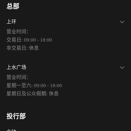
总部
上环
营业时间：
交易日: 09:00 - 18:00
非交易日: 休息
上水广场
营业时间：
星期一至六: 09:00 - 18:00
星期日及公众假期: 休息
投行部