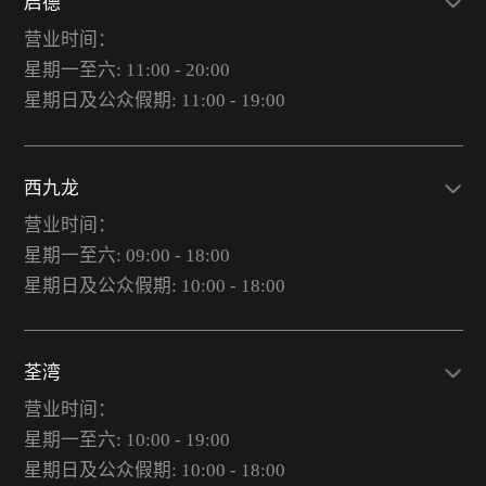
启德
营业时间：
星期一至六: 11:00 - 20:00
星期日及公众假期: 11:00 - 19:00
西九龙
营业时间：
星期一至六: 09:00 - 18:00
星期日及公众假期: 10:00 - 18:00
荃湾
营业时间：
星期一至六: 10:00 - 19:00
星期日及公众假期: 10:00 - 18:00