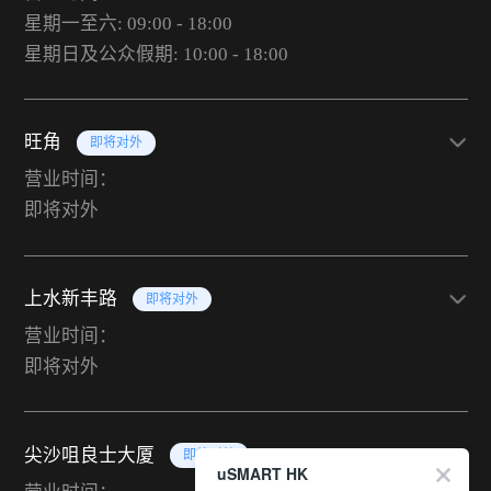
星期一至六: 09:00 - 18:00
星期日及公众假期: 10:00 - 18:00
旺角
即将对外
营业时间：
即将对外
上水新丰路
即将对外
营业时间：
即将对外
尖沙咀良士大厦
即将对外
uSMART HK