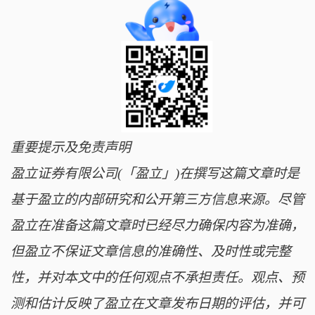
重要提示及免责声明
盈立证券有限公司(「盈立」)在撰写这篇文章时是
基于盈立的内部研究和公开第三方信息来源。尽管
盈立在准备这篇文章时已经尽力确保内容为准确，
但盈立不保证文章信息的准确性、及时性或完整
性，并对本文中的任何观点不承担责任。观点、预
测和估计反映了盈立在文章发布日期的评估，并可