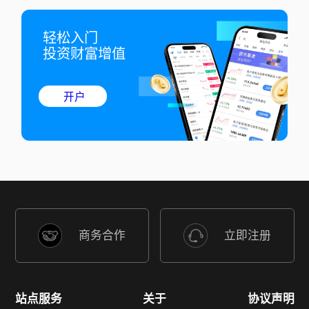
轻松入门

投资财富增值
开户
商务合作
立即注册
站点服务
关于
协议声明