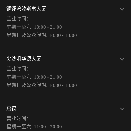
铜锣湾波斯富大厦
营业时间：
星期一至六: 10:00 - 21:00
星期日及公众假期: 10:00 - 18:00
尖沙咀华源大厦
营业时间：
星期一至六: 10:00 - 21:00
星期日及公众假期: 10:00 - 18:00
启德
营业时间：
星期一至六: 11:00 - 20:00