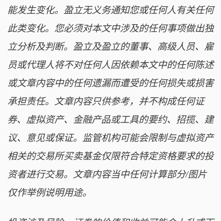
能发生变化。盈立无义务通知您或任何人有关任何
此类变化。您必须对本文中涉及的任何事项做出独
立分析及判断。盈立及盈立的董事、高级人员、雇
员或代理人将不对任何人因依赖本文中的任何陈述
或文章内容中的任何遗漏而遭受的任何损失或损害
承担责任。文章内容只供参考，并不构成任何证
券、虚拟资产、金融产品或工具的要约、招揽、建
议、意见或保证。监管机构可能会限制与虚拟资产
相关的交易所买卖基金仅限符合特定资格要求的投
资者进行交易。文章内容当中任何计算部分/图片
仅作举例说明用途。