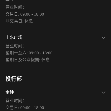
营业时间：
交易日: 09:00 - 18:00
非交易日: 休息
上水广场
营业时间：
星期一至六: 09:00 - 18:00
星期日及公众假期: 休息
投行部
金钟
营业时间：
交易日: 09:00 - 18:00