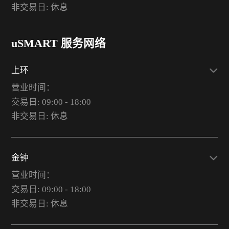
非交易日: 休息
uSMART 服务网络
上环
营业时间：
交易日: 09:00 - 18:00
非交易日: 休息
金钟
营业时间：
交易日: 09:00 - 18:00
非交易日: 休息