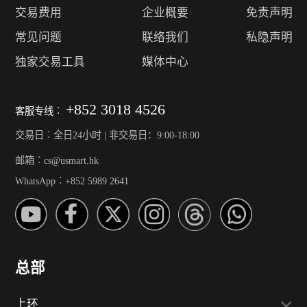
交易费用
企业概要
免责声明
常见问题
联络我们
私隐声明
独家交易工具
媒体中心
+852 3018 4526
客服专线︰
交易日︰全日24小时 | 非交易日：9:00-18:00
邮箱︰cs@usmart.hk
WhatsApp︰+852 5989 2641
总部
上环