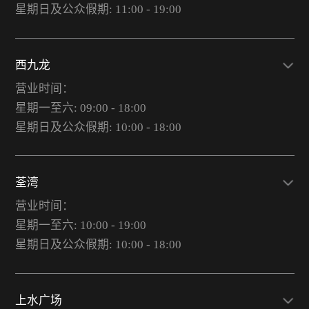
星期日及公众假期: 11:00 - 19:00
西九龙
营业时间：
星期一至六: 09:00 - 18:00
星期日及公众假期: 10:00 - 18:00
荃湾
营业时间：
星期一至六: 10:00 - 19:00
星期日及公众假期: 10:00 - 18:00
上水广场