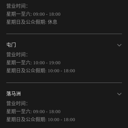
营业时间：
星期一至六: 09:00 - 18:00
星期日及公众假期: 休息
屯门
营业时间：
星期一至六: 10:00 - 19:00
星期日及公众假期: 10:00 - 18:00
落马洲
营业时间：
星期一至六: 09:00 - 18:00
星期日及公众假期: 10:00 - 18:00