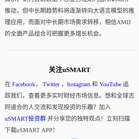
推动，但中长期趋势料将逐渐转向大语言模型的推
理应用，而面对中长期市场需求转移，相信AMD
的全面产品组合可把握更多增长机会。
关注uSMART
在
Facebook
，
Twitter
，
Instagram
和
YouTube
追
踪我们，查看更多实时财经市场信息。想和全球志
同道合的人交流和发现投资的乐趣？加入
uSMART投资群
并分享您的独特观点！立刻扫描
下载uSMART APP！