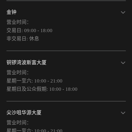
金钟
营业时间：
交易日: 09:00 - 18:00
非交易日: 休息
铜锣湾波斯富大厦
营业时间：
星期一至六: 10:00 - 21:00
星期日及公众假期: 10:00 - 18:00
尖沙咀华源大厦
营业时间：
星期一至六: 10:00 - 21:00