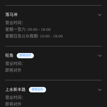
落马洲
营业时间：
星期一至六: 09:00 - 18:00
星期日及公众假期: 10:00 - 18:00
旺角
即将对外
营业时间：
即将对外
上水新丰路
即将对外
营业时间：
即将对外