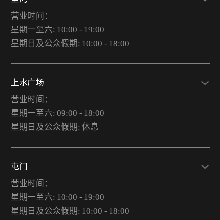
营业时间：
星期一至六: 10:00 - 19:00
星期日及公众假期: 10:00 - 18:00
上水广场
营业时间：
星期一至六: 09:00 - 18:00
星期日及公众假期: 休息
屯门
营业时间：
星期一至六: 10:00 - 19:00
星期日及公众假期: 10:00 - 18:00