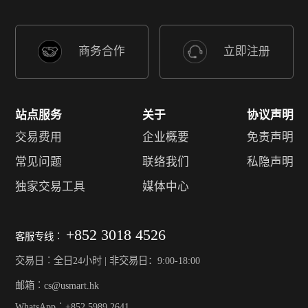
商务合作
立即注册
站点服务
关于
协议声明
交易费用
企业概要
免责声明
常见问题
联络我们
私隐声明
独家交易工具
媒体中心
+852 3018 4526
客服专线︰
交易日︰全日24小时 | 非交易日：9:00-18:00
邮箱︰cs@usmart.hk
WhatsApp︰+852 5989 2641