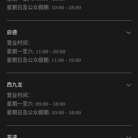
星期日及公众假期: 10:00 - 18:00
启德
营业时间：
星期一至六: 11:00 - 20:00
星期日及公众假期: 11:00 - 19:00
西九龙
营业时间：
星期一至六: 09:00 - 18:00
星期日及公众假期: 10:00 - 18:00
荃湾