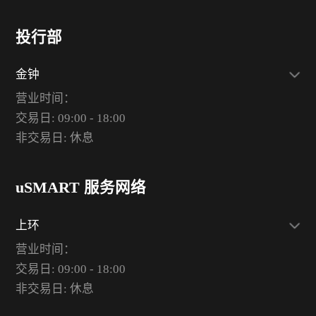
投行部
金钟
营业时间：
交易日: 09:00 - 18:00
非交易日: 休息
uSMART 服务网络
上环
营业时间：
交易日: 09:00 - 18:00
非交易日: 休息