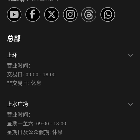
总部
上环
营业时间：
交易日: 09:00 - 18:00
非交易日: 休息
上水广场
营业时间：
星期一至六: 09:00 - 18:00
星期日及公众假期: 休息