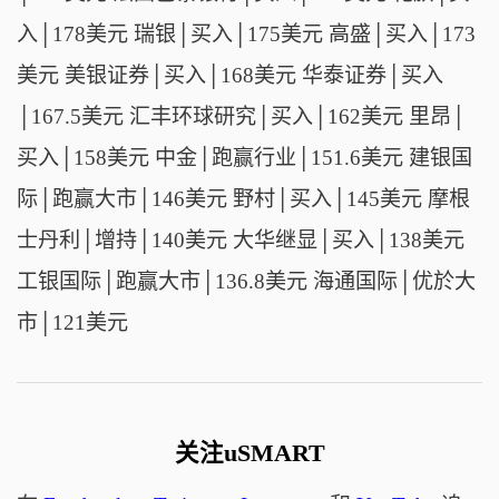
入│178美元 瑞银│买入│175美元 高盛│买入│173
美元 美银证券│买入│168美元 华泰证券│买入
│167.5美元 汇丰环球研究│买入│162美元 里昂│
买入│158美元 中金│跑赢行业│151.6美元 建银国
际│跑赢大市│146美元 野村│买入│145美元 摩根
士丹利│增持│140美元 大华继显│买入│138美元
工银国际│跑赢大市│136.8美元 海通国际│优於大
市│121美元
关注uSMART