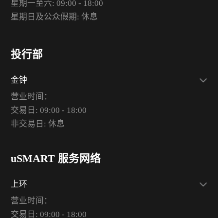
星期一至六: 09:00 - 18:00
星期日及公众假期: 休息
投行部
金钟
营业时间：
交易日: 09:00 - 18:00
非交易日: 休息
uSMART 服务网络
上环
营业时间：
交易日: 09:00 - 18:00