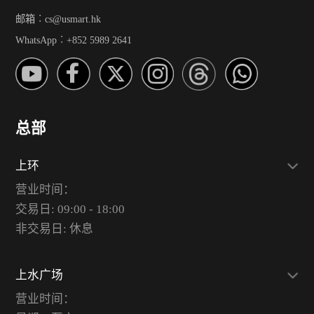
邮箱︰cs@usmart.hk
WhatsApp︰+852 5989 2641
总部
上环
营业时间：
交易日: 09:00 - 18:00
非交易日: 休息
上水广场
营业时间：