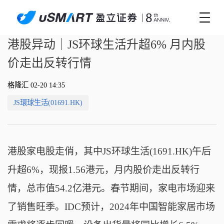
港股异动｜JS环球生活升超6% 月内股
价走出反转行情
格隆汇 02-20 14:35
JS環球生活(01691.HK)
港股家电股走俏，其中JS环球生活(1691.HK)午后
升超6%，现报1.56港元，月内股价走出反转行
情，总市值54.2亿港元。春节期间，家电市场迎来
了销售旺季。IDC预计，2024年中国智能家居市场