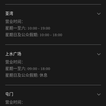
荃湾
营业时间：
星期一至六: 10:00 - 19:00
星期日及公众假期: 10:00 - 18:00
上水广场
营业时间：
星期一至六: 09:00 - 18:00
星期日及公众假期: 休息
屯门
营业时间：