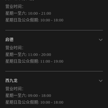
营业时间：
星期一至六: 10:00 - 21:00
星期日及公众假期: 10:00 - 18:00
启德
营业时间：
星期一至六: 11:00 - 20:00
星期日及公众假期: 11:00 - 19:00
西九龙
营业时间：
星期一至六: 09:00 - 18:00
星期日及公众假期: 10:00 - 18:00