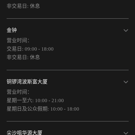
非交易日: 休息
金钟
营业时间：
交易日: 09:00 - 18:00
非交易日: 休息
铜锣湾波斯富大厦
营业时间：
星期一至六: 10:00 - 21:00
星期日及公众假期: 10:00 - 18:00
尖沙咀华源大厦