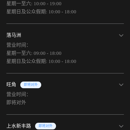
星期一至六: 10:00 - 19:00
星期日及公众假期: 10:00 - 18:00
落马洲
营业时间：
星期一至六: 09:00 - 18:00
星期日及公众假期: 10:00 - 18:00
旺角
即将对外
营业时间：
即将对外
上水新丰路
即将对外