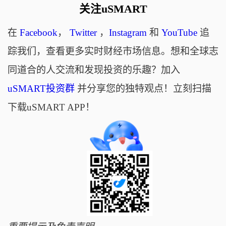
关注uSMART
在
Facebook
，
Twitter
，
Instagram
和
YouTube
追
踪我们，查看更多实时财经市场信息。想和全球志
同道合的人交流和发现投资的乐趣？加入
uSMART投资群
并分享您的独特观点！立刻扫描
下载uSMART APP！