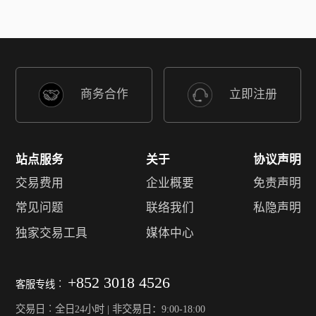
商务合作
立即注册
站点服务
关于
协议声明
交易费用
企业概要
免责声明
常见问题
联络我们
私隐声明
独家交易工具
媒体中心
+852 3018 4526
客服专线︰
交易日︰全日24小时 | 非交易日：9:00-18:00