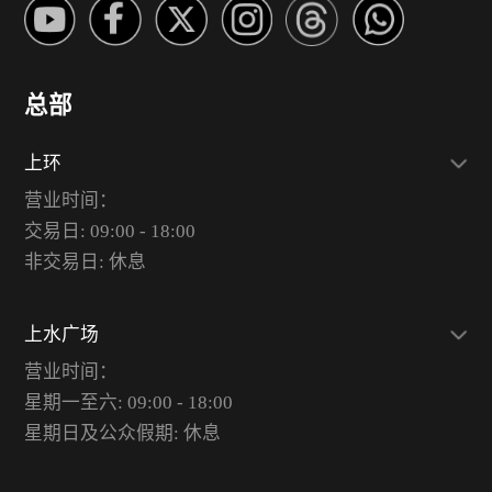
总部
上环
营业时间：
交易日: 09:00 - 18:00
非交易日: 休息
上水广场
营业时间：
星期一至六: 09:00 - 18:00
星期日及公众假期: 休息