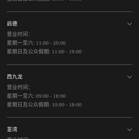
启德
营业时间：
星期一至六: 11:00 - 20:00
星期日及公众假期: 11:00 - 19:00
西九龙
营业时间：
星期一至六: 09:00 - 18:00
星期日及公众假期: 10:00 - 18:00
荃湾