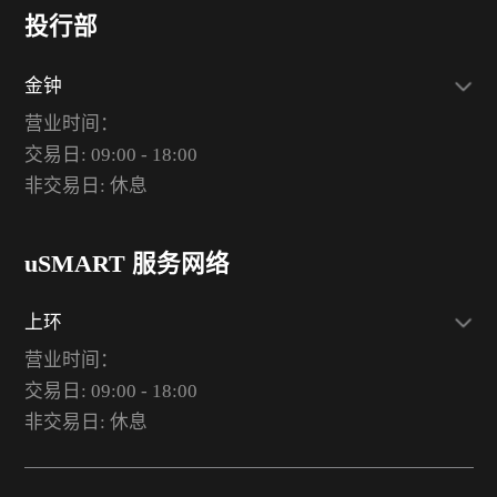
投行部
金钟
营业时间：
交易日: 09:00 - 18:00
非交易日: 休息
uSMART 服务网络
上环
营业时间：
交易日: 09:00 - 18:00
非交易日: 休息