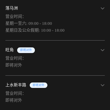
落马洲
营业时间：
星期一至六: 09:00 - 18:00
星期日及公众假期: 10:00 - 18:00
旺角
即将对外
营业时间：
即将对外
上水新丰路
即将对外
营业时间：
即将对外