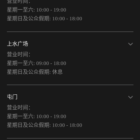
营业时间：
星期一至六: 10:00 - 19:00
星期日及公众假期: 10:00 - 18:00
上水广场
营业时间：
星期一至六: 09:00 - 18:00
星期日及公众假期: 休息
屯门
营业时间：
星期一至六: 10:00 - 19:00
星期日及公众假期: 10:00 - 18:00