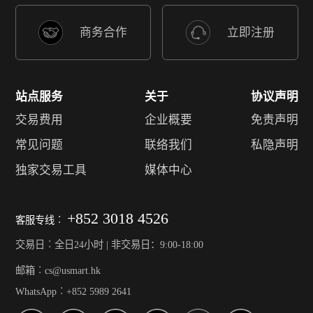
商务合作
立即注册
站点服务
关于
协议声明
交易费用
企业概要
免责声明
常见问题
联络我们
私隐声明
独家交易工具
媒体中心
+852 3018 4526
客服专线︰
交易日︰全日24小时 | 非交易日：9:00-18:00
邮箱︰cs@usmart.hk
WhatsApp︰+852 5989 2641