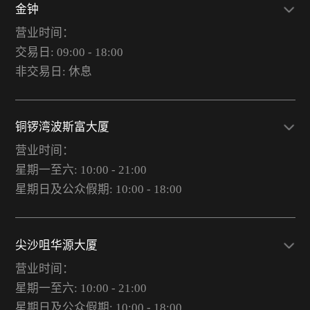
金钟
营业时间：
交易日: 09:00 - 18:00
非交易日: 休息
铜锣湾波斯富大厦
营业时间：
星期一至六: 10:00 - 21:00
星期日及公众假期: 10:00 - 18:00
尖沙咀华源大厦
营业时间：
星期一至六: 10:00 - 21:00
星期日及公众假期: 10:00 - 18:00