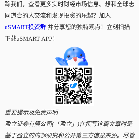
踪我们，查看更多实时财经市场信息。想和全球志
同道合的人交流和发现投资的乐趣？加入
uSMART投资群
并分享您的独特观点！立刻扫描
下载uSMART APP！
重要提示及免责声明
盈立证券有限公司(「盈立」)在撰写这篇文章时是
基于盈立的内部研究和公开第三方信息来源。尽管