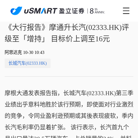
《大行报告》摩通升长汽(02333.HK)评
级至「增持」 目标价上调至16元
阿思达克 10-30 10:43
长城汽车(02333.HK)
摩根大通发表报告指，长城汽车(02333.HK)第三季
业绩出乎意料地胜於该行预期，即使面对行业激烈
的竞争，令同业盈利逊预期或其後表现疲软，季内
长汽毛利率仍显着扩张。 该行表示，长汽首九个