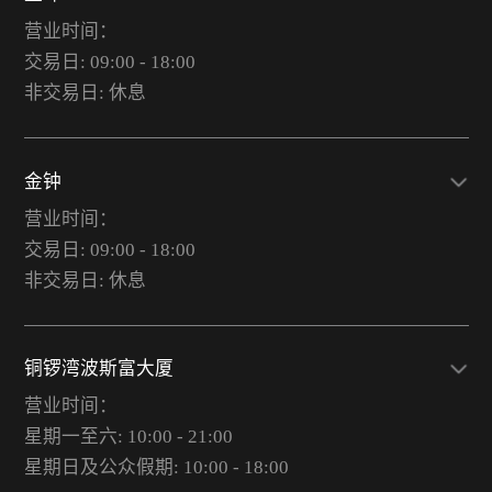
营业时间：
交易日: 09:00 - 18:00
非交易日: 休息
金钟
营业时间：
交易日: 09:00 - 18:00
非交易日: 休息
铜锣湾波斯富大厦
营业时间：
星期一至六: 10:00 - 21:00
星期日及公众假期: 10:00 - 18:00