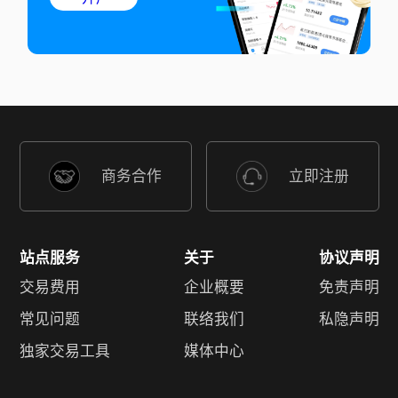
商务合作
立即注册
站点服务
关于
协议声明
交易费用
企业概要
免责声明
常见问题
联络我们
私隐声明
独家交易工具
媒体中心