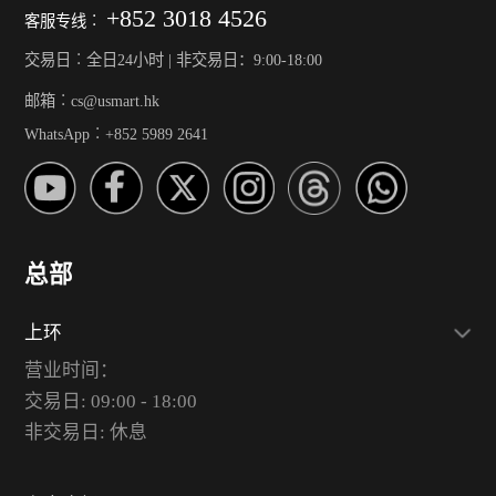
+852 3018 4526
客服专线︰
交易日︰全日24小时 | 非交易日：9:00-18:00
邮箱︰cs@usmart.hk
WhatsApp︰+852 5989 2641
总部
上环
营业时间：
交易日: 09:00 - 18:00
非交易日: 休息