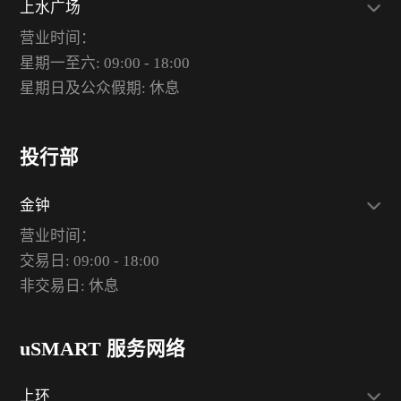
上水广场
营业时间：
星期一至六: 09:00 - 18:00
星期日及公众假期: 休息
投行部
金钟
营业时间：
交易日: 09:00 - 18:00
非交易日: 休息
uSMART 服务网络
上环