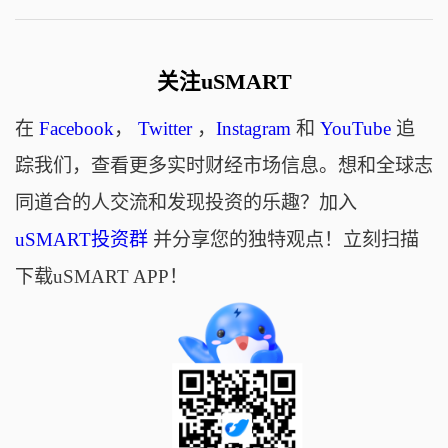
关注uSMART
在
Facebook
，
Twitter
，
Instagram
和
YouTube
追
踪我们，查看更多实时财经市场信息。想和全球志
同道合的人交流和发现投资的乐趣？加入
uSMART投资群
并分享您的独特观点！立刻扫描
下载uSMART APP！