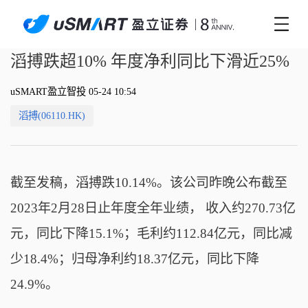
滔搏跌超10% 年度净利同比下滑近25%
uSMART盈立智投 05-24 10:54
滔搏(06110.HK)
截至发稿，滔搏跌10.14%。该公司昨晚公布截至
2023年2月28日止年度全年业绩， 收入约270.73亿
元，同比下降15.1%；毛利约112.84亿元，同比减
少18.4%；归母净利约18.37亿元，同比下降
24.9%。