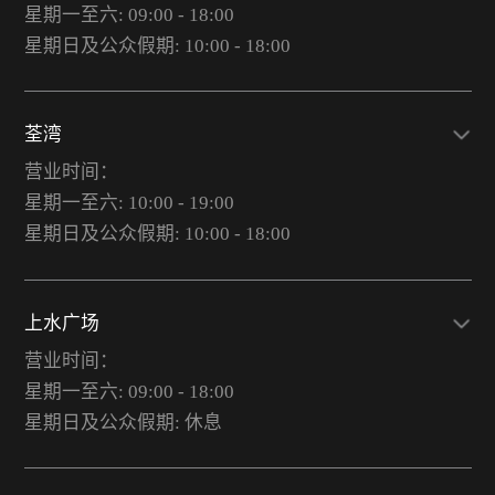
星期一至六: 09:00 - 18:00
星期日及公众假期: 10:00 - 18:00
荃湾
营业时间：
星期一至六: 10:00 - 19:00
星期日及公众假期: 10:00 - 18:00
上水广场
营业时间：
星期一至六: 09:00 - 18:00
星期日及公众假期: 休息