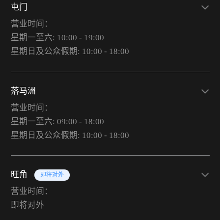
屯门
营业时间：
星期一至六: 10:00 - 19:00
星期日及公众假期: 10:00 - 18:00
落马洲
营业时间：
星期一至六: 09:00 - 18:00
星期日及公众假期: 10:00 - 18:00
旺角
即将对外
营业时间：
即将对外