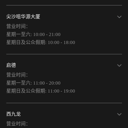
尖沙咀华源大厦
营业时间：
星期一至六: 10:00 - 21:00
星期日及公众假期: 10:00 - 18:00
启德
营业时间：
星期一至六: 11:00 - 20:00
星期日及公众假期: 11:00 - 19:00
西九龙
营业时间：